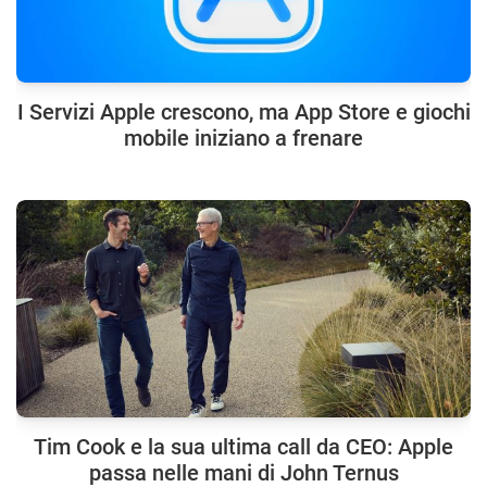
I Servizi Apple crescono, ma App Store e giochi
mobile iniziano a frenare
Tim Cook e la sua ultima call da CEO: Apple
passa nelle mani di John Ternus