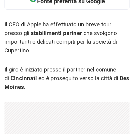
Fonte preferita su Google
Il CEO di Apple ha effettuato un breve tour
presso gli
stabilimenti partner
che svolgono
importanti e delicati compiti per la società di
Cupertino.
Il giro è iniziato presso il partner nel comune
di
Cincinnati
ed è proseguito verso la città di
Des
Moines
.