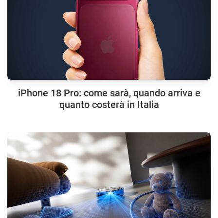
iPhone 18 Pro: come sarà, quando arriva e
quanto costerà in Italia