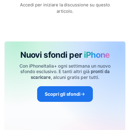
Accedi per iniziare la discussione su questo
articolo.
Nuovi sfondi per
iPhone
Con iPhoneItalia+ ogni settimana un nuovo
sfondo esclusivo. E tanti altri già
pronti da
, alcuni gratis per tutti.
scaricare
Scopri gli sfondi