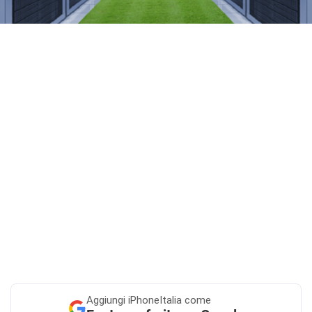
Aggiungi
iPhoneItalia come