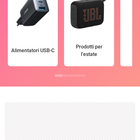
Prodotti per
Alimentatori USB-C
l'estate