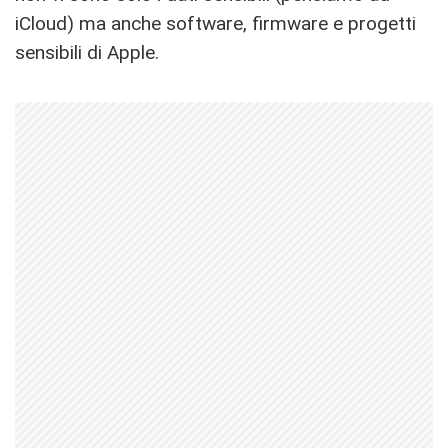
iCloud) ma anche software, firmware e progetti
sensibili di Apple.