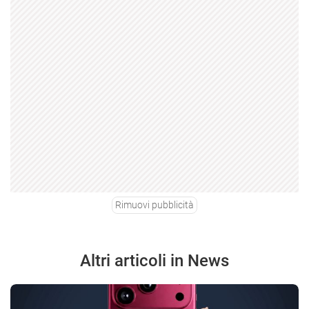
Rimuovi pubblicità
Altri articoli in News