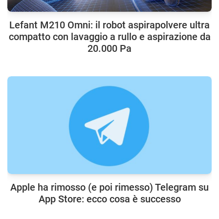
Lefant M210 Omni: il robot aspirapolvere ultra
compatto con lavaggio a rullo e aspirazione da
20.000 Pa
Apple ha rimosso (e poi rimesso) Telegram su
App Store: ecco cosa è successo