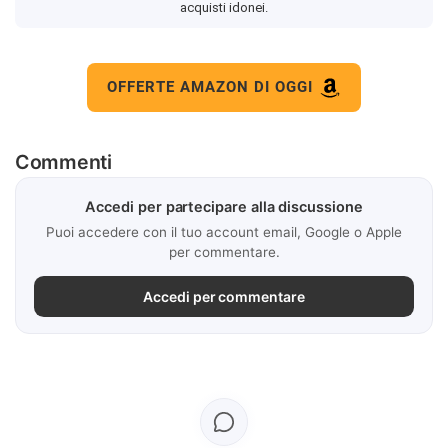
acquisti idonei.
OFFERTE AMAZON DI OGGI
Commenti
Accedi per partecipare alla discussione
Puoi accedere con il tuo account email, Google o Apple
per commentare.
Accedi per commentare