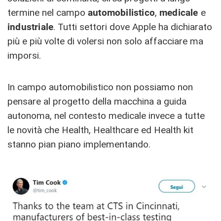
termine nel campo
automobilistico
,
medicale
e
industriale
. Tutti settori dove Apple ha dichiarato
più e più volte di volersi non solo affacciare ma
imporsi.
In campo automobilistico non possiamo non
pensare al progetto della macchina a guida
autonoma, nel contesto medicale invece a tutte
le novità che Health, Healthcare ed Health kit
stanno pian piano implementando.