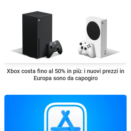
Xbox costa fino al 50% in più: i nuovi prezzi in
Europa sono da capogiro