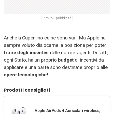
Rimuovi pubblicità
Anche a Cupertino ce ne sono vari. Ma Apple ha
sempre voluto dislocarne la posizione per poter
fruire degli incentivi
delle norme vigenti. Di fatti,
ogni Stato, ha un proprio
budget
di incentivi da
applicare e una parte sono destinate proprio alle
opere tecnologiche!
Prodotti consigliati
Apple AirPods 4 Auricolari wireless,