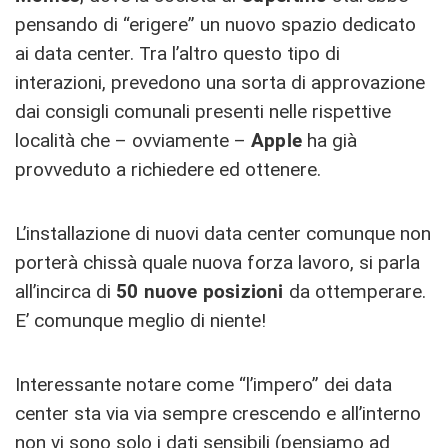
pensando di “erigere” un nuovo spazio dedicato
ai data center. Tra l’altro questo tipo di
interazioni, prevedono una sorta di approvazione
dai consigli comunali presenti nelle rispettive
località che – ovviamente –
Apple
ha già
provveduto a richiedere ed ottenere.
L’installazione di nuovi data center comunque non
porterà chissà quale nuova forza lavoro, si parla
all’incirca di
50 nuove posizioni
da ottemperare.
E’ comunque meglio di niente!
Interessante notare come “l’impero” dei data
center sta via via sempre crescendo e all’interno
non vi sono solo i dati sensibili (pensiamo ad