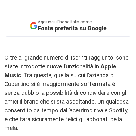
Aggiungi
iPhoneItalia come
Fonte preferita su Google
Oltre al grande numero di iscritti raggiunto, sono
state introdotte nuove funzionalità in
Apple
Music
. Tra queste, quella su cui l’azienda di
Cupertino si è maggiormente soffermata è
senza dubbio la possibilità di condividere con gli
amici il brano che si sta ascoltando. Un qualcosa
consentito da tempo dall’acerrimo rivale Spotify,
e che farà sicuramente felici gli abbonati della
mela.