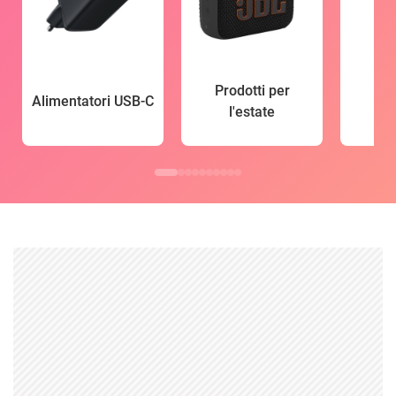
Prodotti per
Alimentatori USB-C
l'estate