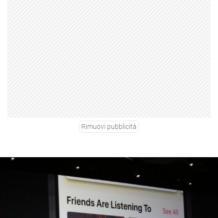
Rimuovi pubblicità