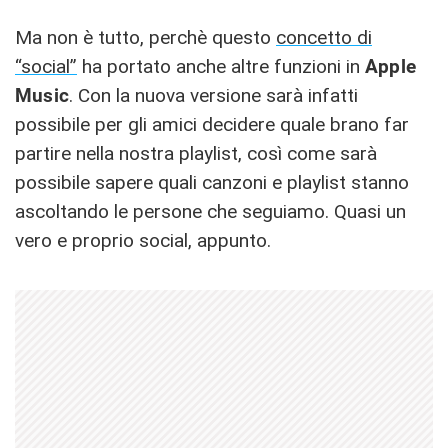
Ma non è tutto, perchè questo
concetto di
“social”
ha portato anche altre funzioni in
Apple
Music
. Con la nuova versione sarà infatti
possibile per gli amici decidere quale brano far
partire nella nostra playlist, così come sarà
possibile sapere quali canzoni e playlist stanno
ascoltando le persone che seguiamo. Quasi un
vero e proprio social, appunto.