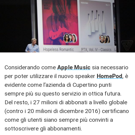
Considerando come
Apple Music
sia necessario
per poter utilizzare il nuovo speaker
HomePod
, è
evidente come l’azienda di Cupertino punti
sempre più su questo servizio in ottica futura.
Del resto, i 27 milioni di abbonati a livello globale
(contro i 20 milioni di dicembre 2016) certificano
come gli utenti siano sempre più convinti a
sottoscrivere gli abbonamenti.