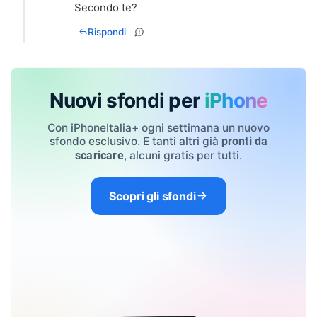
Secondo te?
Rispondi
Nuovi sfondi per
iPhone
Con iPhoneItalia+ ogni settimana un nuovo
sfondo esclusivo. E tanti altri già
pronti da
, alcuni gratis per tutti.
scaricare
Scopri gli sfondi