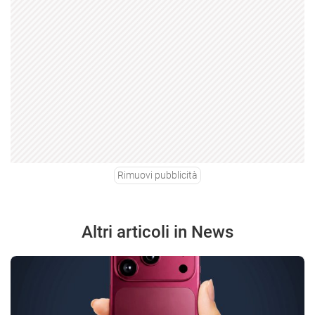
Rimuovi pubblicità
Altri articoli in News