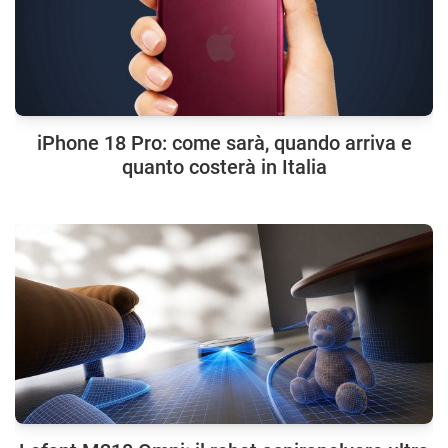
iPhone 18 Pro: come sarà, quando arriva e
quanto costerà in Italia