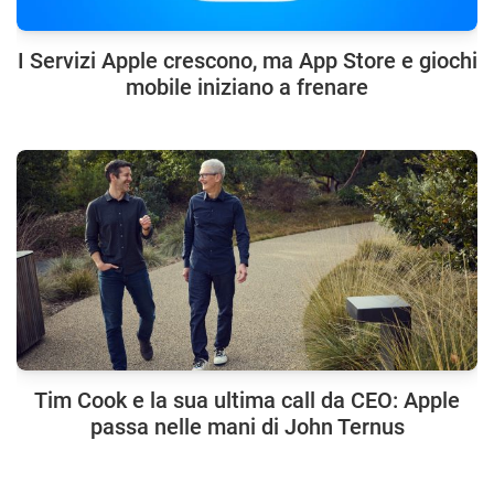
I Servizi Apple crescono, ma App Store e giochi
mobile iniziano a frenare
Tim Cook e la sua ultima call da CEO: Apple
passa nelle mani di John Ternus