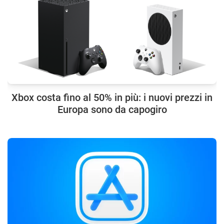
Xbox costa fino al 50% in più: i nuovi prezzi in
Europa sono da capogiro