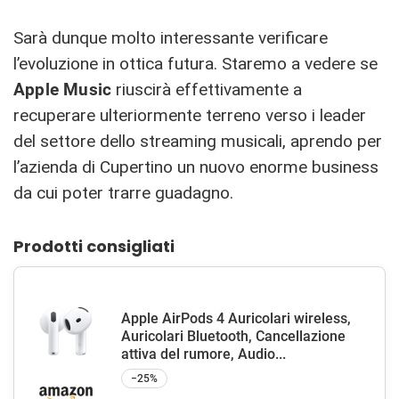
Sarà dunque molto interessante verificare
l’evoluzione in ottica futura. Staremo a vedere se
Apple Music
riuscirà effettivamente a
recuperare ulteriormente terreno verso i leader
del settore dello streaming musicali, aprendo per
l’azienda di Cupertino un nuovo enorme business
da cui poter trarre guadagno.
Prodotti consigliati
Apple AirPods 4 Auricolari wireless,
Auricolari Bluetooth, Cancellazione
attiva del rumore, Audio...
−25%