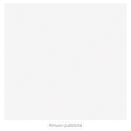
Rimuovi pubblicità