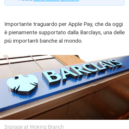
Importante traguardo per Apple Pay, che da oggi
è pienamente supportato dalla Barclays, una delle
più importanti banche al mondo.
Signage at Woking Branch