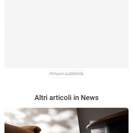
Rimuovi pubblicità
Altri articoli in News