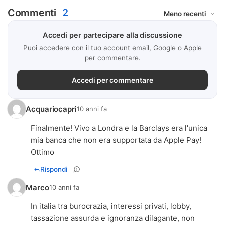
Commenti
2
Accedi per partecipare alla discussione
Puoi accedere con il tuo account email, Google o Apple
per commentare.
Accedi per commentare
Acquariocapri
10 anni fa
Finalmente! Vivo a Londra e la Barclays era l'unica
mia banca che non era supportata da Apple Pay!
Ottimo
Rispondi
Marco
10 anni fa
In italia tra burocrazia, interessi privati, lobby,
tassazione assurda e ignoranza dilagante, non