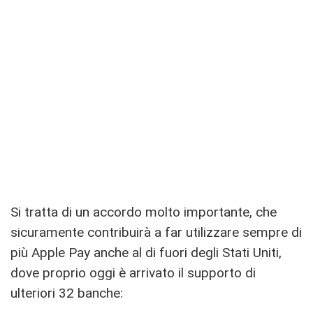
Si tratta di un accordo molto importante, che
sicuramente contribuirà a far utilizzare sempre di
più Apple Pay anche al di fuori degli Stati Uniti,
dove proprio oggi è arrivato il supporto di
ulteriori 32 banche: