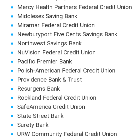
Mercy Health Partners Federal Credit Union
Middlesex Saving Bank
Miramar Federal Credit Union
Newburyport Five Cents Savings Bank
Northwest Savings Bank
NuVision Federal Credit Union
Pacific Premier Bank
Polish-American Federal Credit Union
Providence Bank & Trust
Resurgens Bank
Rockland Federal Credit Union
SafeAmerica Credit Union
State Street Bank
Surety Bank
URW Community Federal Credit Union