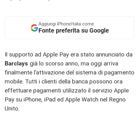
Aggiungi
iPhoneItalia come
Fonte preferita su Google
Il supporto ad Apple Pay era stato annunciato da
Barclays
già lo scorso anno, ma oggi arriva
finalmente l’attivazione del sistema di pagamento
mobile. Tutti i clienti della banca possono ora
effettuare pagamenti utilizzato il servizio Apple
Pay su iPhone, iPad ed Apple Watch nel Regno
Unito.