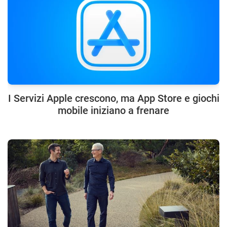
I Servizi Apple crescono, ma App Store e giochi
mobile iniziano a frenare