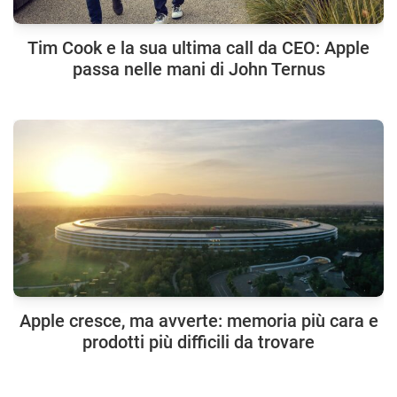
Tim Cook e la sua ultima call da CEO: Apple
passa nelle mani di John Ternus
Apple cresce, ma avverte: memoria più cara e
prodotti più difficili da trovare