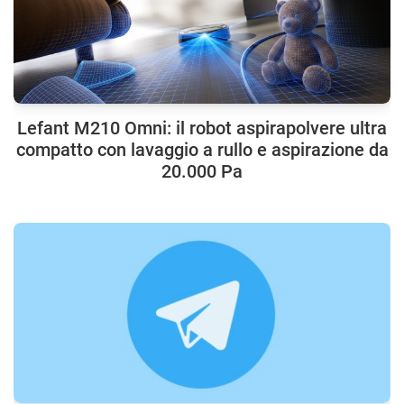
Lefant M210 Omni: il robot aspirapolvere ultra
compatto con lavaggio a rullo e aspirazione da
20.000 Pa