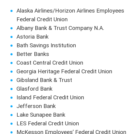
Alaska Airlines/Horizon Airlines Employees
Federal Credit Union
Albany Bank & Trust Company N.A.
Astoria Bank
Bath Savings Institution
Better Banks
Coast Central Credit Union
Georgia Heritage Federal Credit Union
Gibsland Bank & Trust
Glasford Bank
Island Federal Credit Union
Jefferson Bank
Lake Sunapee Bank
LES Federal Credit Union
McKesson Employees’ Federal Credit Union