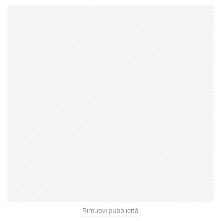
Rimuovi pubblicità