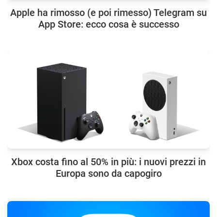
Apple ha rimosso (e poi rimesso) Telegram su
App Store: ecco cosa è successo
Xbox costa fino al 50% in più: i nuovi prezzi in
Europa sono da capogiro