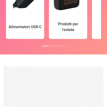
Prodotti per
Alimentatori USB-C
l'estate