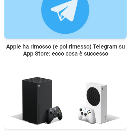
Apple ha rimosso (e poi rimesso) Telegram su
App Store: ecco cosa è successo