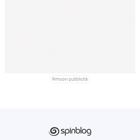
Rimuovi pubblicità