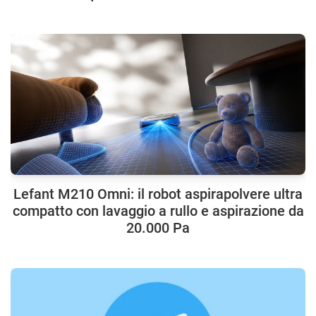
Lefant M210 Omni: il robot aspirapolvere ultra
compatto con lavaggio a rullo e aspirazione da
20.000 Pa