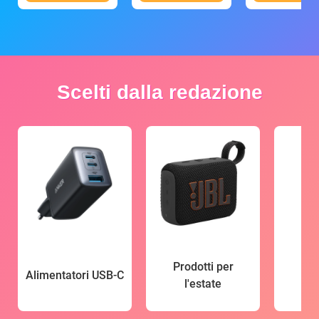
Scelti dalla redazione
Prodotti per
Alimentatori USB-C
l'estate