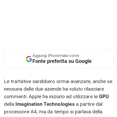
Aggiungi
iPhoneItalia come
Fonte preferita su Google
Le trattative sarebbero ormai avanzate, anche se
nessuna delle due aziende ha voluto rilasciare
commenti. Apple ha iniziato ad utilizzare le
GPU
della
Imagination Technologies
a partire dal
processore A4, ma da tempo si parlava della