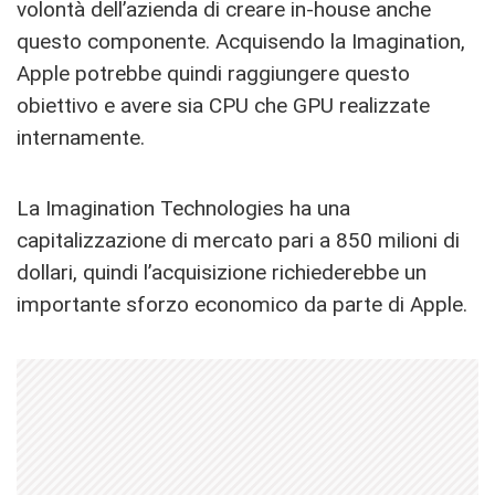
volontà dell’azienda di creare in-house anche
questo componente. Acquisendo la Imagination,
Apple potrebbe quindi raggiungere questo
obiettivo e avere sia CPU che GPU realizzate
internamente.
La Imagination Technologies ha una
capitalizzazione di mercato pari a 850 milioni di
dollari, quindi l’acquisizione richiederebbe un
importante sforzo economico da parte di Apple.