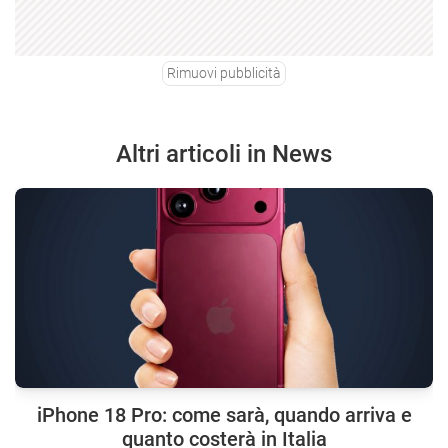
Rimuovi pubblicità
Altri articoli in News
iPhone 18 Pro: come sarà, quando arriva e
quanto costerà in Italia