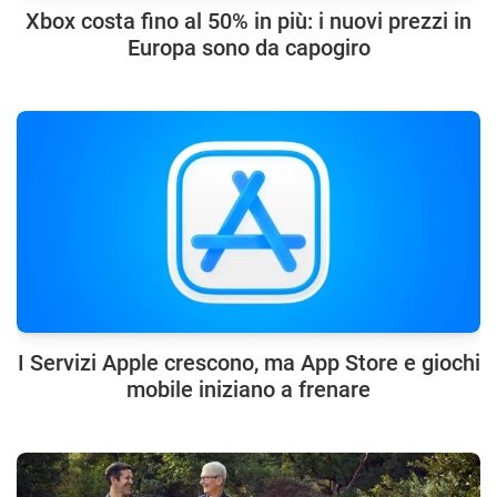
Xbox costa fino al 50% in più: i nuovi prezzi in
Europa sono da capogiro
I Servizi Apple crescono, ma App Store e giochi
mobile iniziano a frenare