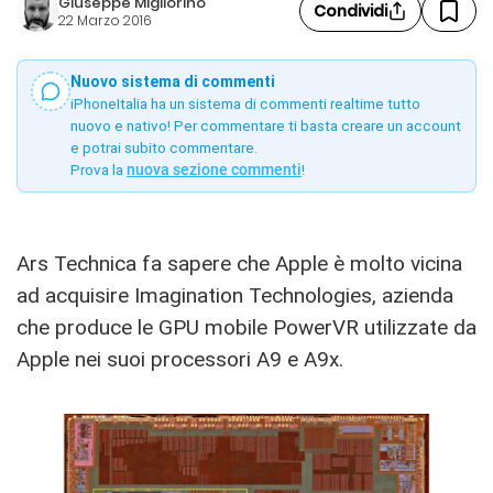
Giuseppe Migliorino
Condividi
22 Marzo 2016
Nuovo sistema di commenti
iPhoneItalia ha un sistema di commenti realtime tutto
nuovo e nativo! Per commentare ti basta creare un account
e potrai subito commentare.
Prova la
nuova sezione commenti
!
Ars Technica fa sapere che Apple è molto vicina
ad acquisire Imagination Technologies, azienda
che produce le GPU mobile PowerVR utilizzate da
Apple nei suoi processori A9 e A9x.