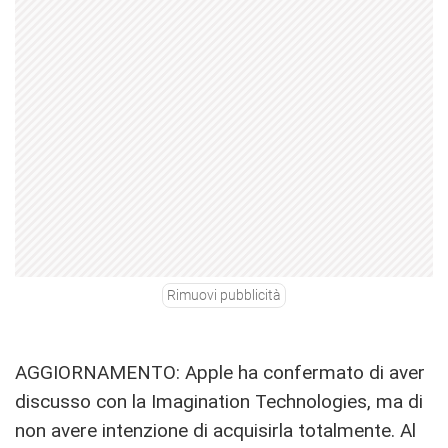
Rimuovi pubblicità
AGGIORNAMENTO: Apple ha confermato di aver
discusso con la Imagination Technologies, ma di
non avere intenzione di acquisirla totalmente. Al