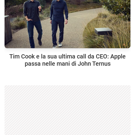
Tim Cook e la sua ultima call da CEO: Apple
passa nelle mani di John Ternus