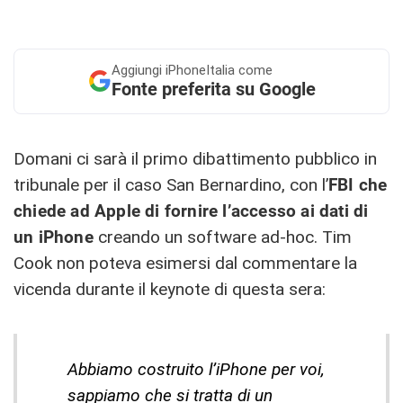
Aggiungi
iPhoneItalia come
Fonte preferita su Google
Domani ci sarà il primo dibattimento pubblico in
tribunale per il caso San Bernardino, con l’
FBI che
chiede ad Apple di fornire l’accesso ai dati di
un iPhone
creando un software ad-hoc. Tim
Cook non poteva esimersi dal commentare la
vicenda durante il keynote di questa sera:
Abbiamo costruito l’iPhone per voi,
sappiamo che si tratta di un