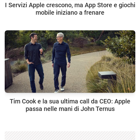
I Servizi Apple crescono, ma App Store e giochi
mobile iniziano a frenare
Tim Cook e la sua ultima call da CEO: Apple
passa nelle mani di John Ternus