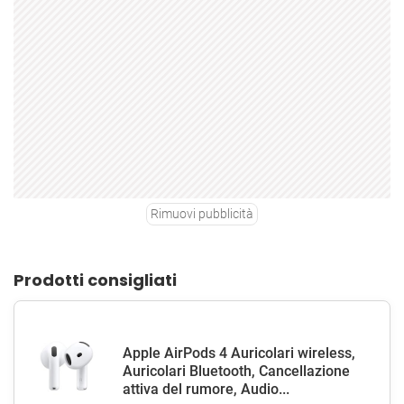
Rimuovi pubblicità
Prodotti consigliati
Apple AirPods 4 Auricolari wireless,
Auricolari Bluetooth, Cancellazione
attiva del rumore, Audio...