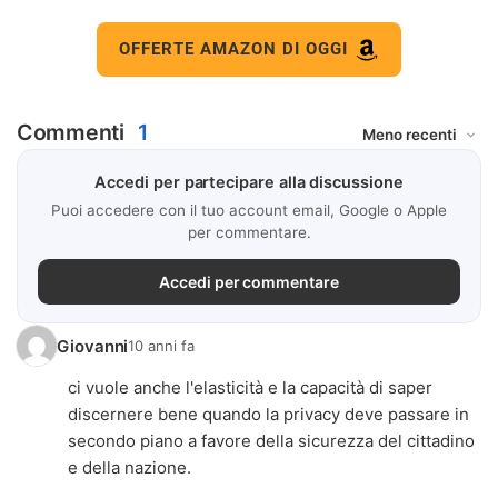
OFFERTE AMAZON DI OGGI
Commenti
1
Accedi per partecipare alla discussione
Puoi accedere con il tuo account email, Google o Apple
per commentare.
Accedi per commentare
Giovanni
10 anni fa
ci vuole anche l'elasticità e la capacità di saper
discernere bene quando la privacy deve passare in
secondo piano a favore della sicurezza del cittadino
e della nazione.