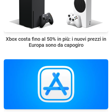
Xbox costa fino al 50% in più: i nuovi prezzi in
Europa sono da capogiro