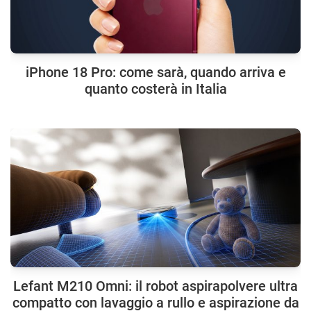
iPhone 18 Pro: come sarà, quando arriva e
quanto costerà in Italia
Lefant M210 Omni: il robot aspirapolvere ultra
compatto con lavaggio a rullo e aspirazione da