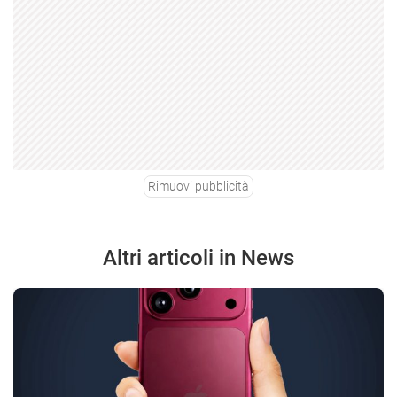
Rimuovi pubblicità
Altri articoli in News