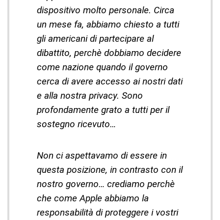
dispositivo molto personale. Circa
un mese fa, abbiamo chiesto a tutti
gli americani di partecipare al
dibattito, perchè dobbiamo decidere
come nazione quando il governo
cerca di avere accesso ai nostri dati
e alla nostra privacy. Sono
profondamente grato a tutti per il
sostegno ricevuto…
Non ci aspettavamo di essere in
questa posizione, in contrasto con il
nostro governo… crediamo perchè
che come Apple abbiamo la
responsabilità di proteggere i vostri