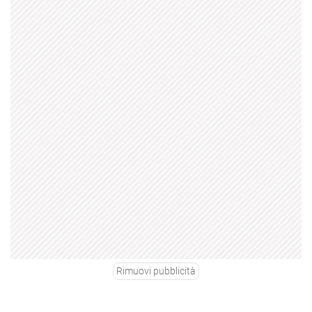
Rimuovi pubblicità