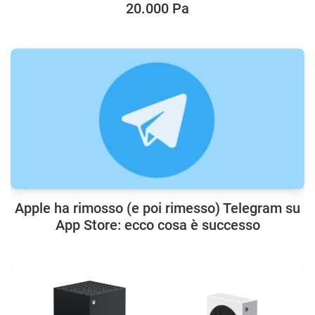
20.000 Pa
Apple ha rimosso (e poi rimesso) Telegram su
App Store: ecco cosa è successo