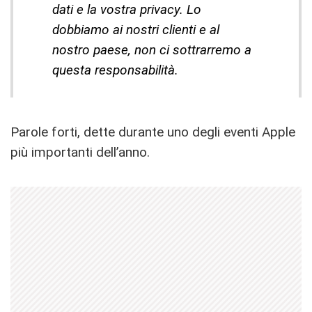
dati e la vostra privacy. Lo
dobbiamo ai nostri clienti e al
nostro paese, non ci sottrarremo a
questa responsabilità.
Parole forti, dette durante uno degli eventi Apple
più importanti dell’anno.