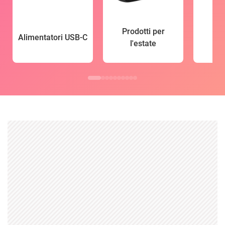
Prodotti per
Alimentatori USB-C
l'estate