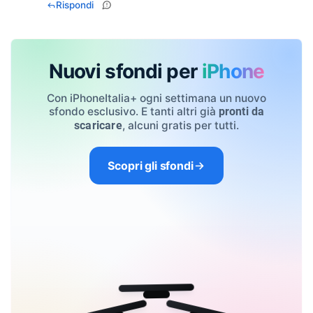
Rispondi
Nuovi sfondi per
iPhone
Con iPhoneItalia+ ogni settimana un nuovo
sfondo esclusivo. E tanti altri già
pronti da
, alcuni gratis per tutti.
scaricare
Scopri gli sfondi