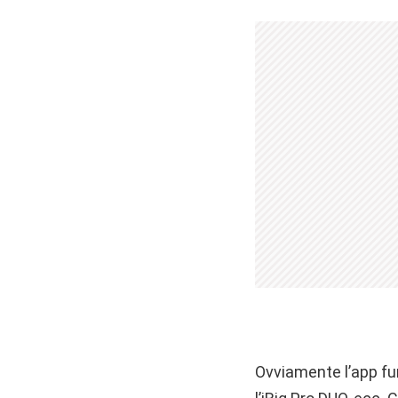
Ovviamente l’app fun