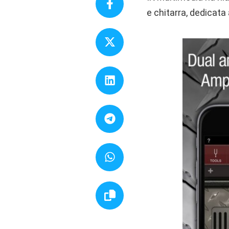
e chitarra, dedicata