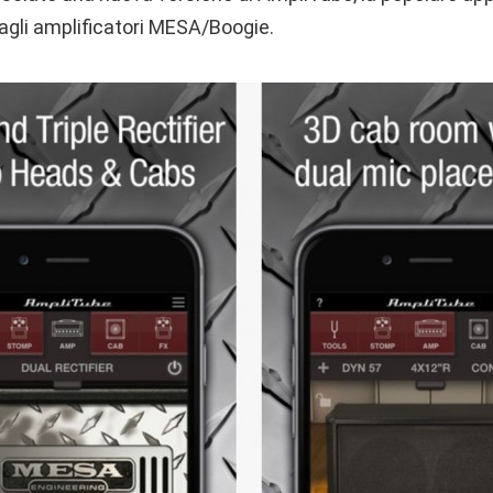
 agli amplificatori MESA/Boogie.