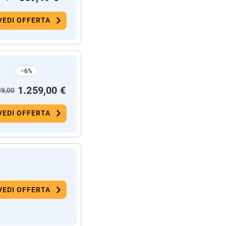
VEDI OFFERTA
−6%
1.259,00 €
39,00
VEDI OFFERTA
VEDI OFFERTA