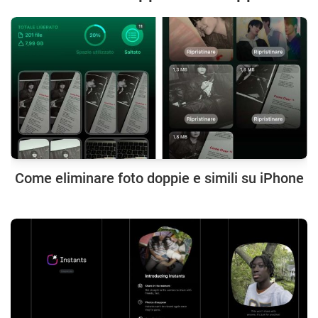
Come eliminare foto doppie e simili su iPhone