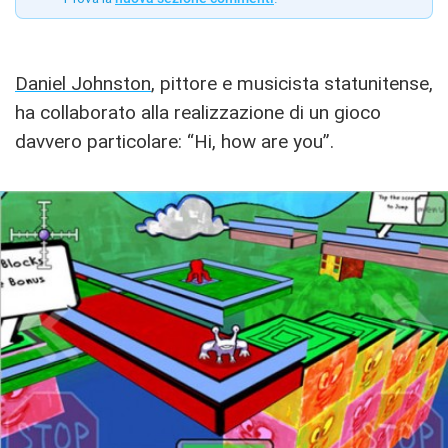
Daniel Johnston
, pittore e musicista statunitense,
ha collaborato alla realizzazione di un gioco
davvero particolare: “Hi, how are you”.