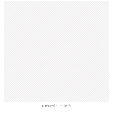
Rimuovi pubblicità