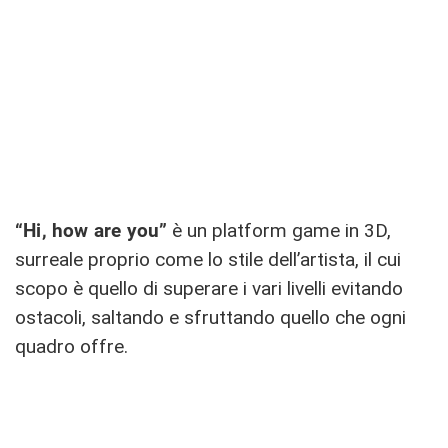
“Hi, how are you”
è un platform game in 3D,
surreale proprio come lo stile dell’artista, il cui
scopo è quello di superare i vari livelli evitando
ostacoli, saltando e sfruttando quello che ogni
quadro offre.