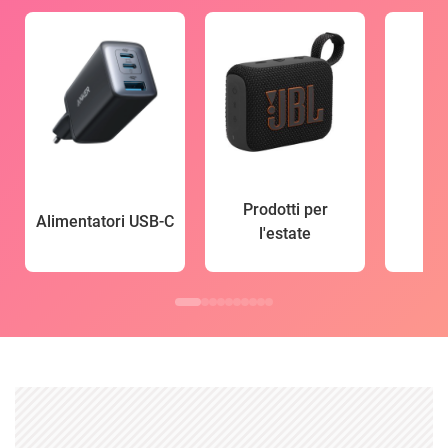
Prodotti per
Alimentatori USB-C
l'estate