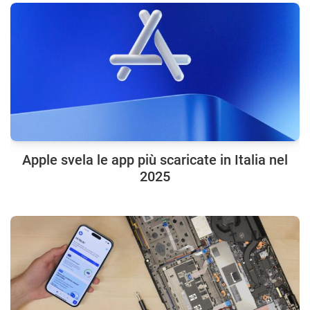
Apple svela le app più scaricate in Italia nel
2025