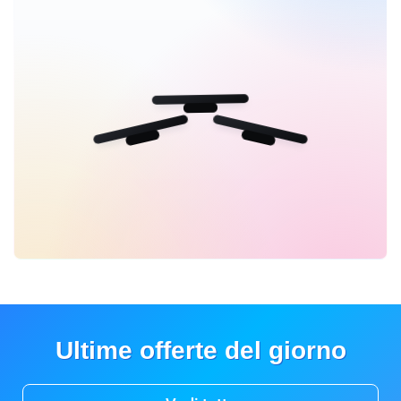
Ultime offerte del giorno