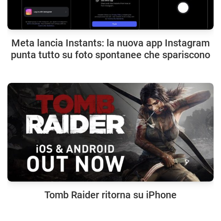
Meta lancia Instants: la nuova app Instagram
punta tutto su foto spontanee che spariscono
Tomb Raider ritorna su iPhone