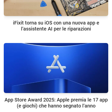
iFixit torna su iOS con una nuova app e
l’assistente AI per le riparazioni
App Store Award 2025: Apple premia le 17 app
(e giochi) che hanno segnato l’anno