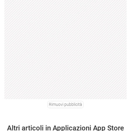
Rimuovi pubblicità
Altri articoli in Applicazioni App Store