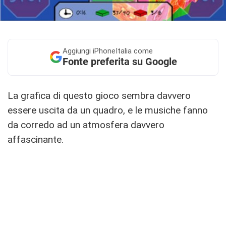
Aggiungi
iPhoneItalia come
Fonte preferita su Google
La grafica di questo gioco sembra davvero
essere uscita da un quadro, e le musiche fanno
da corredo ad un atmosfera davvero
affascinante.