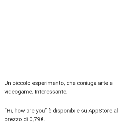
Un piccolo esperimento, che coniuga arte e
videogame. Interessante.
“Hi, how are you” è
disponibile su AppStore
al
prezzo di 0,79€.