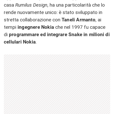
casa
Rumilus Design
, ha una particolarità che lo
rende nuovamente unico: è stato sviluppato in
stretta collaborazione con
Taneli Armanto
, ai
tempi
ingegnere Nokia
che nel 1997 fu capace
di
programmare ed integrare Snake in milioni di
cellulari Nokia
.