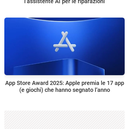
l’assistente AI per le riparazioni
App Store Award 2025: Apple premia le 17 app
(e giochi) che hanno segnato l’anno