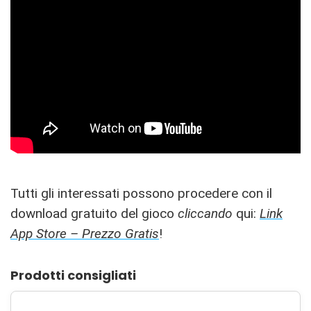
Tutti gli interessati possono procedere con il
download gratuito del gioco
cliccando
qui:
Link
App Store – Prezzo Gratis
!
Prodotti consigliati