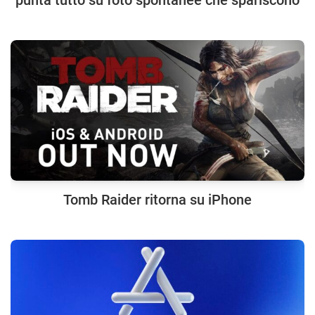
Tomb Raider ritorna su iPhone