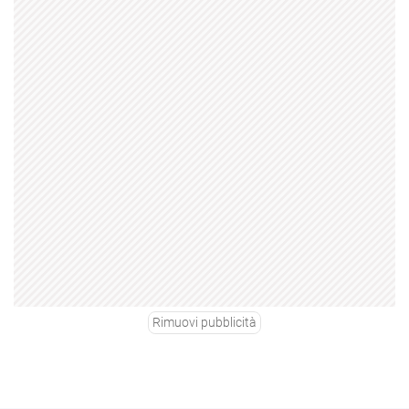
Rimuovi pubblicità