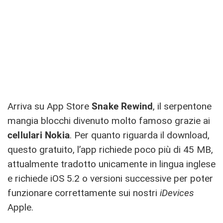
Arriva su App Store
Snake Rewind
, il serpentone
mangia blocchi divenuto molto famoso grazie ai
cellulari Nokia
. Per quanto riguarda il download,
questo gratuito, l’app richiede poco più di 45 MB,
attualmente tradotto unicamente in lingua inglese
e richiede iOS 5.2 o versioni successive per poter
funzionare correttamente sui nostri
iDevices
Apple.