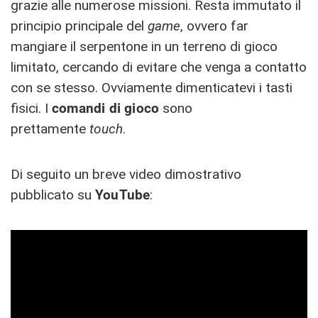
grazie alle numerose missioni. Resta immutato il
principio principale del
game
, ovvero far
mangiare il serpentone in un terreno di gioco
limitato, cercando di evitare che venga a contatto
con se stesso. Ovviamente dimenticatevi i tasti
fisici. I
comandi di gioco
sono
prettamente
touch
.
Di seguito un breve video dimostrativo
pubblicato su
YouTube
: