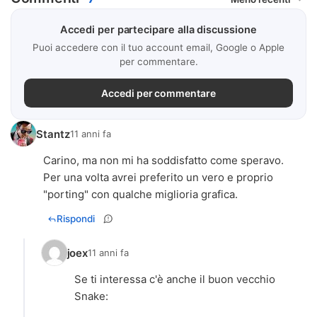
Accedi per partecipare alla discussione
Puoi accedere con il tuo account email, Google o Apple
per commentare.
Accedi per commentare
Stantz
11 anni fa
Carino, ma non mi ha soddisfatto come speravo.
Per una volta avrei preferito un vero e proprio
"porting" con qualche miglioria grafica.
Rispondi
joex
11 anni fa
Se ti interessa c'è anche il buon vecchio
Snake: