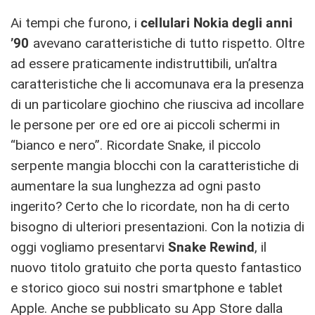
Ai tempi che furono, i
cellulari Nokia degli anni
’90
avevano caratteristiche di tutto rispetto. Oltre
ad essere praticamente indistruttibili, un’altra
caratteristiche che li accomunava era la presenza
di un particolare giochino che riusciva ad incollare
le persone per ore ed ore ai piccoli schermi in
“bianco e nero”. Ricordate Snake, il piccolo
serpente mangia blocchi con la caratteristiche di
aumentare la sua lunghezza ad ogni pasto
ingerito? Certo che lo ricordate, non ha di certo
bisogno di ulteriori presentazioni. Con la notizia di
oggi vogliamo presentarvi
Snake Rewind
, il
nuovo titolo gratuito che porta questo fantastico
e storico gioco sui nostri smartphone e tablet
Apple. Anche se pubblicato su App Store dalla