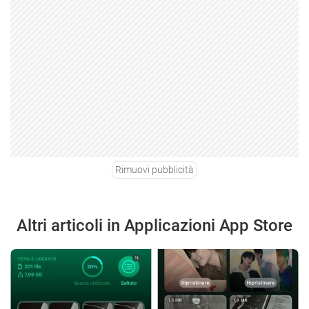
Rimuovi pubblicità
Altri articoli in Applicazioni App Store