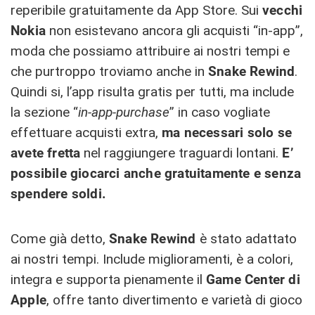
reperibile gratuitamente da App Store. Sui
vecchi
Nokia
non esistevano ancora gli acquisti “in-app”,
moda che possiamo attribuire ai nostri tempi e
che purtroppo troviamo anche in
Snake Rewind
.
Quindi si, l’app risulta gratis per tutti, ma include
la sezione “
in-app-purchase
” in caso vogliate
effettuare acquisti extra,
ma necessari solo se
avete fretta
nel raggiungere traguardi lontani.
E’
possibile giocarci anche gratuitamente e senza
spendere soldi.
Come già detto,
Snake Rewind
è stato adattato
ai nostri tempi. Include miglioramenti, è a colori,
integra e supporta pienamente il
Game Center di
Apple
, offre tanto divertimento e varietà di gioco