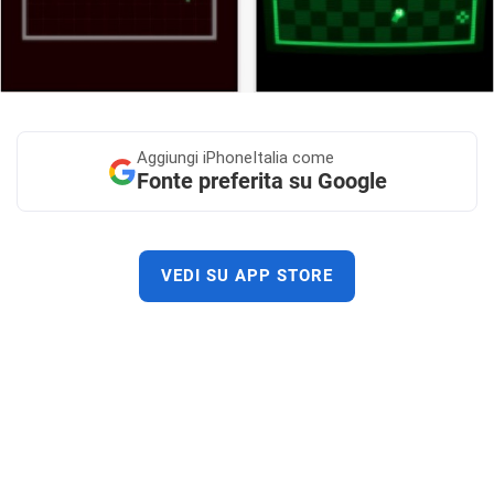
Aggiungi
iPhoneItalia come
Fonte preferita su Google
VEDI SU APP STORE