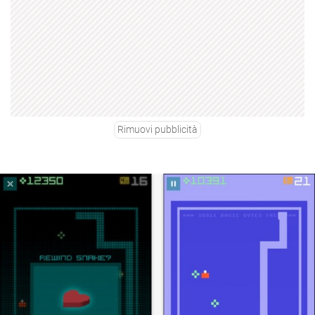
Rimuovi pubblicità