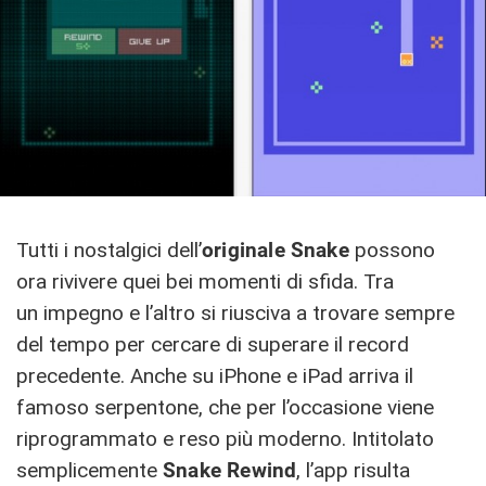
Tutti i nostalgici dell’
originale
Snake
possono
ora rivivere quei bei momenti di sfida. Tra
un impegno e l’altro si riusciva a trovare sempre
del tempo per cercare di superare il record
precedente. Anche su iPhone e iPad arriva il
famoso serpentone, che per l’occasione viene
riprogrammato e reso più moderno. Intitolato
semplicemente
Snake Rewind
, l’app risulta