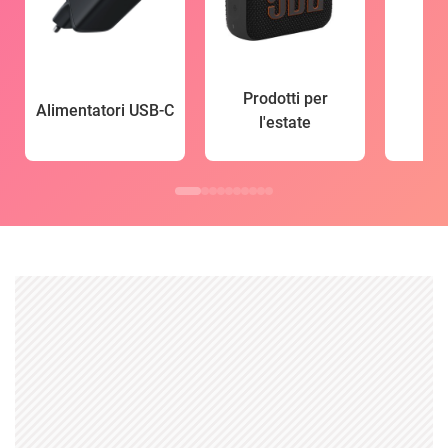
Prodotti per
Alimentatori USB-C
l'estate