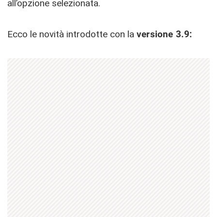
all’opzione selezionata.
Ecco le novità introdotte con la
versione 3.9: