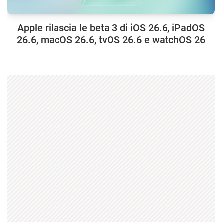
Apple rilascia le beta 3 di iOS 26.6, iPadOS
26.6, macOS 26.6, tvOS 26.6 e watchOS 26