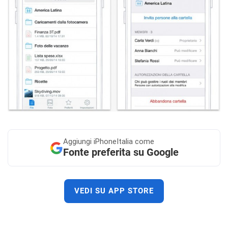
Aggiungi
iPhoneItalia come
Fonte preferita su Google
VEDI SU APP STORE