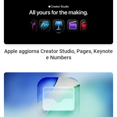
Apple aggiorna Creator Studio, Pages, Keynote
e Numbers