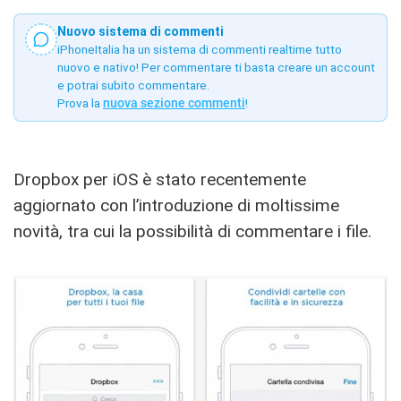
Nuovo sistema di commenti
iPhoneItalia ha un sistema di commenti realtime tutto
nuovo e nativo! Per commentare ti basta creare un account
e potrai subito commentare.
Prova la
nuova sezione commenti
!
Dropbox per iOS è stato recentemente
aggiornato con l’introduzione di moltissime
novità, tra cui la possibilità di commentare i file.