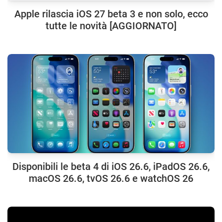
Apple rilascia iOS 27 beta 3 e non solo, ecco
tutte le novità [AGGIORNATO]
Disponibili le beta 4 di iOS 26.6, iPadOS 26.6,
macOS 26.6, tvOS 26.6 e watchOS 26