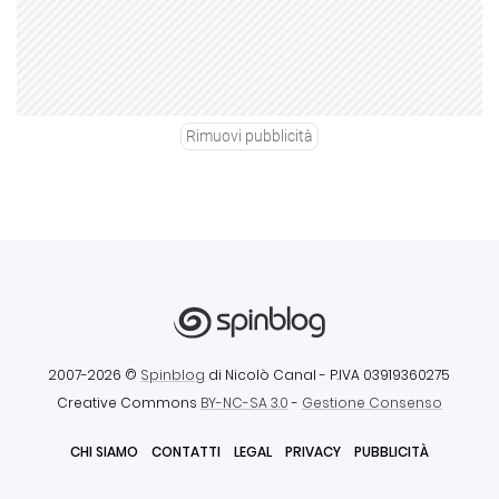
Rimuovi pubblicità
2007-2026 ©
Spinblog
di Nicolò Canal
- P.IVA 03919360275
Creative Commons
BY-NC-SA 3.0
-
Gestione Consenso
CHI SIAMO
CONTATTI
LEGAL
PRIVACY
PUBBLICITÀ