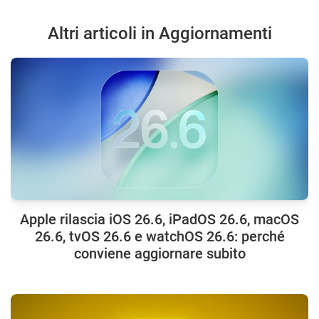
Altri articoli in Aggiornamenti
Apple rilascia iOS 26.6, iPadOS 26.6, macOS
26.6, tvOS 26.6 e watchOS 26.6: perché
conviene aggiornare subito