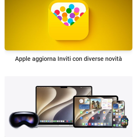
Apple aggiorna Inviti con diverse novità