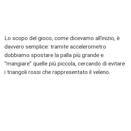
Lo scopo del gioco, come dicevamo all’inizio, è
davvero semplice: tramite accelerometro
dobbiamo spostare la palla più grande e
“mangiare” quelle più piccola, cercando di evitare
i triangoli rossi che rappresentato il veleno.