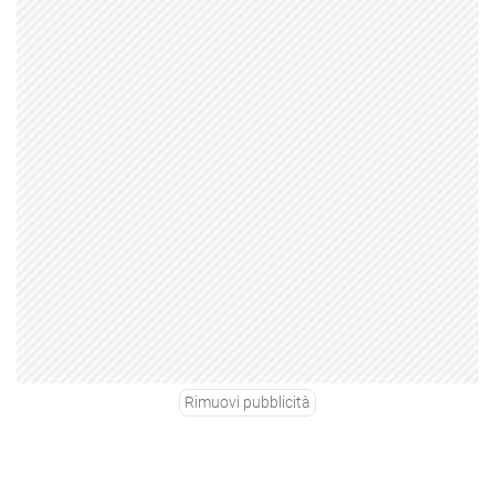
Rimuovi pubblicità