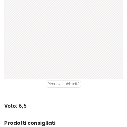
Rimuovi pubblicità
Voto: 6,5
Prodotti consigliati