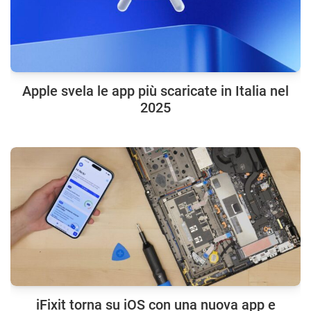
Apple svela le app più scaricate in Italia nel
2025
iFixit torna su iOS con una nuova app e