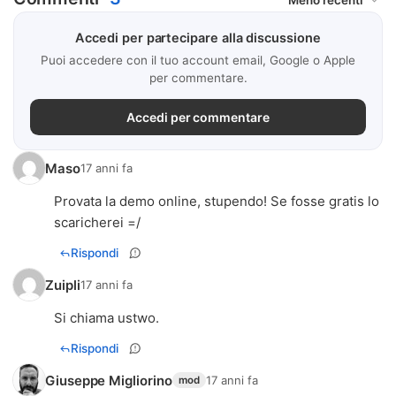
Accedi per partecipare alla discussione
Puoi accedere con il tuo account email, Google o Apple
per commentare.
Accedi per commentare
Maso
17 anni fa
Provata la demo online, stupendo! Se fosse gratis lo
scaricherei =/
Rispondi
Zuipli
17 anni fa
Si chiama ustwo.
Rispondi
Giuseppe Migliorino
17 anni fa
mod