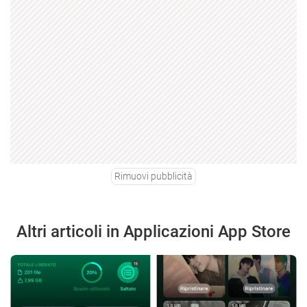
Rimuovi pubblicità
Altri articoli in Applicazioni App Store