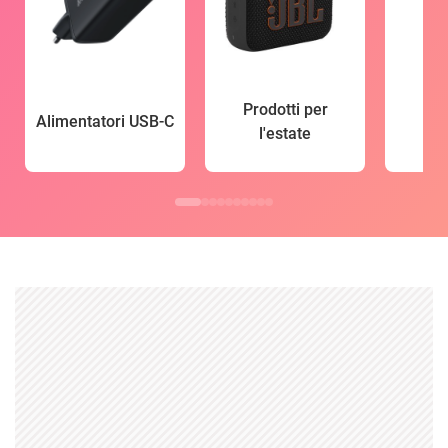
Prodotti per
Alimentatori USB-C
l'estate