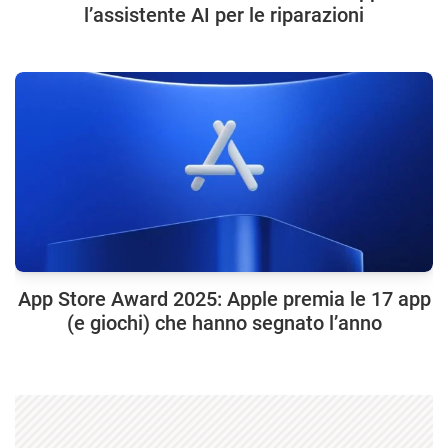
l’assistente AI per le riparazioni
App Store Award 2025: Apple premia le 17 app
(e giochi) che hanno segnato l’anno