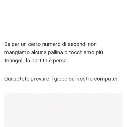
Se per un certo numero di secondi non
mangiamo alcuna pallina o tocchiamo più
triangoli, la partita è persa.
Qui
potete provare il gioco sul vostro computer.