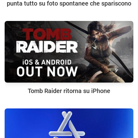
punta tutto su foto spontanee che spariscono
Tomb Raider ritorna su iPhone