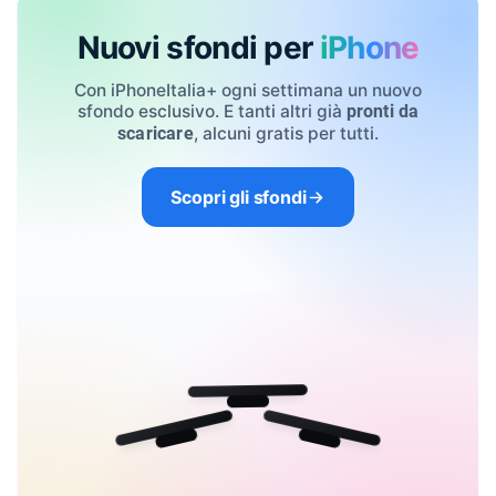
Nuovi sfondi per
iPhone
Con iPhoneItalia+ ogni settimana un nuovo
sfondo esclusivo. E tanti altri già
pronti da
, alcuni gratis per tutti.
scaricare
Scopri gli sfondi