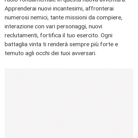
Apprenderai nuovi incantesimi, affronterai
numerosi nemici, tante missioni da compiere,
interazione con vari personaggi, nuovi
reclutamenti, fortifica il tuo esercito. Ogni
battaglia vinta ti renderà sempre più forte e
temuto agli occhi dei tuoi avversari.