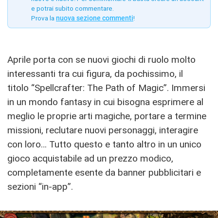
e potrai subito commentare.
Prova la
nuova sezione commenti
!
Aprile porta con se nuovi giochi di ruolo molto
interessanti tra cui figura, da pochissimo, il
titolo “Spellcrafter: The Path of Magic”. Immersi
in un mondo fantasy in cui bisogna esprimere al
meglio le proprie arti magiche, portare a termine
missioni, reclutare nuovi personaggi, interagire
con loro… Tutto questo e tanto altro in un unico
gioco acquistabile ad un prezzo modico,
completamente esente da banner pubblicitari e
sezioni “in-app”.