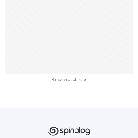
Rimuovi pubblicità