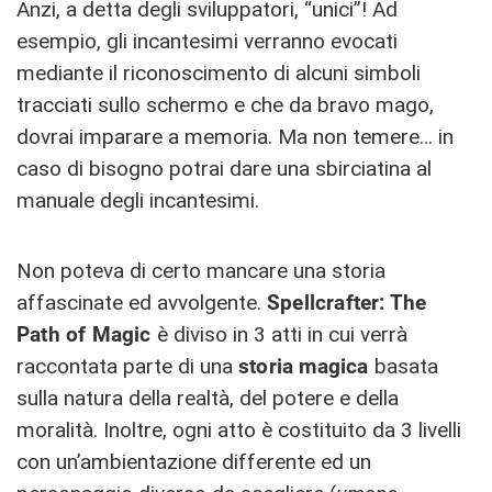
Anzi, a detta degli sviluppatori, “unici”! Ad
esempio, gli incantesimi verranno evocati
mediante il riconoscimento di alcuni simboli
tracciati sullo schermo e che da bravo mago,
dovrai imparare a memoria. Ma non temere… in
caso di bisogno potrai dare una sbirciatina al
manuale degli incantesimi.
Non poteva di certo mancare una storia
affascinate ed avvolgente.
Spellcrafter: The
Path of Magic
è diviso in 3 atti in cui verrà
raccontata parte di una
storia magica
basata
sulla natura della realtà, del potere e della
moralità. Inoltre, ogni atto è costituito da 3 livelli
con un’ambientazione differente ed un