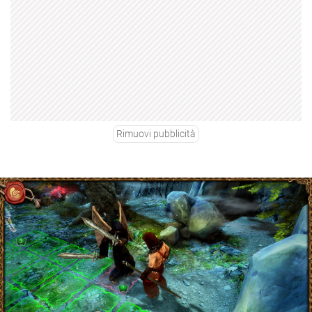
Rimuovi pubblicità