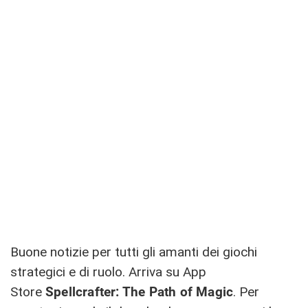
Buone notizie per tutti gli amanti dei giochi
strategici e di ruolo. Arriva su App
Store
Spellcrafter: The Path of Magic
. Per