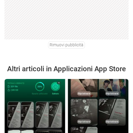
Rimuovi pubblicità
Altri articoli in Applicazioni App Store