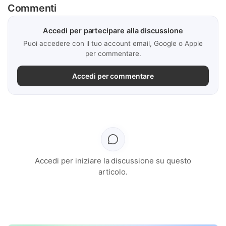
Commenti
Accedi per partecipare alla discussione
Puoi accedere con il tuo account email, Google o Apple
per commentare.
Accedi per commentare
Accedi per iniziare la discussione su questo
articolo.