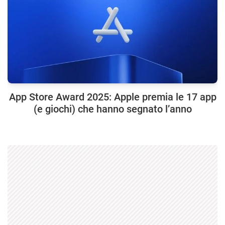
App Store Award 2025: Apple premia le 17 app
(e giochi) che hanno segnato l’anno