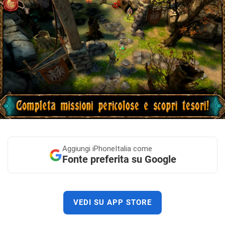
Aggiungi
iPhoneItalia come
Fonte preferita su Google
VEDI SU APP STORE