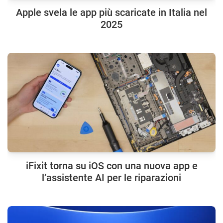
Apple svela le app più scaricate in Italia nel
2025
iFixit torna su iOS con una nuova app e
l’assistente AI per le riparazioni