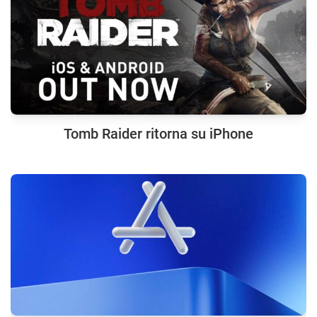
Tomb Raider ritorna su iPhone