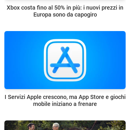
Xbox costa fino al 50% in più: i nuovi prezzi in
Europa sono da capogiro
I Servizi Apple crescono, ma App Store e giochi
mobile iniziano a frenare