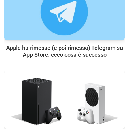
Apple ha rimosso (e poi rimesso) Telegram su
App Store: ecco cosa è successo