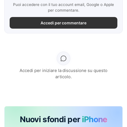
Puoi accedere con il tuo account email, Google o Apple
per commentare.
Accedi per commentare
Accedi per iniziare la discussione su questo
articolo.
Nuovi sfondi per
iPhone