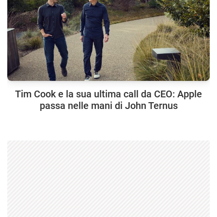
Tim Cook e la sua ultima call da CEO: Apple
passa nelle mani di John Ternus