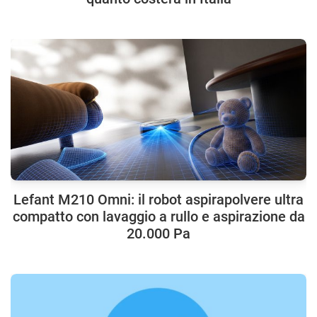
Lefant M210 Omni: il robot aspirapolvere ultra
compatto con lavaggio a rullo e aspirazione da
20.000 Pa