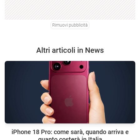
Rimuovi pubblicità
Altri articoli in News
iPhone 18 Pro: come sarà, quando arriva e
quanto costerà in Italia