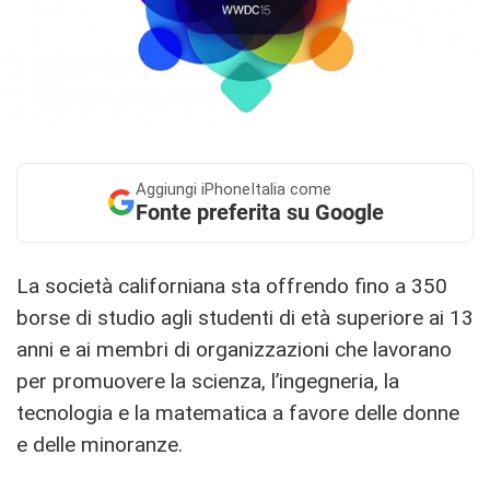
Aggiungi
iPhoneItalia come
Fonte preferita su Google
La società californiana sta offrendo fino a 350
borse di studio agli studenti di età superiore ai 13
anni e ai membri di organizzazioni che lavorano
per promuovere la scienza, l’ingegneria, la
tecnologia e la matematica a favore delle donne
e delle minoranze.