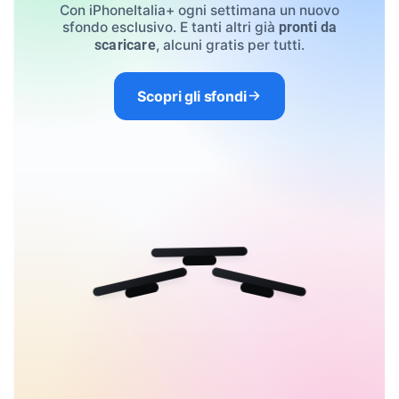
Con iPhoneItalia+ ogni settimana un nuovo
sfondo esclusivo. E tanti altri già
pronti da
, alcuni gratis per tutti.
scaricare
Scopri gli sfondi