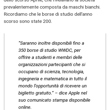
prevalentemente composta da maschi bianchi.
Ricordiamo che le borse di studio dell’anno
scorso sono state 200.
“Saranno inoltre disponibili fino a
350 borse di studio WWDC, per
offrire a studenti e membri delle
organizzazioni partecipanti che si
occupano di scienza, tecnologia,
ingegneria e matematica in tutto il
mondo l’opportunità di ricevere un
biglietto gratuito.” – dice Apple nel
suo comunicato stampa disponibile
online.