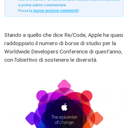
e potrai subito commentare.
Prova la
nuova sezione commenti
!
Stando a quello che dice Re/Code, Apple ha quasi
raddoppiato il numero di borse di studio per la
Worldwide Developers Conference di quest’anno,
con l’obiettivo di sostenere le diversità.