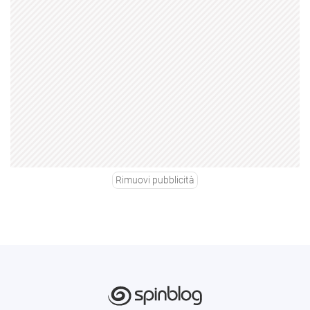
Rimuovi pubblicità