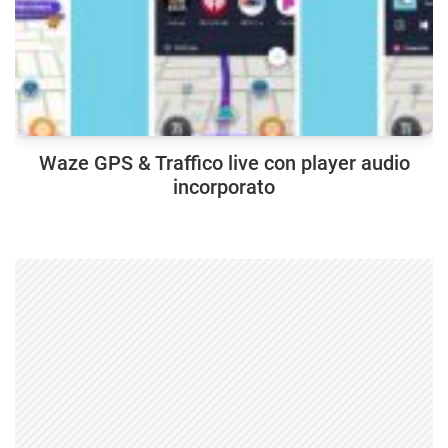
Waze GPS & Traffico live con player audio
incorporato