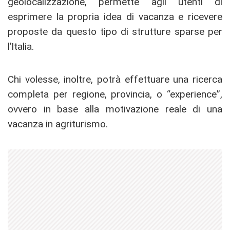
geolocalizzazione, permette agli utenti di
esprimere la propria idea di vacanza e ricevere
proposte da questo tipo di strutture sparse per
l’Italia.
Chi volesse, inoltre, potrà effettuare una ricerca
completa per regione, provincia, o “experience”,
ovvero in base alla motivazione reale di una
vacanza in agriturismo.