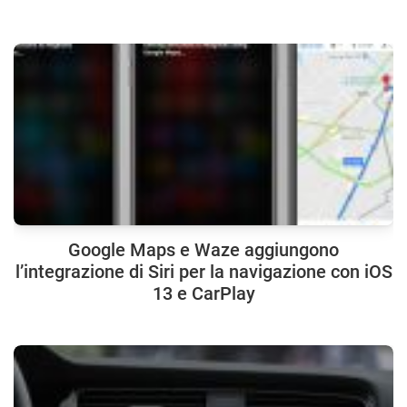
Google Maps e Waze aggiungono
l’integrazione di Siri per la navigazione con iOS
13 e CarPlay