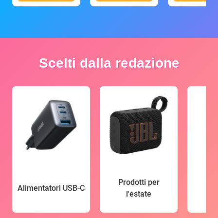
Scelti dalla redazione
Prodotti per
Alimentatori USB-C
l'estate