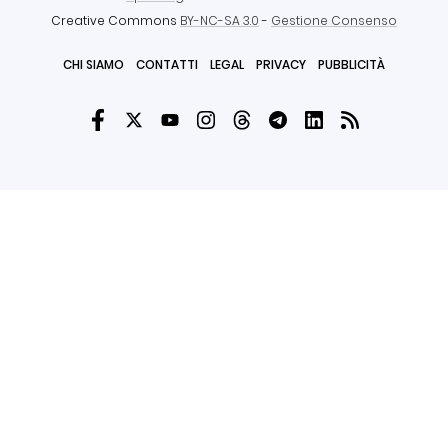
Creative Commons
BY-NC-SA 3.0
-
Gestione Consenso
CHI SIAMO
CONTATTI
LEGAL
PRIVACY
PUBBLICITÀ