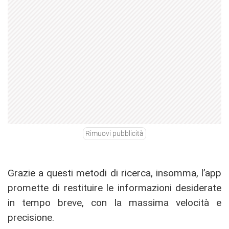
Rimuovi pubblicità
Grazie a questi metodi di ricerca, insomma, l’app
promette di restituire le informazioni desiderate
in tempo breve, con la massima velocità e
precisione.