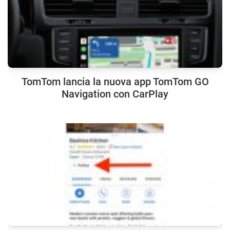
TomTom lancia la nuova app TomTom GO
Navigation con CarPlay