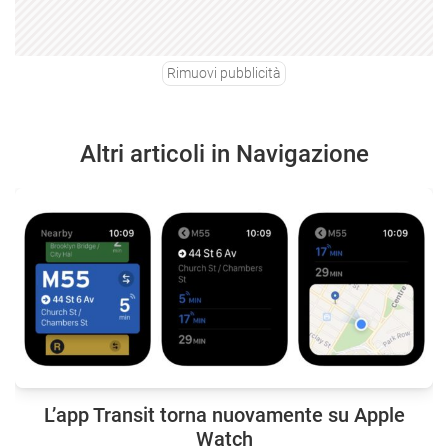
Rimuovi pubblicità
Altri articoli in Navigazione
L’app Transit torna nuovamente su Apple
Watch