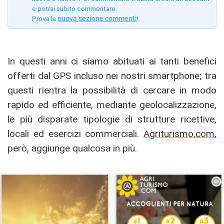
e potrai subito commentare.
Prova la
nuova sezione commenti
!
In questi anni ci siamo abituati ai tanti benefici
offerti dal GPS incluso nei nostri smartphone; tra
questi rientra la possibilità di cercare in modo
rapido ed efficiente, mediante geolocalizzazione,
le più disparate tipologie di strutture ricettive,
locali ed esercizi commerciali.
Agriturismo.com
,
però, aggiunge qualcosa in più.