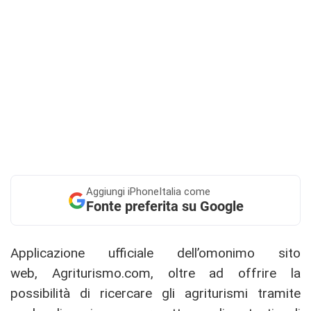
Aggiungi
iPhoneItalia come
Fonte preferita su Google
Applicazione ufficiale dell’omonimo sito
web, Agriturismo.com, oltre ad offrire la
possibilità di ricercare gli agriturismi tramite