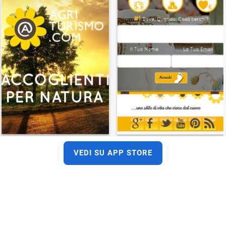
VEDI SU APP STORE