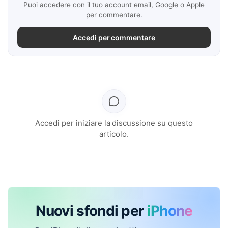
Puoi accedere con il tuo account email, Google o Apple
per commentare.
Accedi per commentare
Accedi per iniziare la discussione su questo
articolo.
Nuovi sfondi per
iPhone