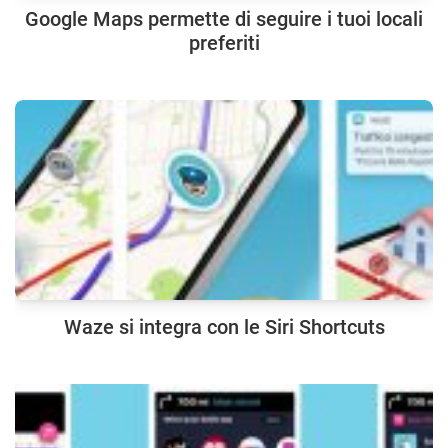
Google Maps permette di seguire i tuoi locali
preferiti
Waze si integra con le Siri Shortcuts