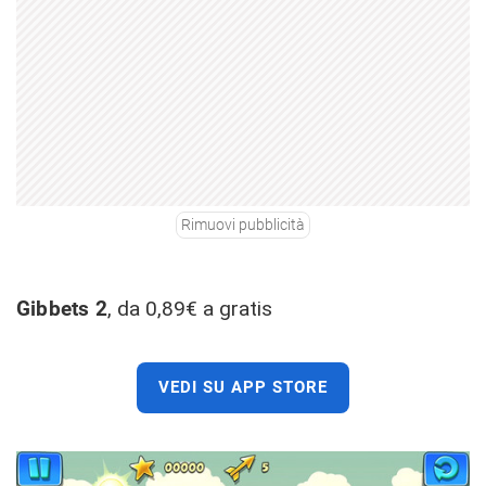
Rimuovi pubblicità
Gibbets 2
, da 0,89€ a gratis
VEDI SU APP STORE