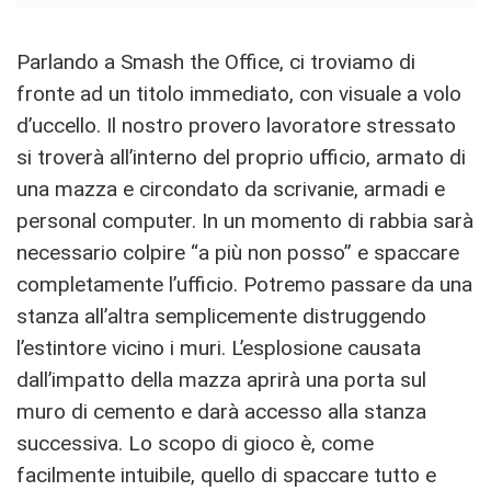
Parlando a Smash the Office, ci troviamo di
fronte ad un titolo immediato, con visuale a volo
d’uccello. Il nostro provero lavoratore stressato
si troverà all’interno del proprio ufficio, armato di
una mazza e circondato da scrivanie, armadi e
personal computer. In un momento di rabbia sarà
necessario colpire “a più non posso” e spaccare
completamente l’ufficio. Potremo passare da una
stanza all’altra semplicemente distruggendo
l’estintore vicino i muri. L’esplosione causata
dall’impatto della mazza aprirà una porta sul
muro di cemento e darà accesso alla stanza
successiva. Lo scopo di gioco è, come
facilmente intuibile, quello di spaccare tutto e