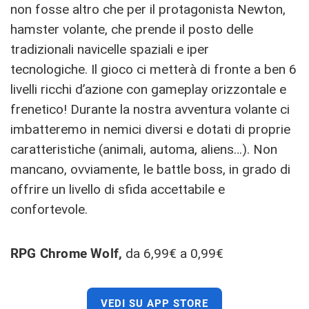
non fosse altro che per il protagonista Newton,
hamster volante, che prende il posto delle
tradizionali navicelle spaziali e iper
tecnologiche. Il gioco ci metterà di fronte a ben 6
livelli ricchi d’azione con gameplay orizzontale e
frenetico! Durante la nostra avventura volante ci
imbatteremo in nemici diversi e dotati di proprie
caratteristiche (animali, automa, aliens…). Non
mancano, ovviamente, le battle boss, in grado di
offrire un livello di sfida accettabile e
confortevole.
RPG Chrome Wolf,
da 6,99€ a 0,99€
VEDI SU APP STORE