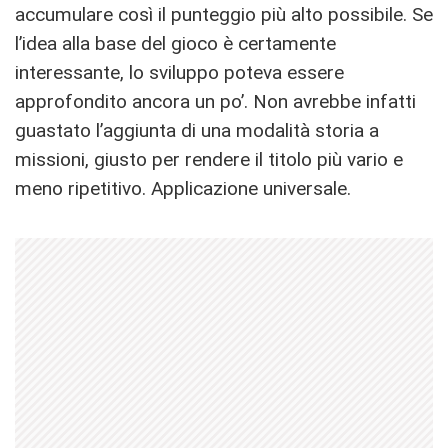
accumulare così il punteggio più alto possibile. Se
l’idea alla base del gioco è certamente
interessante, lo sviluppo poteva essere
approfondito ancora un po’. Non avrebbe infatti
guastato l’aggiunta di una modalità storia a
missioni, giusto per rendere il titolo più vario e
meno ripetitivo. Applicazione universale.