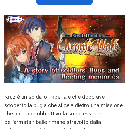
Kruz è un soldato imperiale che dopo aver
scoperto la bugia che si cela dietro una missione
che ha come obbiettivo la soppressione
dell’armata ribelle rimane stravolto dalla