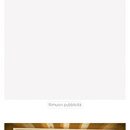
Rimuovi pubblicità