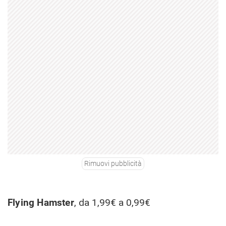
Rimuovi pubblicità
Flying Hamster
, da 1,99€ a 0,99€