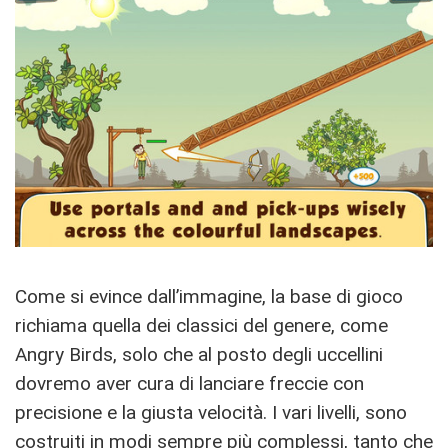
Come si evince dall’immagine, la base di gioco
richiama quella dei classici del genere, come
Angry Birds, solo che al posto degli uccellini
dovremo aver cura di lanciare freccie con
precisione e la giusta velocità. I vari livelli, sono
costruiti in modi sempre più complessi, tanto che