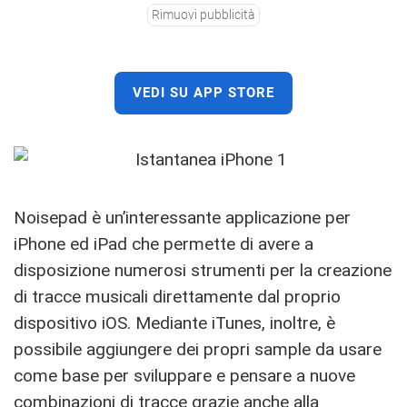
Rimuovi pubblicità
VEDI SU APP STORE
Noisepad è un’interessante applicazione per
iPhone ed iPad che permette di avere a
disposizione numerosi strumenti per la creazione
di tracce musicali direttamente dal proprio
dispositivo iOS. Mediante iTunes, inoltre, è
possibile aggiungere dei propri sample da usare
come base per sviluppare e pensare a nuove
combinazioni di tracce grazie anche alla