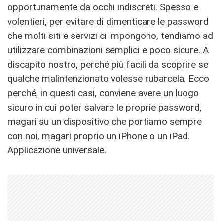
opportunamente da occhi indiscreti. Spesso e
volentieri, per evitare di dimenticare le password
che molti siti e servizi ci impongono, tendiamo ad
utilizzare combinazioni semplici e poco sicure. A
discapito nostro, perché più facili da scoprire se
qualche malintenzionato volesse rubarcela. Ecco
perché, in questi casi, conviene avere un luogo
sicuro in cui poter salvare le proprie password,
magari su un dispositivo che portiamo sempre
con noi, magari proprio un iPhone o un iPad.
Applicazione universale.