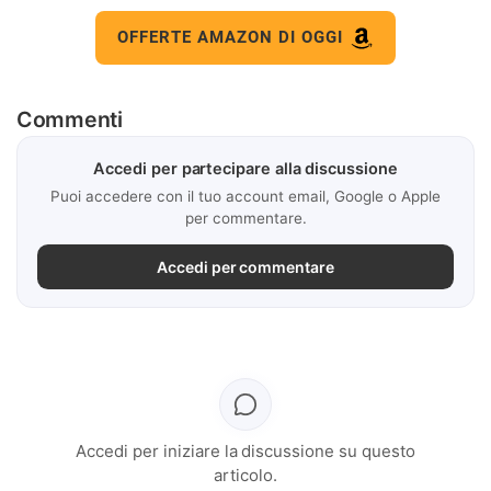
OFFERTE AMAZON DI OGGI
Commenti
Accedi per partecipare alla discussione
Puoi accedere con il tuo account email, Google o Apple
per commentare.
Accedi per commentare
Accedi per iniziare la discussione su questo
articolo.