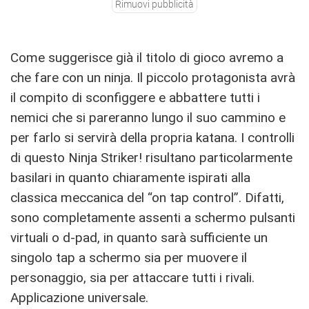
Rimuovi pubblicità
Come suggerisce già il titolo di gioco avremo a
che fare con un ninja. Il piccolo protagonista avrà
il compito di sconfiggere e abbattere tutti i
nemici che si pareranno lungo il suo cammino e
per farlo si servirà della propria katana. I controlli
di questo Ninja Striker! risultano particolarmente
basilari in quanto chiaramente ispirati alla
classica meccanica del “on tap control”. Difatti,
sono completamente assenti a schermo pulsanti
virtuali o d-pad, in quanto sarà sufficiente un
singolo tap a schermo sia per muovere il
personaggio, sia per attaccare tutti i rivali.
Applicazione universale.