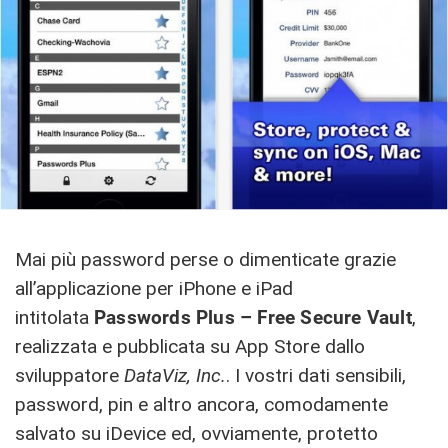
Mai più password perse o dimenticate grazie
all’applicazione per iPhone e iPad
intitolata
Passwords Plus – Free Secure Vault
,
realizzata e pubblicata su App Store dallo
sviluppatore
DataViz, Inc.
. I vostri dati sensibili,
password, pin e altro ancora, comodamente
salvato su iDevice ed, ovviamente, protetto