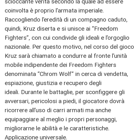
scioccante verità secondo la quale ad essere
coinvolta è proprio l’armata imperiale.
Raccogliendo l’eredità di un compagno caduto,
quindi, Kruz diserta e si unisce ai “Freedom
Fighters”, con cui condivide gli ideali e l’orgoglio
nazionale. Per questo motivo, nel corso del gioco
Kruz sarà chiamato a condurre al fronte l’unità
mobile indipendente dei Freedom Fighters
denominata “Chrom Wolf” in cerca di vendetta,
espiazione, giustizia e recupero degli
ideali. Durante le battaglie, per sconfiggere gli
avversari, pericolosi a piedi, il giocatore dovrà
ricorrere all’uso di carri armati ma anche
equipaggiare al meglio i propri personaggi,
migliorarne le abilità e le caratteristiche.
Applicazione universale.