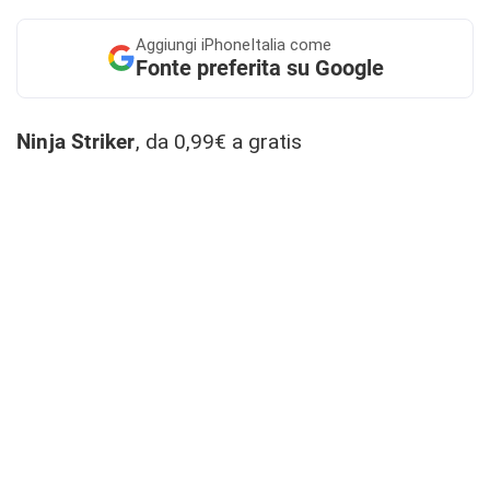
Aggiungi
iPhoneItalia come
Fonte preferita su Google
Ninja Striker
, da 0,99€ a gratis