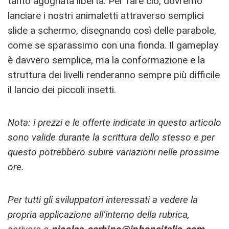
tanto agognata libertà. Per fare ciò, dovremo
lanciare i nostri animaletti attraverso semplici
slide a schermo, disegnando così delle parabole,
come se sparassimo con una fionda. Il gameplay
è davvero semplice, ma la conformazione e la
struttura dei livelli renderanno sempre più difficile
il lancio dei piccoli insetti.
Nota: i prezzi e le offerte indicate in questo articolo
sono valide durante la scrittura dello stesso e per
questo potrebbero subire variazioni nelle prossime
ore.
Per tutti gli sviluppatori interessati a vedere la
propria applicazione all’interno della rubrica,