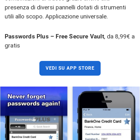
presenza di diversi pannelli dotati di strumenti
utili allo scopo. Applicazione universale.
Passwords Plus – Free Secure Vault
, da 8,99€ a
gratis
VEDI SU APP STORE