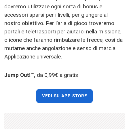
dovremo utilizzare ogni sorta di bonus e
accessori sparsi per i livelli, per giungere al
nostro obiettivo. Per l’aria di gioco troveremo
portali e teletrasporti per aiutarci nella missione,
o icone che faranno rimbalzare le frecce, così da
mutarne anche angolazione e senso di marcia.
Applicazione universale.
Jump Out!™,
da 0,99€ a gratis
VEDI SU APP STORE