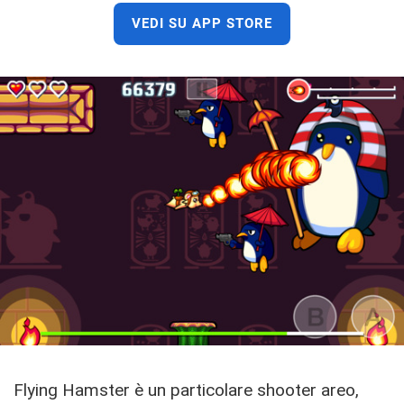
VEDI SU APP STORE
Flying Hamster è un particolare shooter areo,