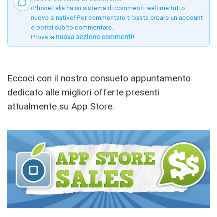
iPhoneItalia ha un sistema di commenti realtime tutto
nuovo e nativo! Per commentare ti basta creare un account
e potrai subito commentare.
Prova la
nuova sezione commenti
!
Eccoci con il nostro consueto appuntamento
dedicato alle migliori offerte presenti
attualmente su App Store.