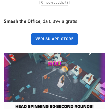
Rimuovi pubblicità
Smash the Office
, da 0,89€ a gratis
VEDI SU APP STORE