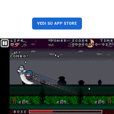
VEDI SU APP STORE