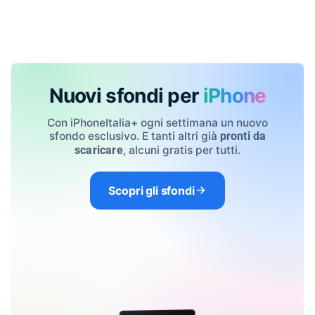
Nuovi sfondi per
iPhone
Con iPhoneItalia+ ogni settimana un nuovo
sfondo esclusivo. E tanti altri già
pronti da
, alcuni gratis per tutti.
scaricare
Scopri gli sfondi