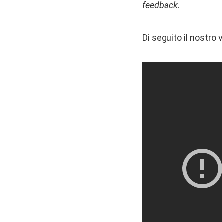
feedback
.
Di seguito il nostro