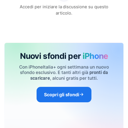
Accedi per iniziare la discussione su questo
articolo.
Nuovi sfondi per
iPhone
Con iPhoneItalia+ ogni settimana un nuovo
sfondo esclusivo. E tanti altri già
pronti da
, alcuni gratis per tutti.
scaricare
Scopri gli sfondi