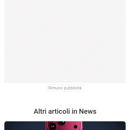
Rimuovi pubblicità
Altri articoli in News