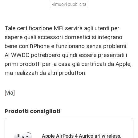
Rimuovi pubblicità
Tale certificazione MFi servirà agli utenti per
sapere quali accessori domestici si integrano
bene con l’iPhone e funzionano senza problemi.
Al WWDC potrebbero quindi essere presentati i
primi prodotti per la casa già certificati da Apple,
ma realizzati da altri produttori.
[via]
Prodotti consigliati
Apple AirPods 4 Auricolari wireless,