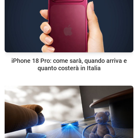
iPhone 18 Pro: come sarà, quando arriva e
quanto costerà in Italia