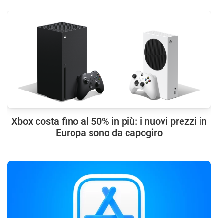
Xbox costa fino al 50% in più: i nuovi prezzi in
Europa sono da capogiro