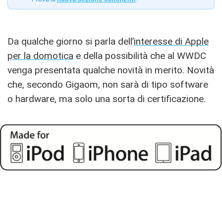
Da qualche giorno si parla dell’
interesse di Apple
per la domotica
e della possibilità che al WWDC
venga presentata qualche novità in merito. Novità
che, secondo Gigaom, non sarà di tipo software
o hardware, ma solo una sorta di certificazione.