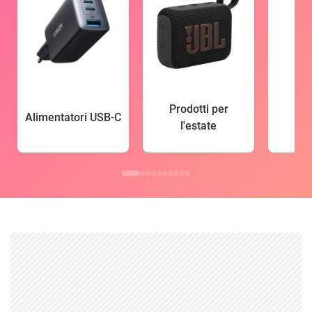
Prodotti per
Alimentatori USB-C
l'estate