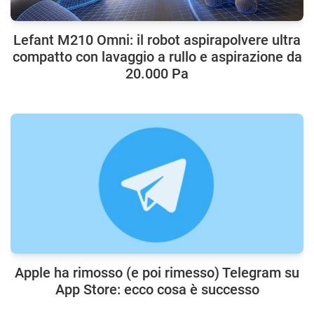
Lefant M210 Omni: il robot aspirapolvere ultra
compatto con lavaggio a rullo e aspirazione da
20.000 Pa
Apple ha rimosso (e poi rimesso) Telegram su
App Store: ecco cosa è successo