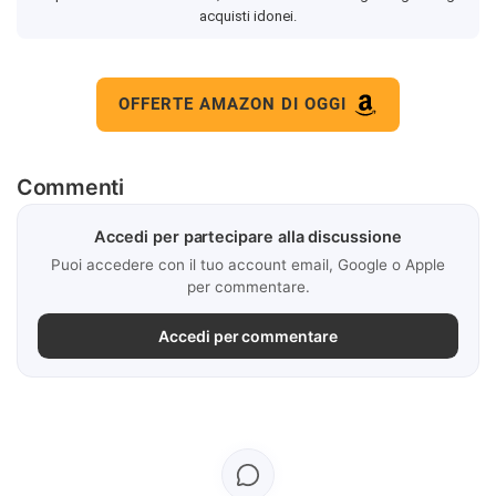
acquisti idonei.
OFFERTE AMAZON DI OGGI
Commenti
Accedi per partecipare alla discussione
Puoi accedere con il tuo account email, Google o Apple
per commentare.
Accedi per commentare