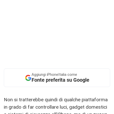
Aggiungi
iPhoneItalia come
Fonte preferita su Google
Non si tratterebbe quindi di qualche piattaforma
in grado di far controllare luci, gadget domestici