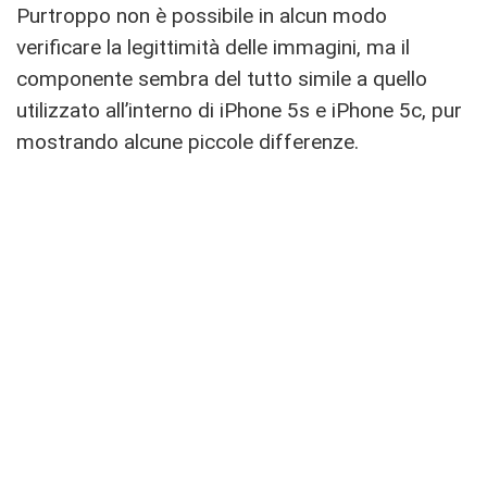
Purtroppo non è possibile in alcun modo
verificare la legittimità delle immagini, ma il
componente sembra del tutto simile a quello
utilizzato all’interno di iPhone 5s e iPhone 5c, pur
mostrando alcune piccole differenze.