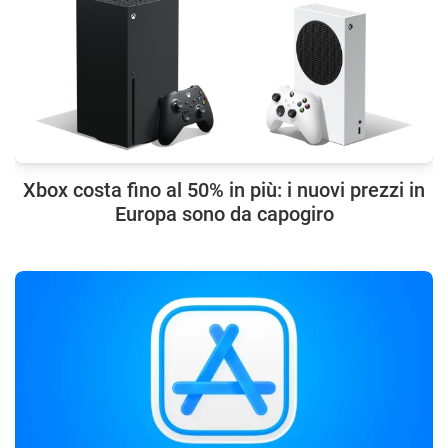
Xbox costa fino al 50% in più: i nuovi prezzi in
Europa sono da capogiro