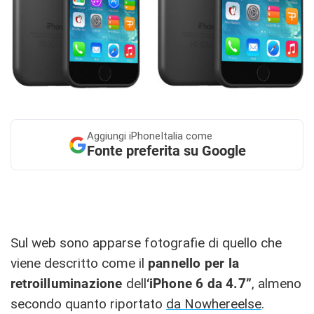
Aggiungi
iPhoneItalia come
Fonte preferita su Google
Sul web sono apparse fotografie di quello che
viene descritto come il
pannello per la
retroilluminazione
dell
‘iPhone 6 da 4.7”
, almeno
secondo quanto riportato
da Nowhereelse
.