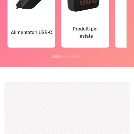
Prodotti per
Alimentatori USB-C
l'estate