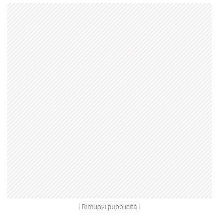
Rimuovi pubblicità