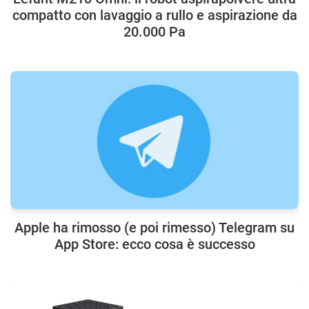
compatto con lavaggio a rullo e aspirazione da
20.000 Pa
Apple ha rimosso (e poi rimesso) Telegram su
App Store: ecco cosa è successo