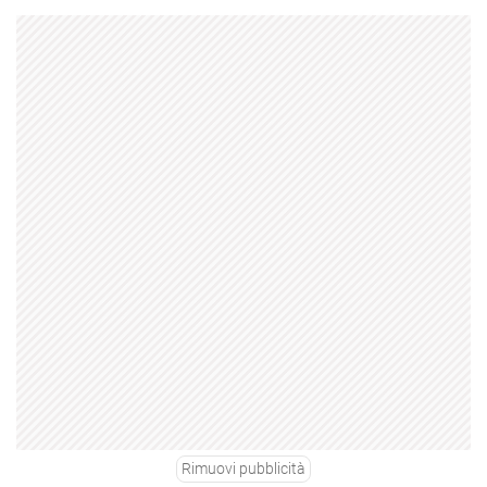
Rimuovi pubblicità