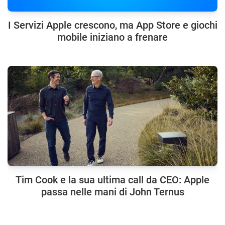
I Servizi Apple crescono, ma App Store e giochi
mobile iniziano a frenare
Tim Cook e la sua ultima call da CEO: Apple
passa nelle mani di John Ternus