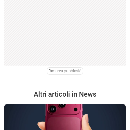
Rimuovi pubblicità
Altri articoli in News