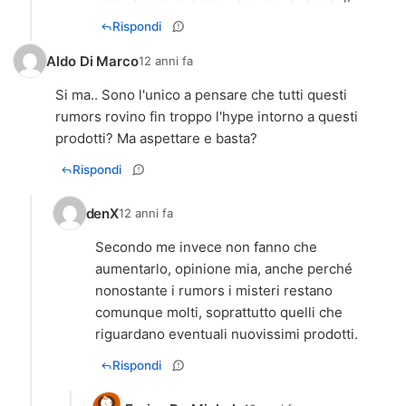
Rispondi
Aldo Di Marco
12 anni fa
Si ma.. Sono l'unico a pensare che tutti questi
rumors rovino fin troppo l'hype intorno a questi
prodotti? Ma aspettare e basta?
Rispondi
denX
12 anni fa
Secondo me invece non fanno che
aumentarlo, opinione mia, anche perché
nonostante i rumors i misteri restano
comunque molti, soprattutto quelli che
riguardano eventuali nuovissimi prodotti.
Rispondi