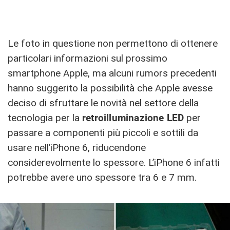
Le foto in questione non permettono di ottenere
particolari informazioni sul prossimo
smartphone Apple, ma alcuni rumors precedenti
hanno suggerito la possibilità che Apple avesse
deciso di sfruttare le novità nel settore della
tecnologia per la
retroilluminazione LED
per
passare a componenti più piccoli e sottili da
usare nell’iPhone 6, riducendone
considerevolmente lo spessore. L’iPhone 6 infatti
potrebbe avere uno spessore tra 6 e 7 mm.