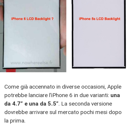
Come già accennato in diverse occasioni, Apple
potrebbe lanciare l’iPhone 6 in due varianti:
una
da 4.7” e una da 5.5”
. La seconda versione
dovrebbe arrivare sul mercato pochi mesi dopo
la prima.