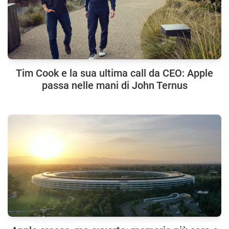
Tim Cook e la sua ultima call da CEO: Apple
passa nelle mani di John Ternus