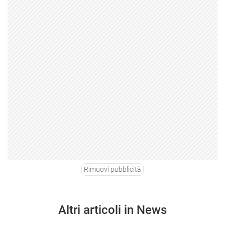
Rimuovi pubblicità
Altri articoli in News