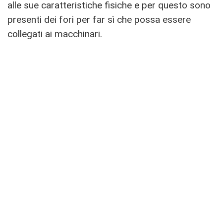
alle sue caratteristiche fisiche e per questo sono
presenti dei fori per far sì che possa essere
collegati ai macchinari.