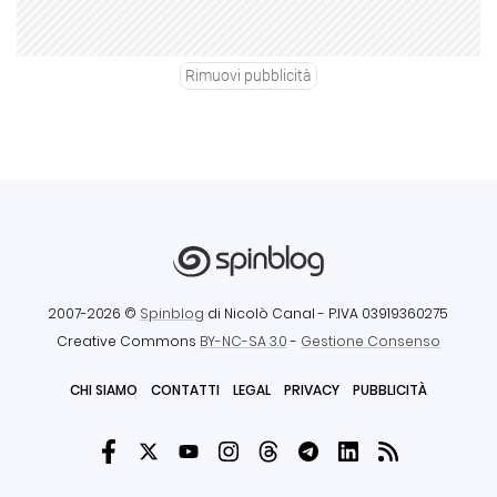
Rimuovi pubblicità
2007-2026 ©
Spinblog
di Nicolò Canal
- P.IVA 03919360275
Creative Commons
BY-NC-SA 3.0
-
Gestione Consenso
CHI SIAMO
CONTATTI
LEGAL
PRIVACY
PUBBLICITÀ