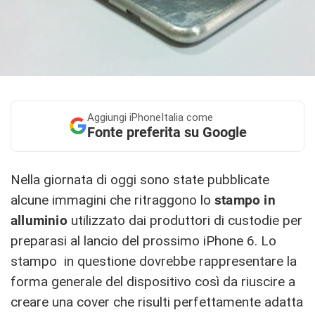
Aggiungi
iPhoneItalia come
Fonte preferita su Google
Nella giornata di oggi sono state pubblicate
alcune immagini che ritraggono lo
stampo in
alluminio
utilizzato dai produttori di custodie per
preparasi al lancio del prossimo iPhone 6. Lo
stampo in questione dovrebbe rappresentare la
forma generale del dispositivo così da riuscire a
creare una cover che risulti perfettamente adatta