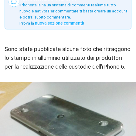
iPhoneItalia ha un sistema di commenti realtime tutto
nuovo e nativo! Per commentare ti basta creare un account
e potrai subito commentare.
Prova la
nuova sezione commenti
!
Sono state pubblicate alcune foto che ritraggono
lo stampo in alluminio utilizzato dai produttori
per la realizzazione delle custodie dell’iPhone 6.