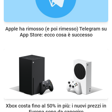
Apple ha rimosso (e poi rimesso) Telegram su
App Store: ecco cosa è successo
Xbox costa fino al 50% in più: i nuovi prezzi in
Europa sono da capogiro