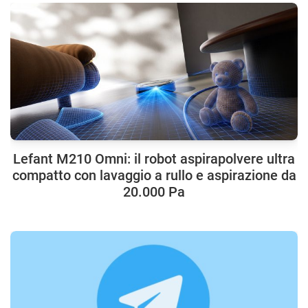
Lefant M210 Omni: il robot aspirapolvere ultra
compatto con lavaggio a rullo e aspirazione da
20.000 Pa