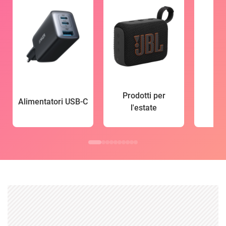
Prodotti per
Alimentatori USB-C
l'estate