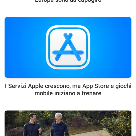
I Servizi Apple crescono, ma App Store e giochi
mobile iniziano a frenare