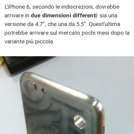
L’iPhone 6, secondo le indiscrezioni, dovrebbe
arrivare in
due dimensioni differenti
: sia una
versione da 4.7”, che una da 5.5”. Quest’ultima
potrebbe arrivare sul mercato pochi mesi dopo la
variante più piccola.