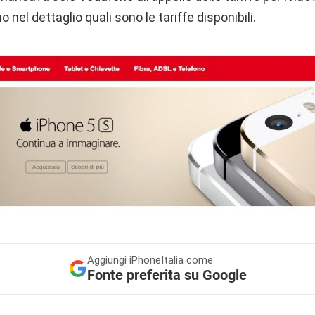
nel dettaglio quali sono le tariffe disponibili.
Aggiungi
iPhoneItalia come
Fonte preferita su Google