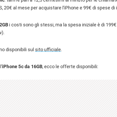
, 20€ al mese per acquistare l’iPhone e 99€ di spese di
32GB
i costi sono gli stessi, ma la spesa iniziale è di 199€
).
no disponibili sul
sito ufficiale
.
l’
iPhone 5c da 16GB
, ecco le offerte disponibili: