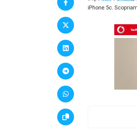
iPhone 5c. Scopriamo 