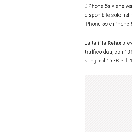
L’iPhone 5s viene ve
disponibile solo nel
iPhone 5s e iPhone 
La tariffa
Relax
prev
traffico dati, con 10
sceglie il 16GB e di 