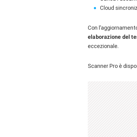
Cloud sincroniz
Con l’aggiornamento
elaborazione del tes
eccezionale.
Scanner Pro è dispo