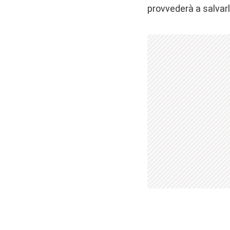
provvederà a salvarlo