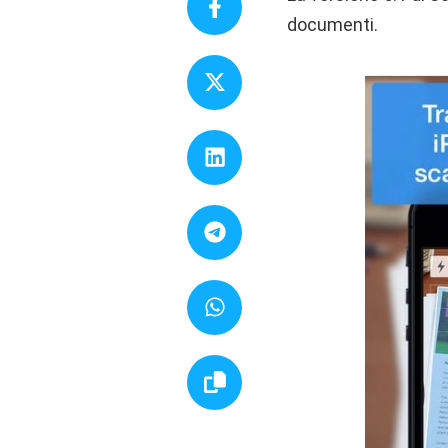
documenti.