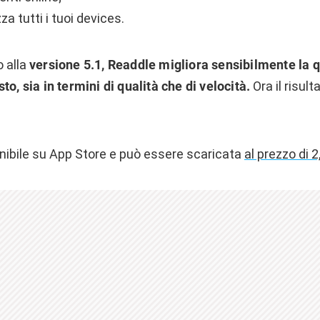
za tutti i tuoi devices.
 alla
versione 5.1, Readdle migliora sensibilmente la q
to, sia in termini di qualità che di velocità.
Ora il risul
nibile su App Store e può essere scaricata
al prezzo di 