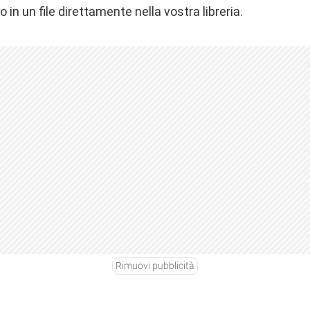
 in un file direttamente nella vostra libreria.
Rimuovi pubblicità