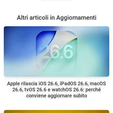
Altri articoli in Aggiornamenti
Apple rilascia iOS 26.6, iPadOS 26.6, macOS
26.6, tvOS 26.6 e watchOS 26.6: perché
conviene aggiornare subito