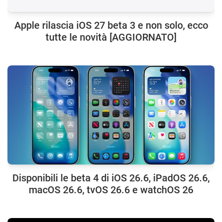
Apple rilascia iOS 27 beta 3 e non solo, ecco
tutte le novità [AGGIORNATO]
Disponibili le beta 4 di iOS 26.6, iPadOS 26.6,
macOS 26.6, tvOS 26.6 e watchOS 26