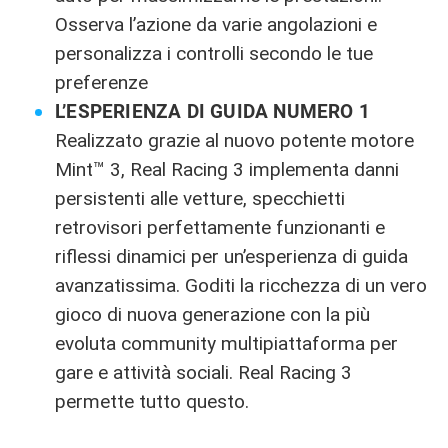
Osserva l’azione da varie angolazioni e
personalizza i controlli secondo le tue
preferenze
L’ESPERIENZA DI GUIDA NUMERO 1
Realizzato grazie al nuovo potente motore
Mint™ 3, Real Racing 3 implementa danni
persistenti alle vetture, specchietti
retrovisori perfettamente funzionanti e
riflessi dinamici per un’esperienza di guida
avanzatissima. Goditi la ricchezza di un vero
gioco di nuova generazione con la più
evoluta community multipiattaforma per
gare e attività sociali. Real Racing 3
permette tutto questo.