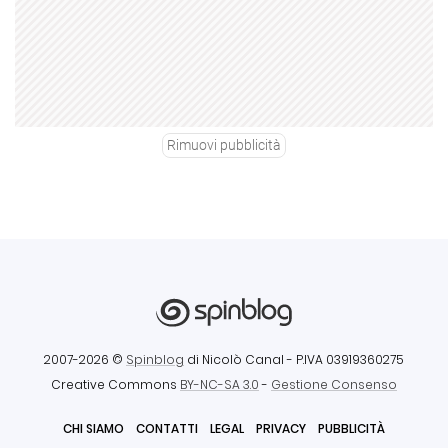
Rimuovi pubblicità
2007-2026 ©
Spinblog
di Nicolò Canal
- P.IVA 03919360275
Creative Commons
BY-NC-SA 3.0
-
Gestione Consenso
CHI SIAMO
CONTATTI
LEGAL
PRIVACY
PUBBLICITÀ