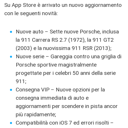
Su App Store è arrivato un nuovo aggiornamento
con le seguenti novità:
Nuove auto – Sette nuove Porsche, inclusa
la 911 Carrera RS 2.7 (1972), la 911 GT2
(2003) e la nuovissima 911 RSR (2013);
Nuove serie – Gareggia contro una griglia di
Porsche sportive magistralmente
progettate per i celebri 50 anni della serie
911;
Consegna VIP – Nuove opzioni per la
consegna immediata di auto e
aggiornamenti per scendere in pista ancor
più rapidamente;
Compatibilità con iOS 7 ed errori risolti –