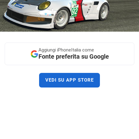
Aggiungi
iPhoneItalia come
Fonte preferita su Google
VEDI SU APP STORE