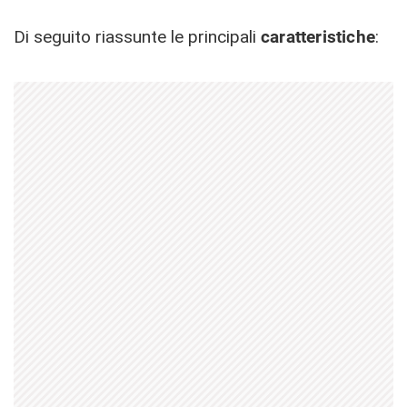
Di seguito riassunte le principali
caratteristiche
: