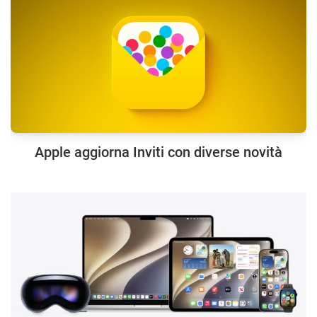
Apple aggiorna Inviti con diverse novità