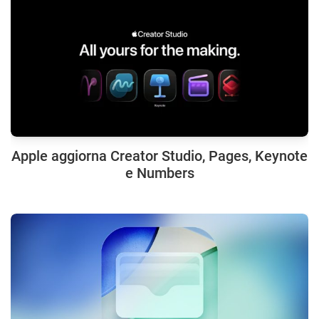
Apple aggiorna Creator Studio, Pages, Keynote
e Numbers