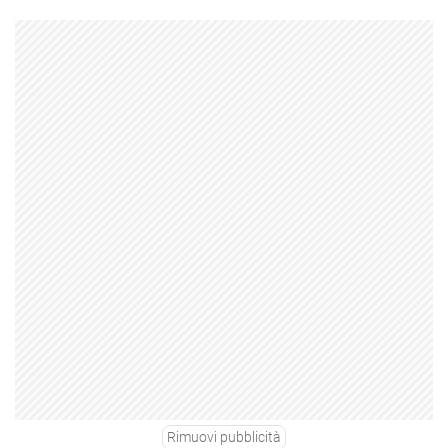
Rimuovi pubblicità