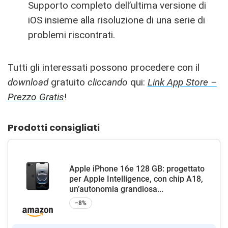
Supporto completo dell’ultima versione di
iOS insieme alla risoluzione di una serie di
problemi riscontrati.
Tutti gli interessati possono procedere con il
download
gratuito
cliccando
qui:
Link App Store –
Prezzo Gratis
!
Prodotti consigliati
Apple iPhone 16e 128 GB: progettato
per Apple Intelligence, con chip A18,
un’autonomia grandiosa...
−8%