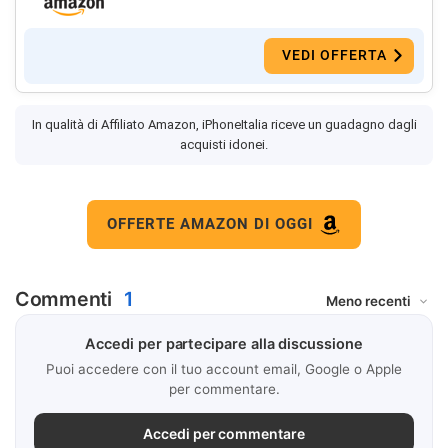
VEDI OFFERTA
In qualità di Affiliato Amazon, iPhoneItalia riceve un guadagno dagli
acquisti idonei.
OFFERTE AMAZON DI OGGI
Commenti
1
Accedi per partecipare alla discussione
Puoi accedere con il tuo account email, Google o Apple
per commentare.
Accedi per commentare