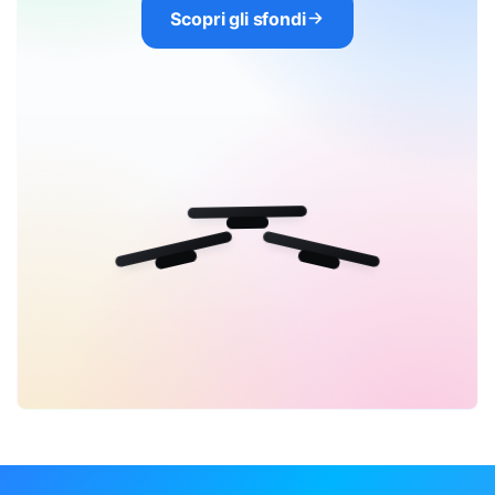
Scopri gli sfondi