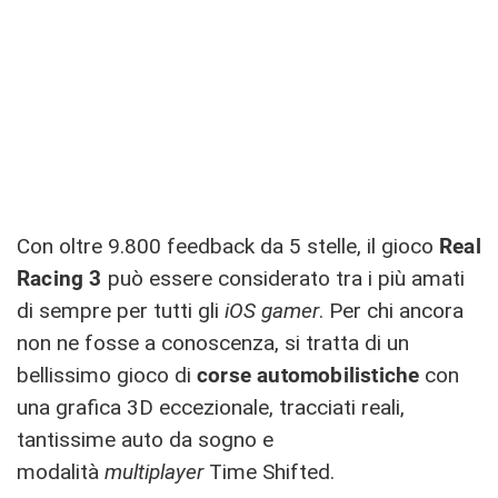
Con oltre 9.800 feedback da 5 stelle, il gioco
Real
Racing 3
può essere considerato tra i più amati
di sempre per tutti gli
iOS gamer
. Per chi ancora
non ne fosse a conoscenza, si tratta di un
bellissimo gioco di
corse automobilistiche
con
una grafica 3D eccezionale, tracciati reali,
tantissime auto da sogno e
modalità
multiplayer
Time Shifted.