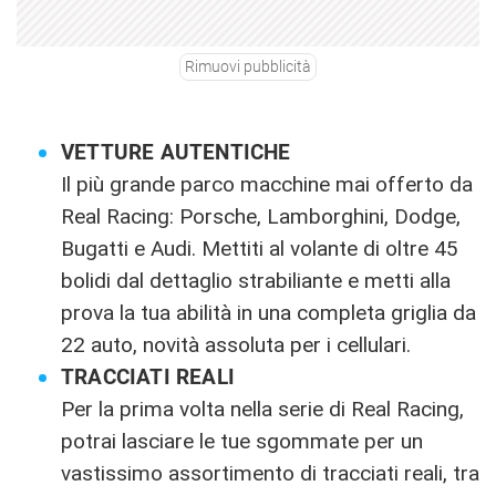
Rimuovi pubblicità
VETTURE AUTENTICHE
Il più grande parco macchine mai offerto da
Real Racing: Porsche, Lamborghini, Dodge,
Bugatti e Audi. Mettiti al volante di oltre 45
bolidi dal dettaglio strabiliante e metti alla
prova la tua abilità in una completa griglia da
22 auto, novità assoluta per i cellulari.
TRACCIATI REALI
Per la prima volta nella serie di Real Racing,
potrai lasciare le tue sgommate per un
vastissimo assortimento di tracciati reali, tra