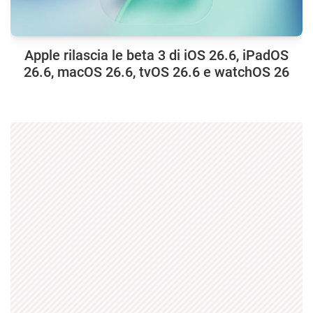
Apple rilascia le beta 3 di iOS 26.6, iPadOS
26.6, macOS 26.6, tvOS 26.6 e watchOS 26