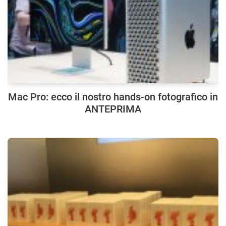
Mac Pro: ecco il nostro hands-on fotografico in
ANTEPRIMA