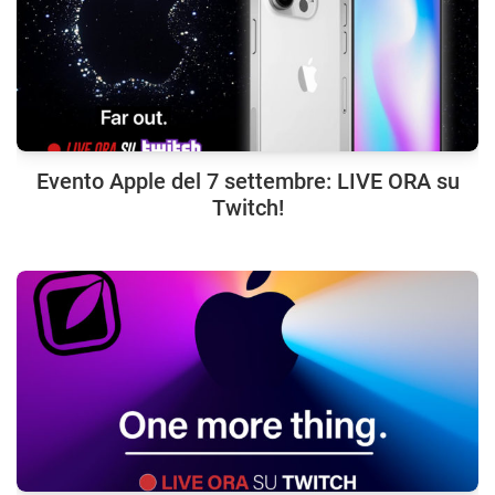
Evento Apple del 7 settembre: LIVE ORA su
Twitch!