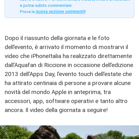
e potrai subito commentare.
Prova la
nuova sezione commenti
!
Dopo il riassunto della giornata e le foto
dell’evento, è arrivato il momento di mostrarvi il
video che iPhoneItalia ha realizzato direttamente
dall’Aquafan di Riccione in occasione dell’edizione
2013 dell’Apps Day, l’evento touch dell’estate che
ha attirato centinaia di persone a provare alcune
novità del mondo Apple in anteprima, tra
accessori, app, software operativi e tanto altro
ancora. Il video della giornata a seguire!