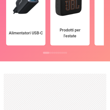
Prodotti per
Alimentatori USB-C
l'estate