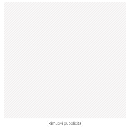
Rimuovi pubblicità