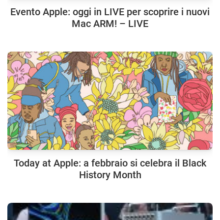
Evento Apple: oggi in LIVE per scoprire i nuovi
Mac ARM! – LIVE
Today at Apple: a febbraio si celebra il Black
History Month