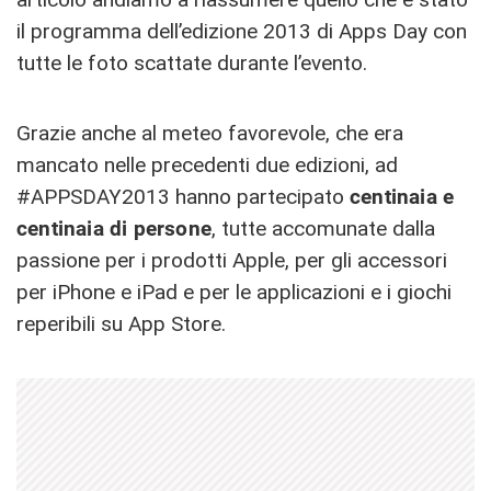
il programma dell’edizione 2013 di Apps Day con
tutte le foto scattate durante l’evento.
Grazie anche al meteo favorevole, che era
mancato nelle precedenti due edizioni, ad
#APPSDAY2013 hanno partecipato
centinaia e
centinaia di persone
, tutte accomunate dalla
passione per i prodotti Apple, per gli accessori
per iPhone e iPad e per le applicazioni e i giochi
reperibili su App Store.