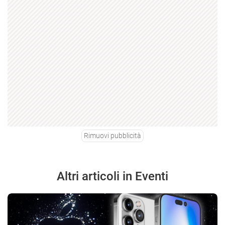
Rimuovi pubblicità
Altri articoli in Eventi