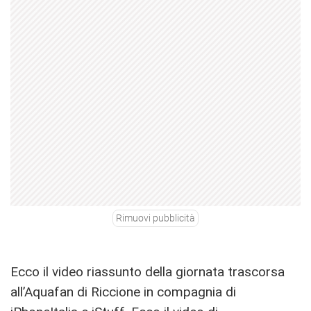
Rimuovi pubblicità
Ecco il video riassunto della giornata trascorsa
all’Aquafan di Riccione in compagnia di