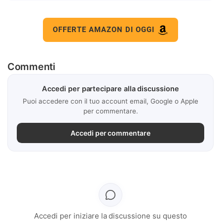
OFFERTE AMAZON DI OGGI
Commenti
Accedi per partecipare alla discussione
Puoi accedere con il tuo account email, Google o Apple
per commentare.
Accedi per commentare
Accedi per iniziare la discussione su questo