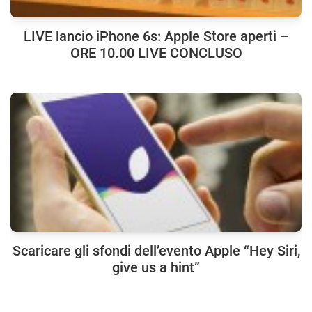
LIVE lancio iPhone 6s: Apple Store aperti –
ORE 10.00 LIVE CONCLUSO
Scaricare gli sfondi dell’evento Apple “Hey Siri,
give us a hint”