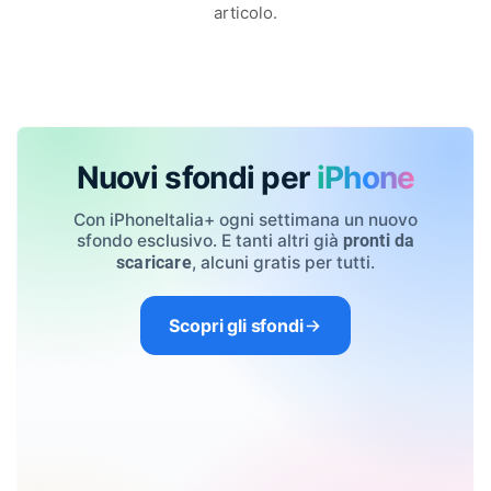
articolo.
Nuovi sfondi per
iPhone
Con iPhoneItalia+ ogni settimana un nuovo
sfondo esclusivo. E tanti altri già
pronti da
, alcuni gratis per tutti.
scaricare
Scopri gli sfondi