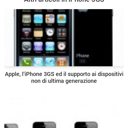
Apple, l’iPhone 3GS ed il supporto ai dispositivi
non di ultima generazione