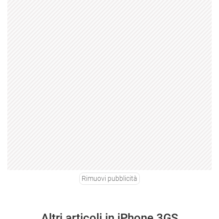
Rimuovi pubblicità
Altri articoli in iPhone 3GS