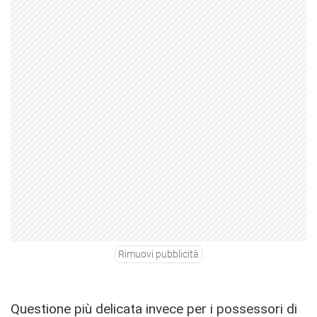
Rimuovi pubblicità
Questione più delicata invece per i possessori di