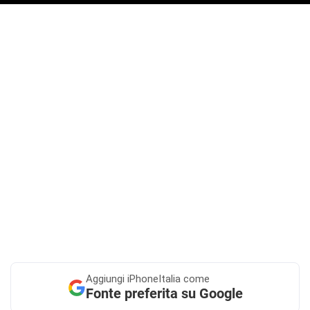
Aggiungi
iPhoneItalia come
Fonte preferita su Google