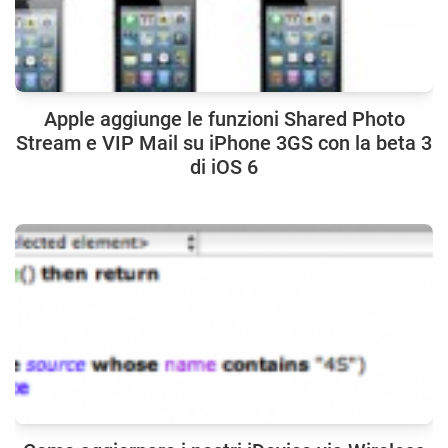
Apple aggiunge le funzioni Shared Photo
Stream e VIP Mail su iPhone 3GS con la beta 3
di iOS 6