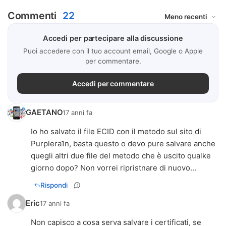
Commenti
22
Accedi per partecipare alla discussione
Puoi accedere con il tuo account email, Google o Apple
per commentare.
Accedi per commentare
GAETANO
17 anni fa
Io ho salvato il file ECID con il metodo sul sito di
Purplera1n, basta questo o devo pure salvare anche
quegli altri due file del metodo che è uscito qualke
giorno dopo? Non vorrei ripristnare di nuovo...
Rispondi
Eric
17 anni fa
Non capisco a cosa serva salvare i certificati, se