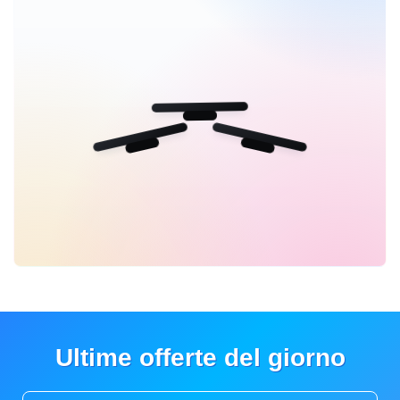
Ultime offerte del giorno