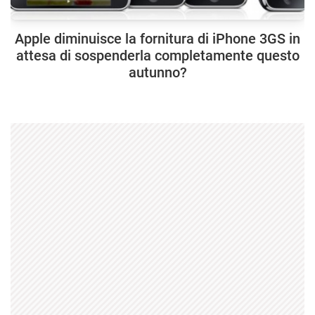
Apple diminuisce la fornitura di iPhone 3GS in
attesa di sospenderla completamente questo
autunno?