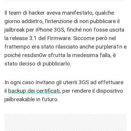
Il team di hacker aveva manifestato, qualche
giorno addietro, l’intenzione di non pubblicare il
jailbreak per iPhone 3GS, finché non fosse uscita
la release 3.1 del Firmware. Siccome però nel
frattempo era stato rilasciato anche purplera1n e
poiché resdsn0w sfrutta la medesima falla, è
stato deciso di pubblicarlo.
In ogni caso invitano gli utenti 3GS ad effettuare
il
backup dei certificati
, per rendere il dispositivo
jailbreakable in futuro.