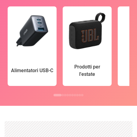
Prodotti per
Alimentatori USB-C
l'estate