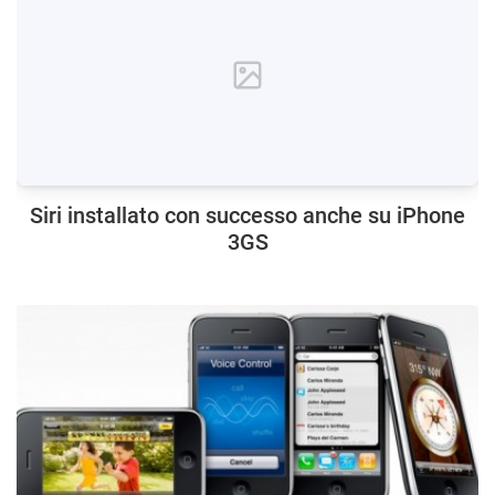
Siri installato con successo anche su iPhone
3GS