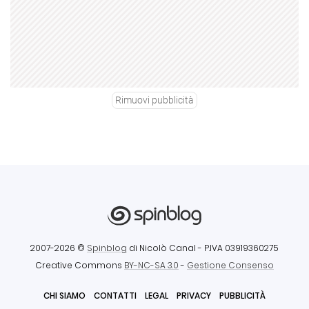
Rimuovi pubblicità
2007-2026 ©
Spinblog
di Nicolò Canal
- P.IVA 03919360275
Creative Commons
BY-NC-SA 3.0
-
Gestione Consenso
CHI SIAMO
CONTATTI
LEGAL
PRIVACY
PUBBLICITÀ