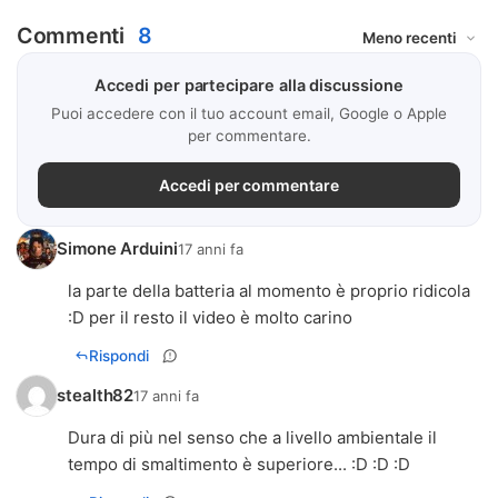
Commenti
8
Accedi per partecipare alla discussione
Puoi accedere con il tuo account email, Google o Apple
per commentare.
Accedi per commentare
Simone Arduini
17 anni fa
la parte della batteria al momento è proprio ridicola
:D per il resto il video è molto carino
Rispondi
stealth82
17 anni fa
Dura di più nel senso che a livello ambientale il
tempo di smaltimento è superiore... :D :D :D