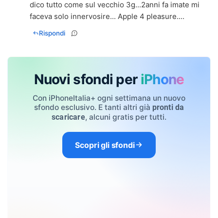
dico tutto come sul vecchio 3g...2anni fa imate mi
faceva solo innervosire... Apple 4 pleasure....
Rispondi
Nuovi sfondi per
iPhone
Con iPhoneItalia+ ogni settimana un nuovo
sfondo esclusivo. E tanti altri già
pronti da
, alcuni gratis per tutti.
scaricare
Scopri gli sfondi