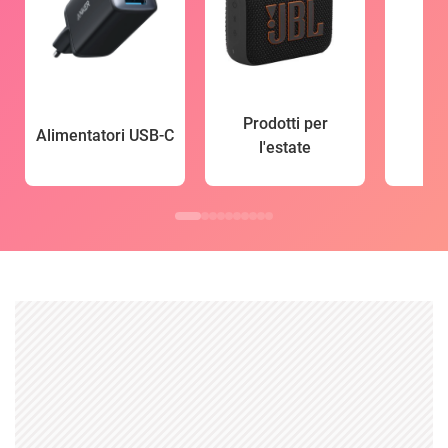
Prodotti per
Alimentatori USB-C
l'estate