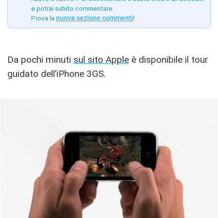
e potrai subito commentare.
Prova la
nuova sezione commenti
!
Da pochi minuti
sul sito Apple
è disponibile il tour
guidato dell’iPhone 3GS.