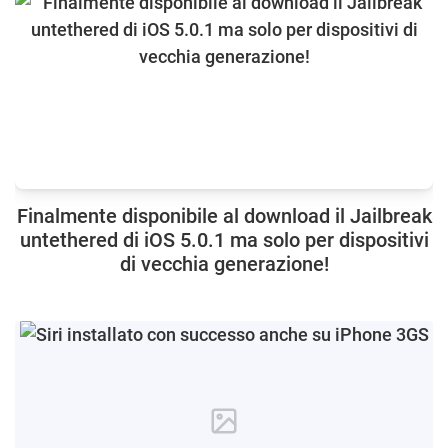
Finalmente disponibile al download il Jailbreak
untethered di iOS 5.0.1 ma solo per dispositivi
di vecchia generazione!