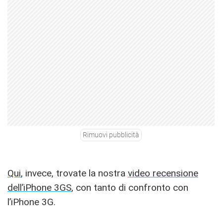
Rimuovi pubblicità
Qui
, invece, trovate la nostra
video recensione
dell’iPhone 3GS
, con tanto di confronto con
l’iPhone 3G.