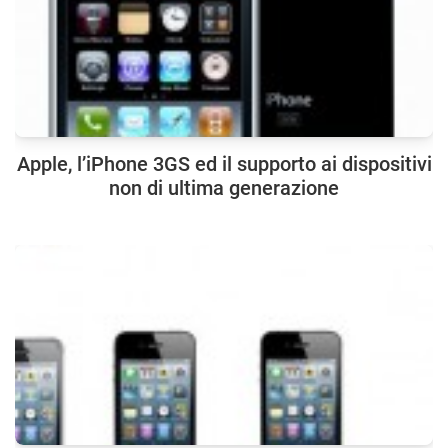
Apple, l’iPhone 3GS ed il supporto ai dispositivi
non di ultima generazione