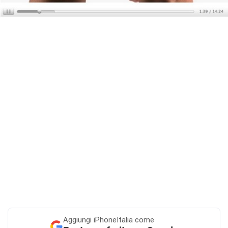
Aggiungi
iPhoneItalia come