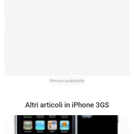
Rimuovi pubblicità
Altri articoli in iPhone 3GS