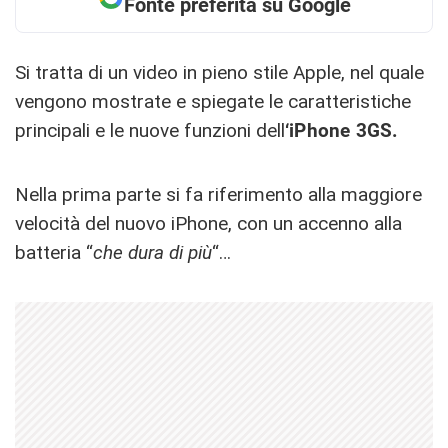
Fonte preferita su Google
Si tratta di un video in pieno stile Apple, nel quale
vengono mostrate e spiegate le caratteristiche
principali e le nuove funzioni dell
‘iPhone 3GS.
Nella prima parte si fa riferimento alla maggiore
velocità del nuovo iPhone, con un accenno alla
batteria “
che dura di più
“…