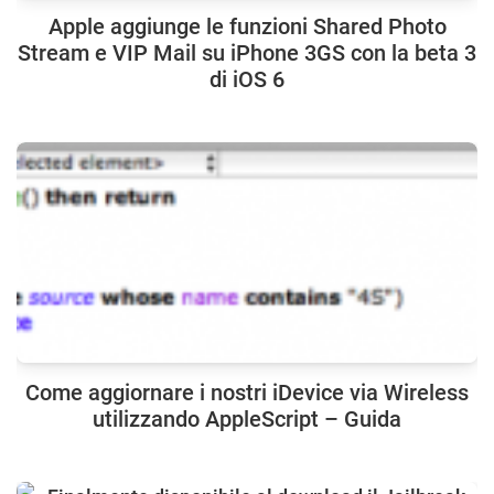
Apple aggiunge le funzioni Shared Photo
Stream e VIP Mail su iPhone 3GS con la beta 3
di iOS 6
Come aggiornare i nostri iDevice via Wireless
utilizzando AppleScript – Guida