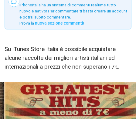
iPhoneItalia ha un sistema di commenti realtime tutto
nuovo e nativo! Per commentare ti basta creare un account
e potrai subito commentare.
Prova la
nuova sezione commenti
!
Su iTunes Store Italia è possibile acquistare
alcune raccolte dei migliori artisti italiani ed
internazionali a prezzi che non superano i 7€.