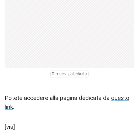
Rimuovi pubblicità
Potete accedere alla pagina dedicata da
questo
link
.
[via]