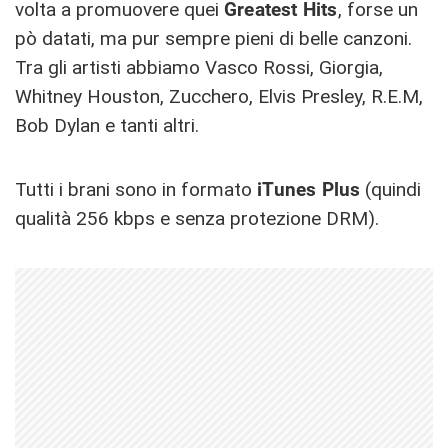
volta a promuovere quei
Greatest Hits
, forse un
pò datati, ma pur sempre pieni di belle canzoni.
Tra gli artisti abbiamo Vasco Rossi, Giorgia,
Whitney Houston, Zucchero, Elvis Presley, R.E.M,
Bob Dylan e tanti altri.
Tutti i brani sono in formato
iTunes Plus
(quindi
qualità 256 kbps e senza protezione DRM).