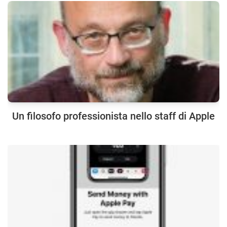
Un filosofo professionista nello staff di Apple