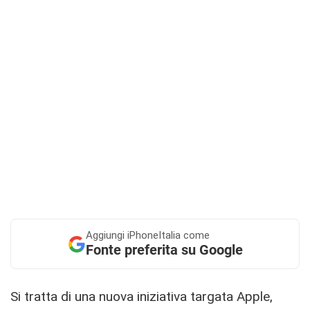
Aggiungi
iPhoneItalia come
Fonte preferita su Google
Si tratta di una nuova iniziativa targata Apple,