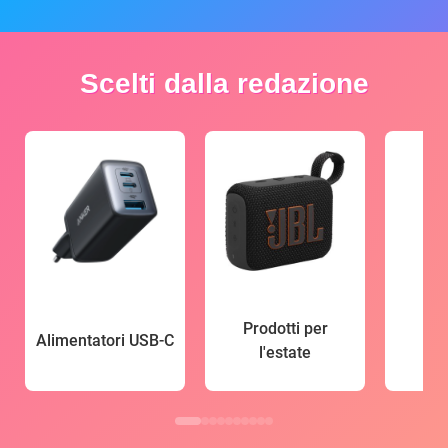
Scelti dalla redazione
Prodotti per
Alimentatori USB-C
l'estate