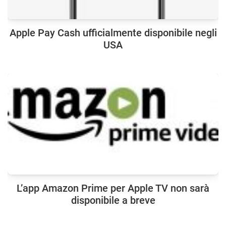
Apple Pay Cash ufficialmente disponibile negli
USA
L’app Amazon Prime per Apple TV non sarà
disponibile a breve