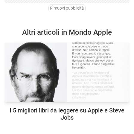
Rimuovi pubblicità
Altri articoli in Mondo Apple
I 5 migliori libri da leggere su Apple e Steve
Jobs