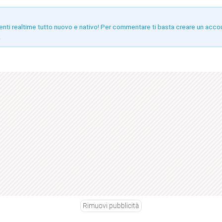
enti realtime tutto nuovo e nativo! Per commentare ti basta creare un acco
!
Rimuovi pubblicità