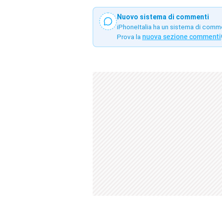
Nuovo sistema di commenti
iPhoneItalia ha un sistema di comm
Prova la
nuova sezione commenti