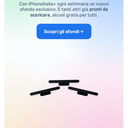
Con iPhoneItalia+ ogni settimana un nuovo
sfondo esclusivo. E tanti altri già
pronti da
, alcuni gratis per tutti.
scaricare
Scopri gli sfondi