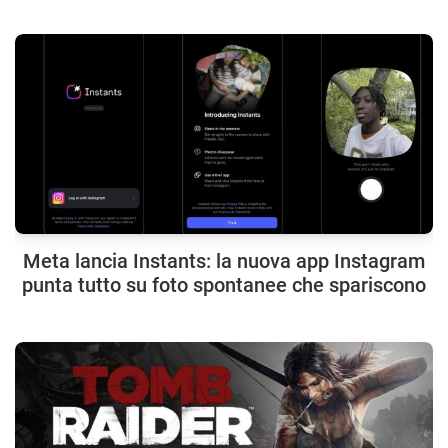
Meta lancia Instants: la nuova app Instagram
punta tutto su foto spontanee che spariscono