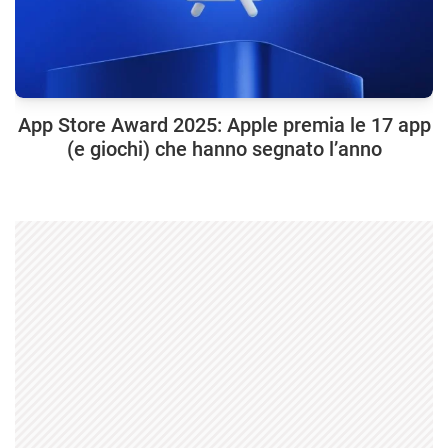
App Store Award 2025: Apple premia le 17 app
(e giochi) che hanno segnato l’anno