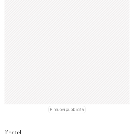
Rimuovi pubblicità
[fonte]