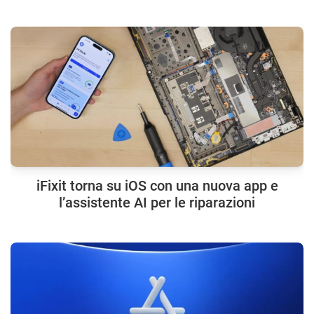
iFixit torna su iOS con una nuova app e
l’assistente AI per le riparazioni