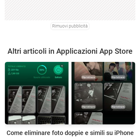
Rimuovi pubblicità
Altri articoli in Applicazioni App Store
Come eliminare foto doppie e simili su iPhone