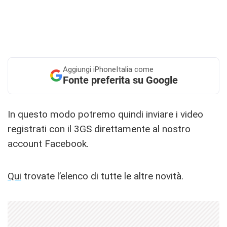
Aggiungi
iPhoneItalia come
Fonte preferita su Google
In questo modo potremo quindi inviare i video
registrati con il 3GS direttamente al nostro
account Facebook.
Qui
trovate l’elenco di tutte le altre novità.