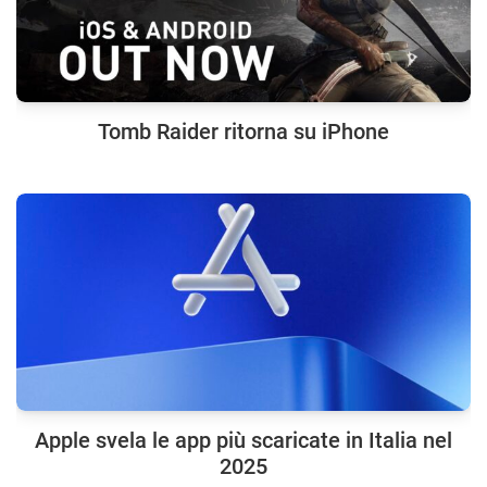
Tomb Raider ritorna su iPhone
Apple svela le app più scaricate in Italia nel
2025