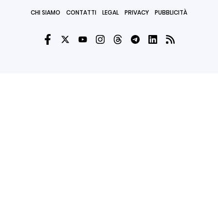
CHI SIAMO
CONTATTI
LEGAL
PRIVACY
PUBBLICITÀ