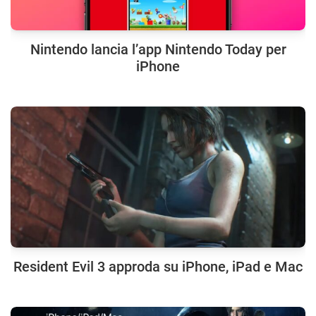
Nintendo lancia l’app Nintendo Today per
iPhone
Resident Evil 3 approda su iPhone, iPad e Mac