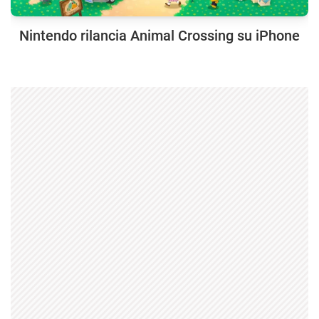
Nintendo rilancia Animal Crossing su iPhone