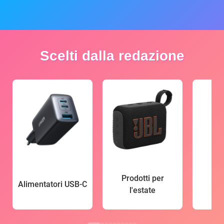
Scelti dalla redazione
Prodotti per
Alimentatori USB-C
l'estate