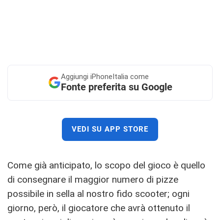
Aggiungi
iPhoneItalia come
Fonte preferita su Google
VEDI SU APP STORE
Come già anticipato, lo scopo del gioco è quello
di consegnare il maggior numero di pizze
possibile in sella al nostro fido scooter; ogni
giorno, però, il giocatore che avrà ottenuto il