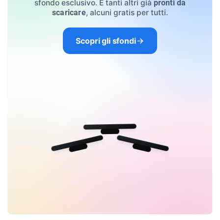
sfondo esclusivo. E tanti altri già
pronti da
, alcuni gratis per tutti.
scaricare
Scopri gli sfondi