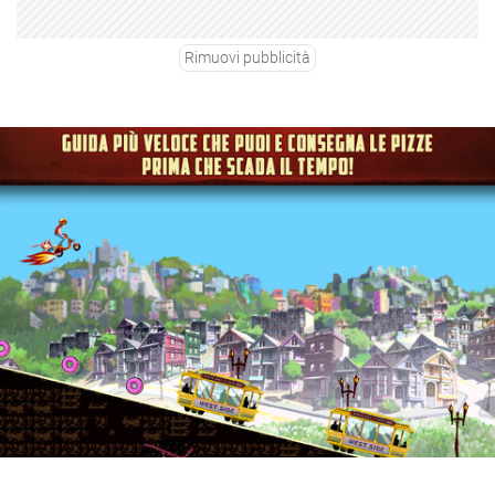
Rimuovi pubblicità