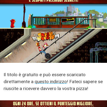
Il titolo è gratuito e può essere scaricato
direttamente a
questo indirizzo
! Fateci sapere se
riuscite a ricevere davvero la vostra pizza!