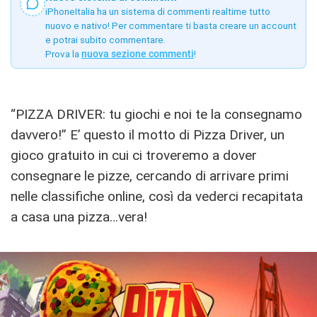
iPhoneItalia ha un sistema di commenti realtime tutto
nuovo e nativo! Per commentare ti basta creare un account
e potrai subito commentare.
Prova la
nuova sezione commenti
!
“PIZZA DRIVER: tu giochi e noi te la consegnamo
davvero!” E’ questo il motto di Pizza Driver, un
gioco gratuito in cui ci troveremo a dover
consegnare le pizze, cercando di arrivare primi
nelle classifiche online, così da vederci recapitata
a casa una pizza…vera!