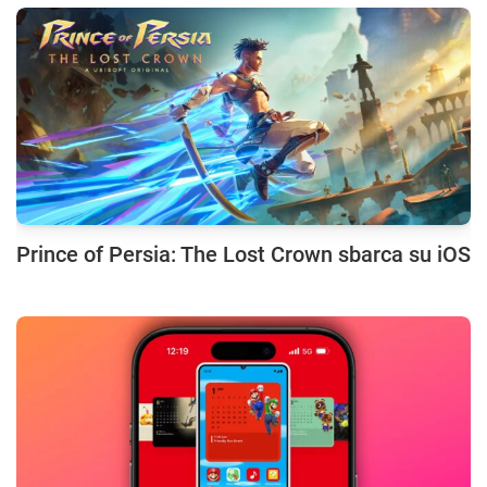
Prince of Persia: The Lost Crown sbarca su iOS