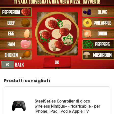
Prodotti consigliati
SteelSeries Controller di gioco
wireless Nimbus+ - ricaricabile - per
iPhone, iPad, iPod e Apple TV