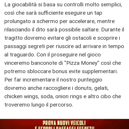
La giocabilità si basa su controlli molto semplici,
così che sarà sufficiente eseguire un tap
prolungato a schermo per accelerare, mentre
rilasciando il dito sarà possibile saltare. Durante il
tragitto dovremo evitare gli ostacoli e scoprire i
passaggi segreti per riuscire ad arrivare in tempo
al traguardo. Con il proseguire nel gioco
vinceremo banconote di “Pizza Money” così che
potremo sbloccare bonus evite supplementari.
Per far incrementare il nostro punteggio
dovremo anche raccogliere i donuts, gelati,
chicken wings, soda, onion rings e altro cibo che
troveremo lungo il percorso.