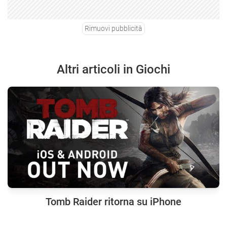
Rimuovi pubblicità
Altri articoli in Giochi
Tomb Raider ritorna su iPhone