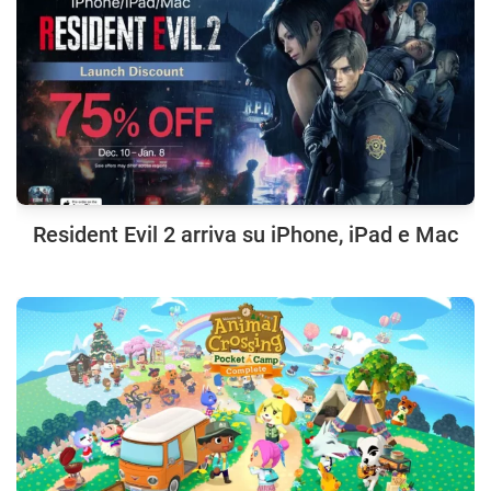
Resident Evil 2 arriva su iPhone, iPad e Mac