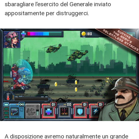
sbaragliare l’esercito del Generale inviato
appositamente per distruggerci.
A disposizione avremo naturalmente un grande