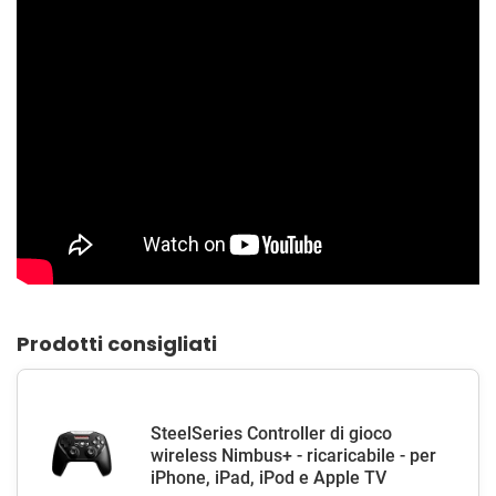
Prodotti consigliati
SteelSeries Controller di gioco
wireless Nimbus+ - ricaricabile - per
iPhone, iPad, iPod e Apple TV