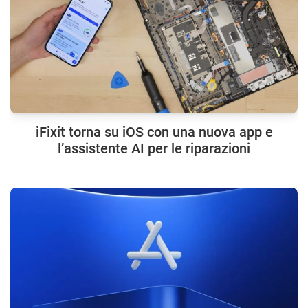
iFixit torna su iOS con una nuova app e
l’assistente AI per le riparazioni