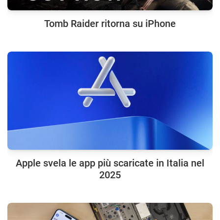
Tomb Raider ritorna su iPhone
Apple svela le app più scaricate in Italia nel
2025