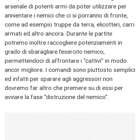
arsenale di potenti armi da poter utilizzare per
annientare i nemici che ci si porranno di fronte,
come ad esempio truppe da terra, elicotteri, carri
armati ed altro ancora. Durante le partite
potremo inoltre raccogliere potenziamenti in
grado di sbaragliare l’esercito nemico,
permettendoci di affrontare i “cattivi” in modo
ancor migliore. I comandi sono piuttosto semplici
ed infatti per sparare agli aggressori non
dovremo far altro che premere su di essi per
avviare la fase “distruzione del nemico”.