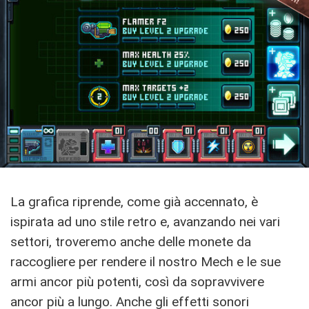
La grafica riprende, come già accennato, è
ispirata ad uno stile retro e, avanzando nei vari
settori, troveremo anche delle monete da
raccogliere per rendere il nostro Mech e le sue
armi ancor più potenti, così da sopravvivere
ancor più a lungo. Anche gli effetti sonori