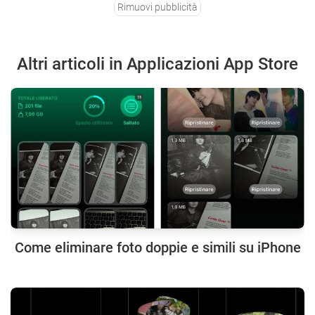
Rimuovi pubblicità
Altri articoli in Applicazioni App Store
Come eliminare foto doppie e simili su iPhone