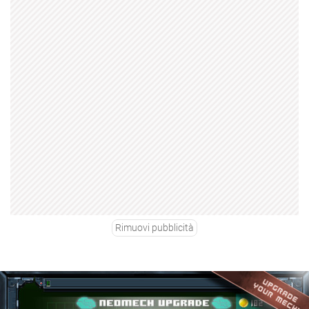
Rimuovi pubblicità