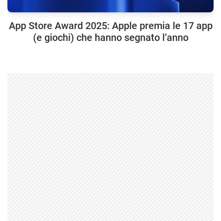
App Store Award 2025: Apple premia le 17 app
(e giochi) che hanno segnato l’anno