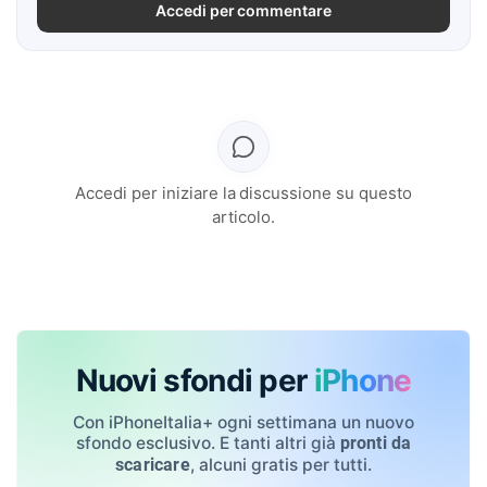
Accedi per commentare
Accedi per iniziare la discussione su questo
articolo.
Nuovi sfondi per
iPhone
Con iPhoneItalia+ ogni settimana un nuovo
sfondo esclusivo. E tanti altri già
pronti da
, alcuni gratis per tutti.
scaricare