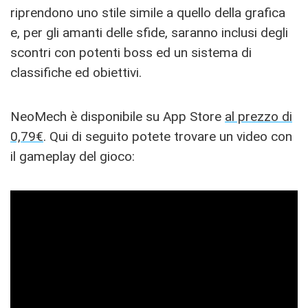
riprendono uno stile simile a quello della grafica
e, per gli amanti delle sfide, saranno inclusi degli
scontri con potenti boss ed un sistema di
classifiche ed obiettivi.
NeoMech è disponibile su App Store
al prezzo di
0,79€
. Qui di seguito potete trovare un video con
il gameplay del gioco: