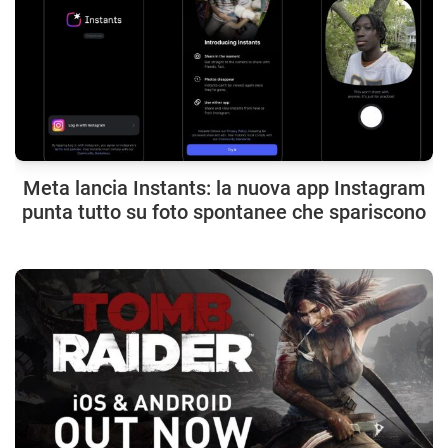
Meta lancia Instants: la nuova app Instagram
punta tutto su foto spontanee che spariscono