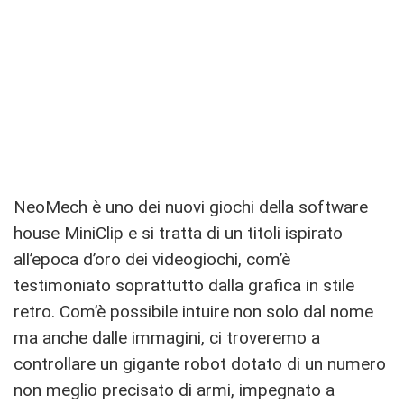
NeoMech è uno dei nuovi giochi della software
house MiniClip e si tratta di un titoli ispirato
all’epoca d’oro dei videogiochi, com’è
testimoniato soprattutto dalla grafica in stile
retro. Com’è possibile intuire non solo dal nome
ma anche dalle immagini, ci troveremo a
controllare un gigante robot dotato di un numero
non meglio precisato di armi, impegnato a