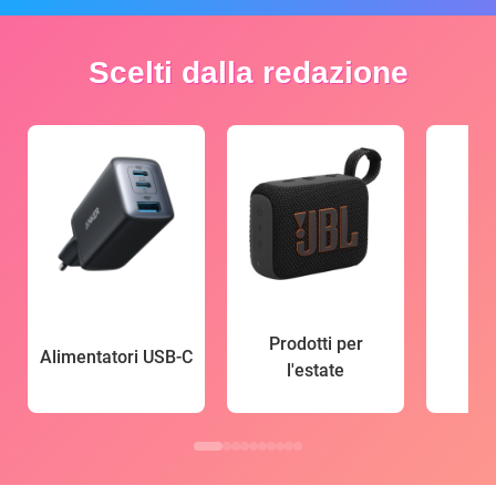
Scelti dalla redazione
Prodotti per
Alimentatori USB-C
l'estate