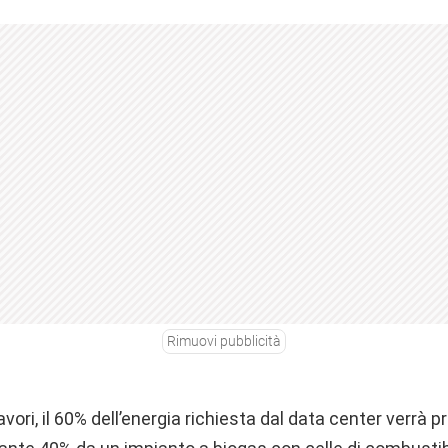
Rimuovi pubblicità
lavori, il 60% dell’energia richiesta dal data center verrà p