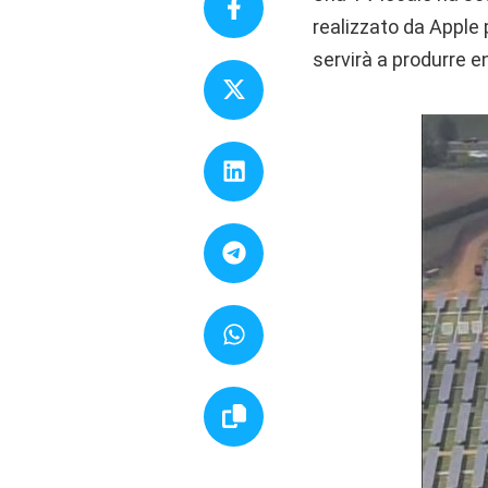
realizzato da Apple 
servirà a produrre e