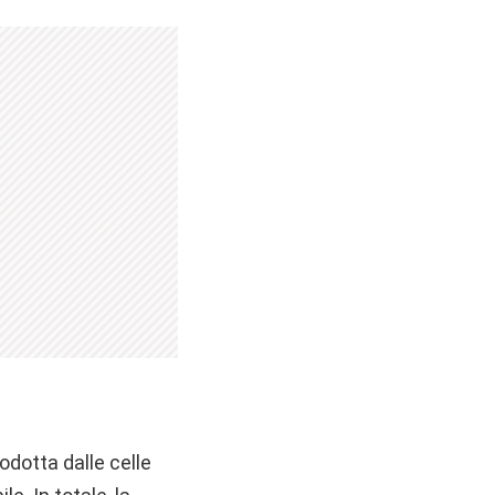
rodotta dalle celle