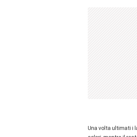
Una volta ultimati i 