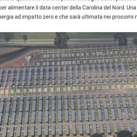
per alimentare il data center della Carolina del Nord. Un
nergia ad impatto zero e che sarà ultimata nei prossimi 