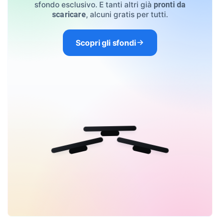
sfondo esclusivo. E tanti altri già
pronti da
, alcuni gratis per tutti.
scaricare
Scopri gli sfondi