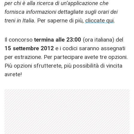
per chi è alla ricerca di un’applicazione che
fornisca informazioni dettagliate sugli orari dei
treni in Italia.
Per saperne di più,
cliccate qui
.
Il concorso
termina alle 23:00
(ora italiana) del
15 settembre
2012
e i codici saranno assegnati
per estrazione. Per partecipare avete tre opzioni.
Più opzioni sfrutterete, più possibilità di vincita
avrete!