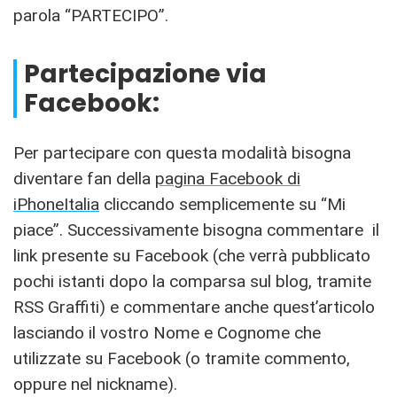
parola “PARTECIPO”.
Partecipazione via
Facebook:
Per partecipare con questa modalità bisogna
diventare fan della
pagina Facebook di
iPhoneItalia
cliccando semplicemente su “Mi
piace”. Successivamente bisogna commentare il
link presente su Facebook (che verrà pubblicato
pochi istanti dopo la comparsa sul blog, tramite
RSS Graffiti) e commentare anche quest’articolo
lasciando il vostro Nome e Cognome che
utilizzate su Facebook (o tramite commento,
oppure nel nickname).