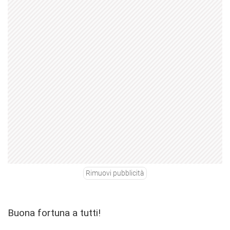
Rimuovi pubblicità
Buona fortuna a tutti!