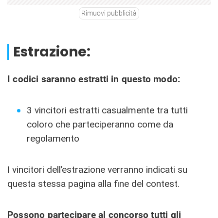
Rimuovi pubblicità
Estrazione:
I codici saranno estratti in questo modo:
3 vincitori estratti casualmente tra tutti
coloro che parteciperanno come da
regolamento
I vincitori dell’estrazione verranno indicati su
questa stessa pagina alla fine del contest.
Possono partecipare al concorso tutti gli