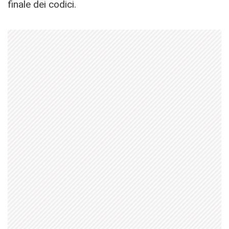
finale dei codici.