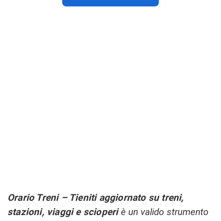
Orario Treni – Tieniti aggiornato su treni,
stazioni, viaggi e scioperi
è un valido strumento