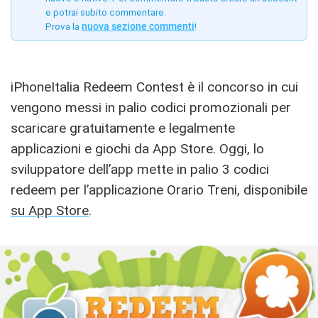
e potrai subito commentare.
Prova la
nuova sezione commenti
!
iPhoneItalia Redeem Contest è il concorso in cui
vengono messi in palio codici promozionali per
scaricare gratuitamente e legalmente
applicazioni e giochi da App Store. Oggi, lo
sviluppatore dell’app mette in palio 3 codici
redeem per l’applicazione Orario Treni, disponibile
su App Store
.