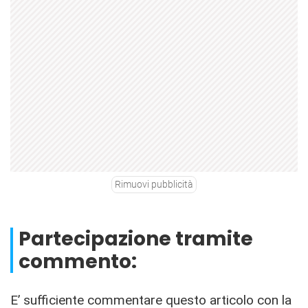
Rimuovi pubblicità
Partecipazione tramite
commento:
E’ sufficiente commentare questo articolo con la