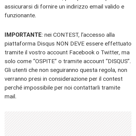
assicurarsi di fornire un indirizzo email valido e
funzionante.
IMPORTANTE
: nei CONTEST, l’accesso alla
piattaforma Disqus NON DEVE essere effettuato
tramite il vostro account Facebook o Twitter, ma
solo come “OSPITE” o tramite account “DISQUS”.
Gli utenti che non seguiranno questa regola, non
verranno presi in considerazione per il contest
perché impossibile per noi contattarli tramite
mail.