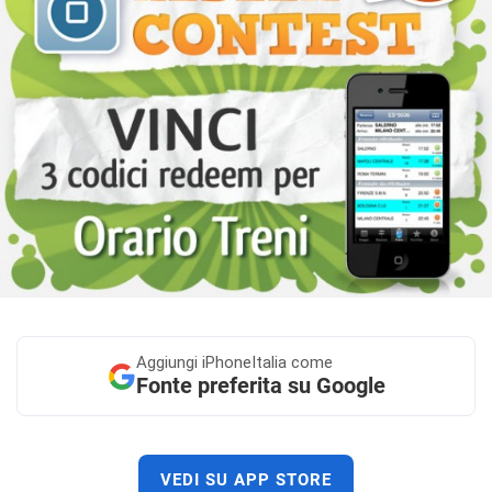
Aggiungi
iPhoneItalia come
Fonte preferita su Google
VEDI SU APP STORE