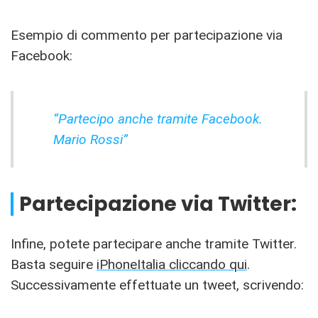
Esempio di commento per partecipazione via
Facebook:
“Partecipo anche tramite Facebook.
Mario Rossi”
Partecipazione via Twitter:
Infine, potete partecipare anche tramite Twitter.
Basta seguire
iPhoneItalia cliccando qui
.
Successivamente effettuate un tweet, scrivendo: