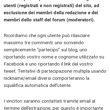
utenti (registrati e non registrati) del sito, ad
esclusione dei membri della redazione e dei
membri dello staff del forum (moderatori).
Ricordiamo che ogni utente può rilasciare
massimo tre commenti: uno scrivendo
semplicemente “partecipo” sul blog, uno
riportando vostro nome e cognome utilizzato su
Facebook e uno riportando il link del vostro
tweet. Tentativi di partecipazione multipla usando
nickname/email diversi comporteranno la
squalifica automatica dell’utente.
I vincitori saranno contattati tramite email al
termine dell’estrazione, per questo è importante