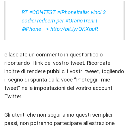
RT #CONTEST #iPhoneItalia: vinci 3
codici redeem per #OrarioTreni
|
#iPhone –> http://bit.ly/QKXquR
e lasciate un commento in quest’articolo
riportando il link del vostro tweet. Ricordate
inoltre di rendere pubblici i vostri tweet, togliendo
il segno di spunta dalla voce “Proteggi i mie
tweet” nelle impostazioni del vostro account
Twitter.
Gli utenti che non seguiranno questi semplici
passi, non potranno partecipare all’estrazione