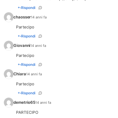
Rispondi
chaosser
14 anni fa
Partecipo
Rispondi
Giovanni
14 anni fa
Partecipo
Rispondi
Chiara
14 anni fa
Partecipo
Rispondi
demetrio65
14 anni fa
PARTECIPO