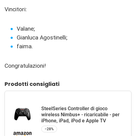
Vincitori:
Valane;
Gianluca Agostinelli;
faima.
Congratulazioni!
Prodotti consigliati
SteelSeries Controller di gioco
wireless Nimbus+ - ricaricabile - per
iPhone, iPad, iPod e Apple TV
−28%