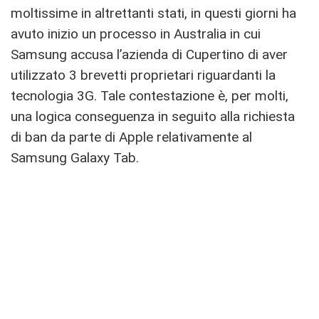
moltissime in altrettanti stati, in questi giorni ha
avuto inizio un processo in Australia in cui
Samsung accusa l’azienda di Cupertino di aver
utilizzato 3 brevetti proprietari riguardanti la
tecnologia 3G. Tale contestazione è, per molti,
una logica conseguenza in seguito alla richiesta
di ban da parte di Apple relativamente al
Samsung Galaxy Tab.