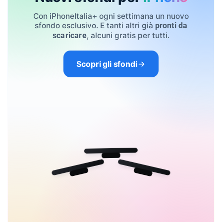
Con iPhoneItalia+ ogni settimana un nuovo
sfondo esclusivo. E tanti altri già
pronti da
, alcuni gratis per tutti.
scaricare
Scopri gli sfondi