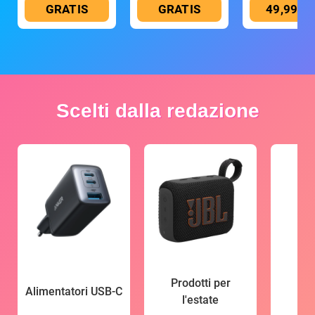
GRATIS
GRATIS
49,99 €
Scelti dalla redazione
Prodotti per
Alimentatori USB-C
l'estate