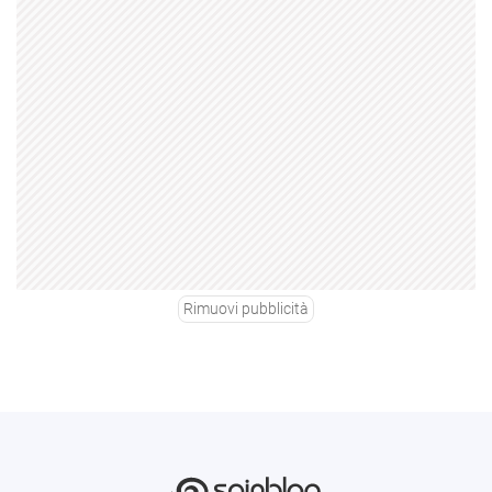
Rimuovi pubblicità