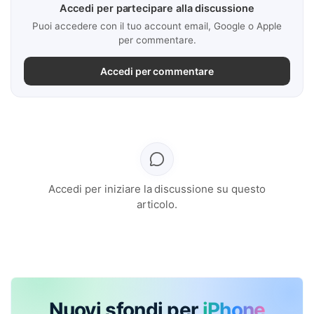
Accedi per partecipare alla discussione
Puoi accedere con il tuo account email, Google o Apple
per commentare.
Accedi per commentare
Accedi per iniziare la discussione su questo
articolo.
Nuovi sfondi per
iPhone