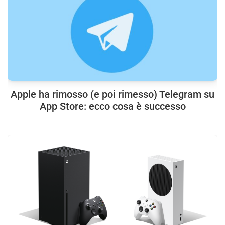
Apple ha rimosso (e poi rimesso) Telegram su
App Store: ecco cosa è successo