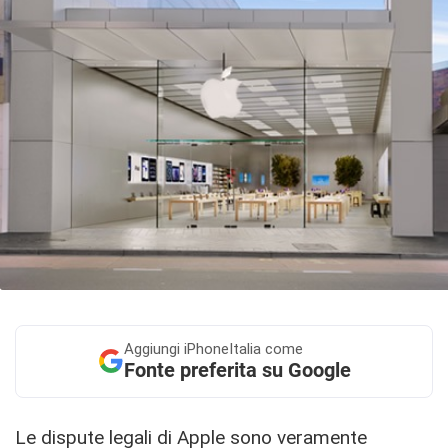
Aggiungi
iPhoneItalia come
Fonte preferita su Google
Le dispute legali di Apple sono veramente