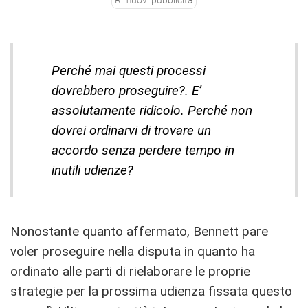
Rimuovi pubblicità
Perché mai questi processi
dovrebbero proseguire?. E’
assolutamente ridicolo. Perché non
dovrei ordinarvi di trovare un
accordo senza perdere tempo in
inutili udienze?
Nonostante quanto affermato, Bennett pare
voler proseguire nella disputa in quanto ha
ordinato alle parti di rielaborare le proprie
strategie per la prossima udienza fissata questo