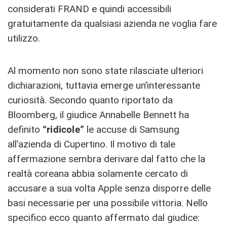
considerati FRAND e quindi accessibili
gratuitamente da qualsiasi azienda ne voglia fare
utilizzo.
Al momento non sono state rilasciate ulteriori
dichiarazioni, tuttavia emerge un’interessante
curiosità. Secondo quanto riportato da
Bloomberg, il giudice Annabelle Bennett ha
definito
“ridicole”
le accuse di Samsung
all’azienda di Cupertino. Il motivo di tale
affermazione sembra derivare dal fatto che la
realtà coreana abbia solamente cercato di
accusare a sua volta Apple senza disporre delle
basi necessarie per una possibile vittoria. Nello
specifico ecco quanto affermato dal giudice: