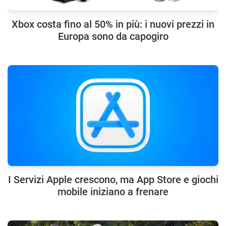
Xbox costa fino al 50% in più: i nuovi prezzi in
Europa sono da capogiro
I Servizi Apple crescono, ma App Store e giochi
mobile iniziano a frenare