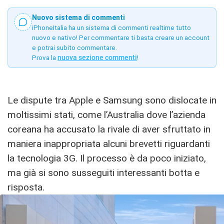
Nuovo sistema di commenti
iPhoneItalia ha un sistema di commenti realtime tutto
nuovo e nativo! Per commentare ti basta creare un account
e potrai subito commentare.
Prova la
nuova sezione commenti
!
Le dispute tra Apple e Samsung sono dislocate in
moltissimi stati, come l’Australia dove l’azienda
coreana ha accusato la rivale di aver sfruttato in
maniera inappropriata alcuni brevetti riguardanti
la tecnologia 3G. Il processo è da poco iniziato,
ma già si sono susseguiti interessanti botta e
risposta.