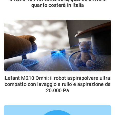
quanto costerà in Italia
Lefant M210 Omni: il robot aspirapolvere ultra
compatto con lavaggio a rullo e aspirazione da
20.000 Pa