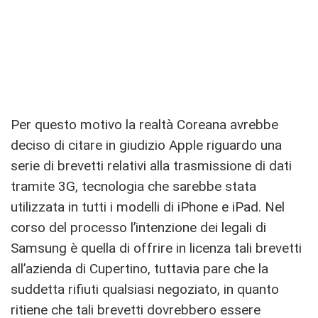
Per questo motivo la realtà Coreana avrebbe
deciso di citare in giudizio Apple riguardo una
serie di brevetti relativi alla trasmissione di dati
tramite 3G, tecnologia che sarebbe stata
utilizzata in tutti i modelli di iPhone e iPad. Nel
corso del processo l’intenzione dei legali di
Samsung è quella di offrire in licenza tali brevetti
all’azienda di Cupertino, tuttavia pare che la
suddetta rifiuti qualsiasi negoziato, in quanto
ritiene che tali brevetti dovrebbero essere