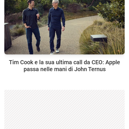
Tim Cook e la sua ultima call da CEO: Apple
passa nelle mani di John Ternus