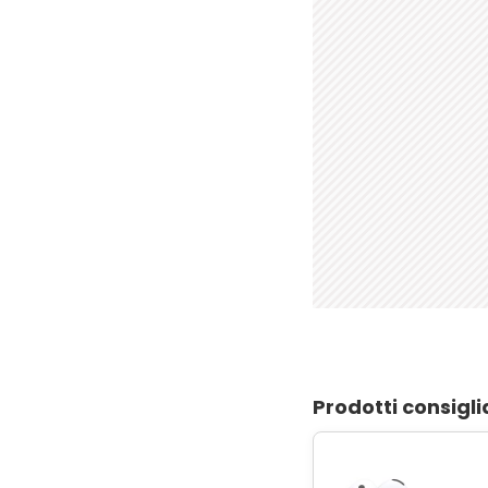
Prodotti consigli