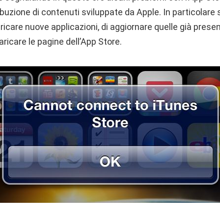
ibuzione di contenuti sviluppate da Apple. In particolare
aricare nuove applicazioni, di aggiornare quelle già presen
icare le pagine dell’App Store.