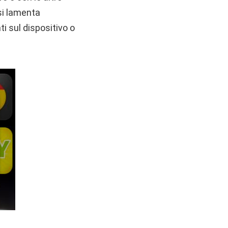
 si lamenta
ti sul dispositivo o