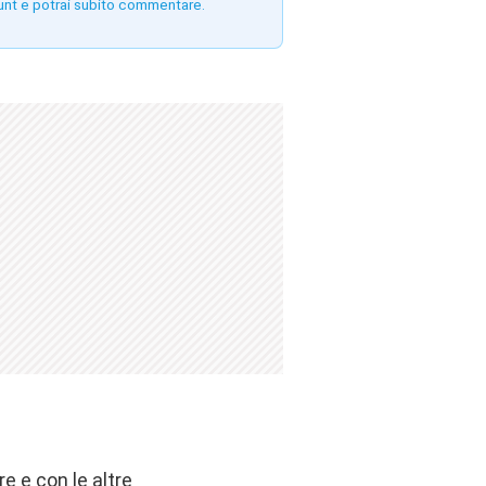
unt e potrai subito commentare.
e e con le altre