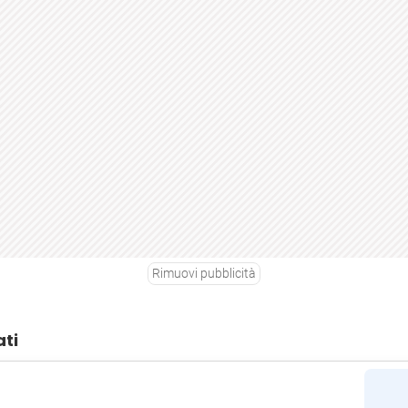
Rimuovi pubblicità
ati