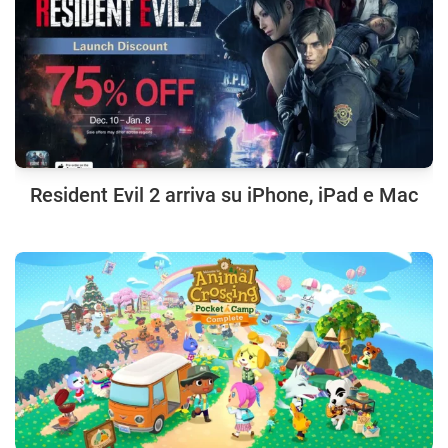
Resident Evil 2 arriva su iPhone, iPad e Mac