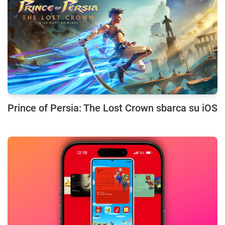
Prince of Persia: The Lost Crown sbarca su iOS