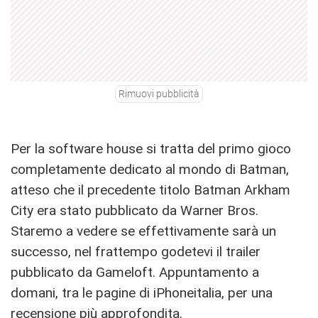
Rimuovi pubblicità
Per la software house si tratta del primo gioco
completamente dedicato al mondo di Batman,
atteso che il precedente titolo Batman Arkham
City era stato pubblicato da Warner Bros.
Staremo a vedere se effettivamente sarà un
successo, nel frattempo godetevi il trailer
pubblicato da Gameloft. Appuntamento a
domani, tra le pagine di iPhoneitalia, per una
recensione più approfondita.