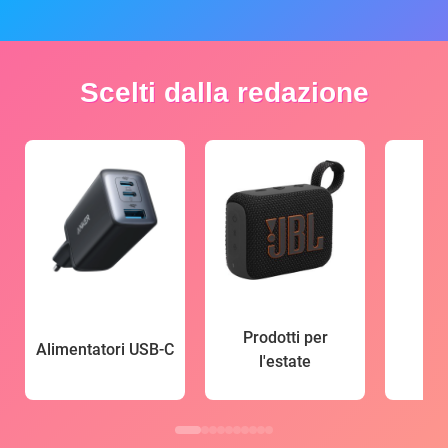
Scelti dalla redazione
Prodotti per
Alimentatori USB-C
l'estate