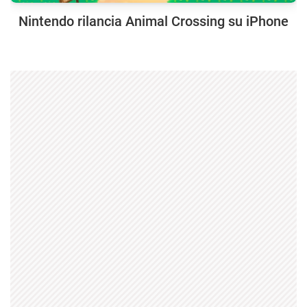
Nintendo rilancia Animal Crossing su iPhone