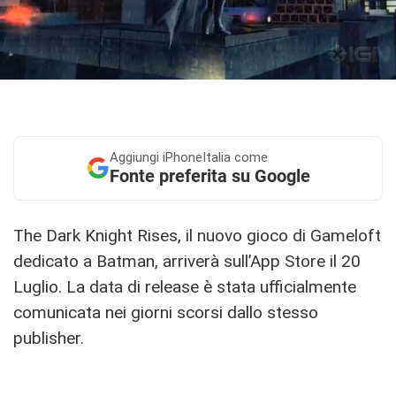
Aggiungi
iPhoneItalia come
Fonte preferita su Google
The Dark Knight Rises, il nuovo gioco di Gameloft
dedicato a Batman, arriverà sull’App Store il 20
Luglio. La data di release è stata ufficialmente
comunicata nei giorni scorsi dallo stesso
publisher.