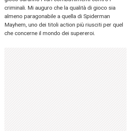
criminali. Mi auguro che la qualità di gioco sia
almeno paragonabile a quella di Spiderman
Mayhem, uno dei titoli action più riusciti per quel
che concerne il mondo dei supereroi.