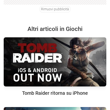
Rimuovi pubblicità
Altri articoli in Giochi
Tomb Raider ritorna su iPhone