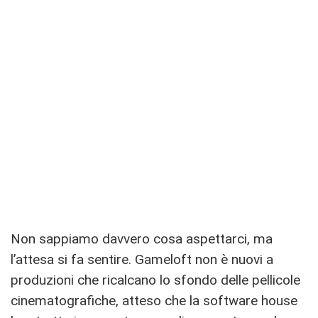
Non sappiamo davvero cosa aspettarci, ma
l’attesa si fa sentire. Gameloft non è nuovi a
produzioni che ricalcano lo sfondo delle pellicole
cinematografiche, atteso che la software house