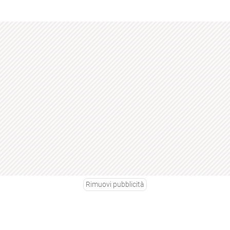
Rimuovi pubblicità