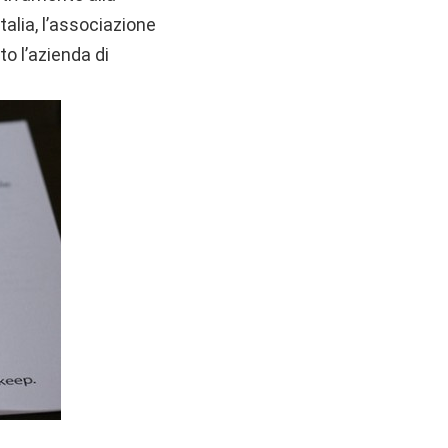
talia, l’associazione
o l’azienda di