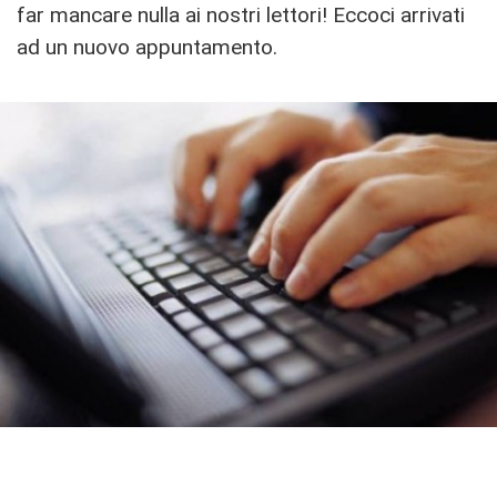
far mancare nulla ai nostri lettori! Eccoci arrivati
ad un nuovo appuntamento.