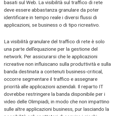
basati sul Web. La visibilità sul traffico di rete
deve essere abbastanza granulare da poter
identificare in tempo reale i diversi flussi di
applicazioni, se business o di tipo ricreativo.
La visibilità granulare del traffico di rete è solo
una parte dell’equazione per la gestione del
network. Per assicurarsi che le applicazioni
ricreative non influiscano sulla produttività e sulla
banda destinata a contenuti business-critical,
occorre segmentare il traffico e assegnare
priorità alle applicazioni aziendali. Il reparto IT
dovrebbe restringere la banda disponibile per i
video delle Olimpiadi, in modo che non impattino
sulle altre applicazioni business, pur lasciando la