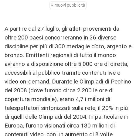
Rimuovi pubblicità
A partire dal 27 luglio, gli atleti provenienti da
oltre 200 paesi concorreranno in 36 diverse
discipline per più di 300 medaglie d’oro, argento e
bronzo. Emittenti regionali di tutto il mondo
avranno a disposizione oltre 5.000 ore di diretta,
accessibili al pubblico tramite contenuti live e
video on-demand. Durante le Olimpiadi di Pechino
del 2008 (dove furono circa 2.200 le ore di
copertura mondiale), erano 4,7 i milioni di
telespettatori sintonizzati sulla rete, il 20% in più
di quelli delle Olimpiadi del 2004. In particolare in
Europa, furono visionati circa 180 milioni di
contenuti video, con un aumento di 8 volte