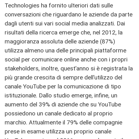
Technologies ha fornito ulteriori dati sulle
conversazioni che riguardano le aziende da parte
dagli utenti sui vari social media analizzati. Dai
risultati della ricerca emerge che, nel 2012, la
maggioranza assoluta delle aziende (87%)
utilizza almeno una delle principali piattaforme
social per comunicare online anche con i propri
stakeholders, inoltre, quest’anno si è registrata la
più grande crescita di sempre dell’utilizzo del
canale YouTube per la comunicazione di tipo
istituzionale. Dallo studio emerge, infine, un
aumento del 39% di aziende che su YouTube
possiedono un canale dedicato al proprio
marchio. Attualmente il 79% delle compagnie
prese in esame utilizza un proprio canale