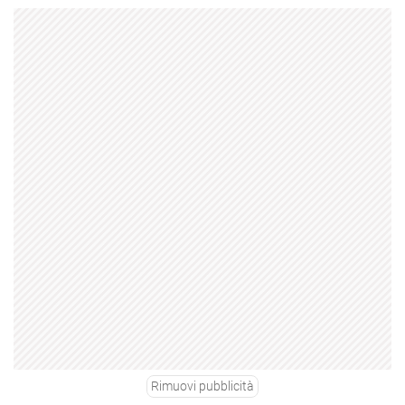
Rimuovi pubblicità