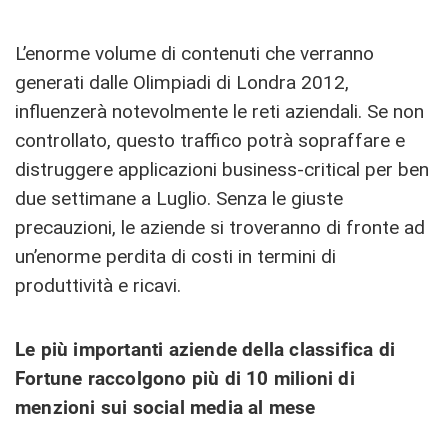
L’enorme volume di contenuti che verranno
generati dalle Olimpiadi di Londra 2012,
influenzerà notevolmente le reti aziendali. Se non
controllato, questo traffico potrà sopraffare e
distruggere applicazioni business-critical per ben
due settimane a Luglio. Senza le giuste
precauzioni, le aziende si troveranno di fronte ad
un’enorme perdita di costi in termini di
produttività e ricavi.
Le più importanti aziende della classifica di
Fortune raccolgono più di 10 milioni di
menzioni sui social media al mese