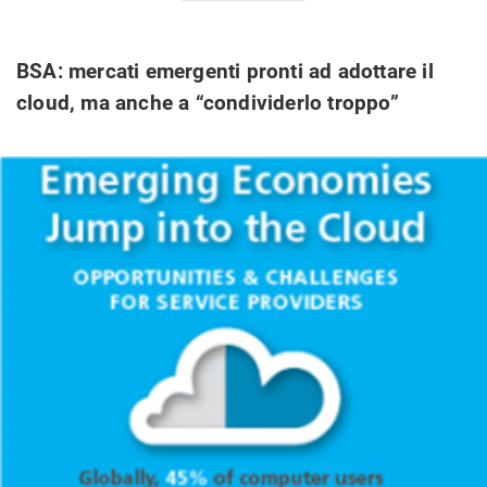
BSA: mercati emergenti pronti ad adottare il
cloud, ma anche a “condividerlo troppo”