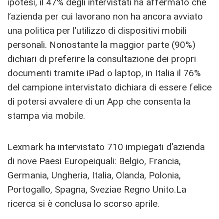
ipotesi, il 47% degli intervistati ha affermato che
l’azienda per cui lavorano non ha ancora avviato
una politica per l’utilizzo di dispositivi mobili
personali. Nonostante la maggior parte (90%)
dichiari di preferire la consultazione dei propri
documenti tramite iPad o laptop, in Italia il 76%
del campione intervistato dichiara di essere felice
di potersi avvalere di un App che consenta la
stampa via mobile.
Lexmark ha intervistato 710 impiegati d’azienda
di nove Paesi Europeiquali: Belgio, Francia,
Germania, Ungheria, Italia, Olanda, Polonia,
Portogallo, Spagna, Sveziae Regno Unito.La
ricerca si è conclusa lo scorso aprile.