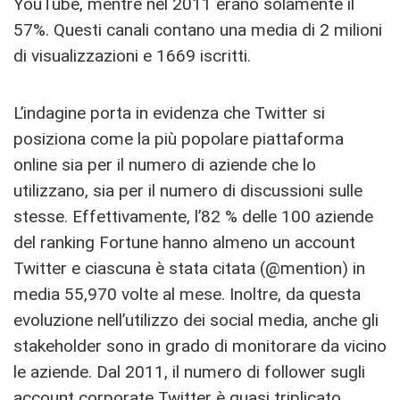
YouTube, mentre nel 2011 erano solamente il
57%. Questi canali contano una media di 2 milioni
di visualizzazioni e 1669 iscritti.
L’indagine porta in evidenza che Twitter si
posiziona come la più popolare piattaforma
online sia per il numero di aziende che lo
utilizzano, sia per il numero di discussioni sulle
stesse. Effettivamente, l’82 % delle 100 aziende
del ranking Fortune hanno almeno un account
Twitter e ciascuna è stata citata (@mention) in
media 55,970 volte al mese. Inoltre, da questa
evoluzione nell’utilizzo dei social media, anche gli
stakeholder sono in grado di monitorare da vicino
le aziende. Dal 2011, il numero di follower sugli
account corporate Twitter è quasi triplicato