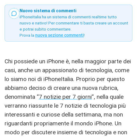
Nuovo sistema di commenti
iPhoneItalia ha un sistema di commenti realtime tutto
nuovo e nativo! Per commentare ti basta creare un account
e potrai subito commentare.
Prova la
nuova sezione commenti
!
Chi possiede un iPhone è, nella maggior parte dei
casi, anche un appassionato di tecnologia, come
lo siamo noi di iPhoneItalia. Proprio per questo
abbiamo deciso di creare una nuova rubrica,
denominata “
7 notizie per 7 giorni
”, nella quale
verranno riassunte le 7 notizie di tecnologia più
interessanti e curiose della settimana, ma non
riguardanti propriamente il mondo iPhone. Un
modo per discutere insieme di tecnologia e non