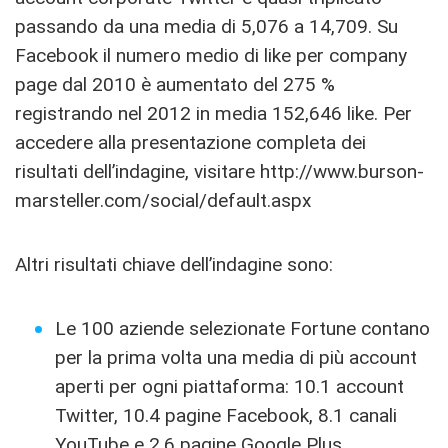
passando da una media di 5,076 a 14,709. Su
Facebook il numero medio di like per company
page dal 2010 è aumentato del 275 %
registrando nel 2012 in media 152,646 like. Per
accedere alla presentazione completa dei
risultati dell’indagine, visitare http://www.burson-
marsteller.com/social/default.aspx
Altri risultati chiave dell’indagine sono:
Le 100 aziende selezionate Fortune contano
per la prima volta una media di più account
aperti per ogni piattaforma: 10.1 account
Twitter, 10.4 pagine Facebook, 8.1 canali
YouTube e 2.6 pagine Google Plus.