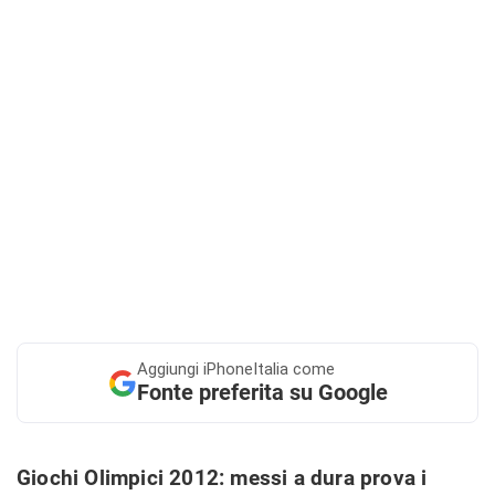
Aggiungi
iPhoneItalia come
Fonte preferita su Google
Giochi Olimpici 2012: messi a dura prova i