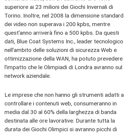
superiore ai 23 milioni dei Giochi Invernali di
Torino. Inoltre, nel 2008 la dimensione standard
dei video non superava i 200 kpbs, mentre
quest’anno arriverà fino a 500 kpbs. Da questi
dati, Blue Coat Systems Inc., leader tecnologico
nell’ambito delle soluzioni di sicurezza Web e
ottimizzazione della WAN, ha potuto prevedere
l’impatto che le Olimpiadi di Londra avranno sul
network aziendale.
Le imprese che non hanno gli strumenti adatti a
controllare i contenuti web, consumeranno in
media dal 30 al 60% della larghezza di banda
destinata alle ore lavorative. Durante tutta la
durata dei Giochi Olimpici si avranno picchi di