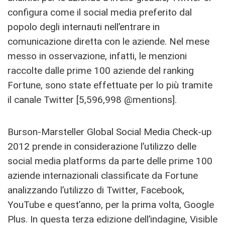
configura come il social media preferito dal
popolo degli internauti nell’entrare in
comunicazione diretta con le aziende. Nel mese
messo in osservazione, infatti, le menzioni
raccolte dalle prime 100 aziende del ranking
Fortune, sono state effettuate per lo più tramite
il canale Twitter [5,596,998 @mentions].
Burson-Marsteller Global Social Media Check-up
2012 prende in considerazione l’utilizzo delle
social media platforms da parte delle prime 100
aziende internazionali classificate da Fortune
analizzando l’utilizzo di Twitter, Facebook,
YouTube e quest’anno, per la prima volta, Google
Plus. In questa terza edizione dell’indagine, Visible