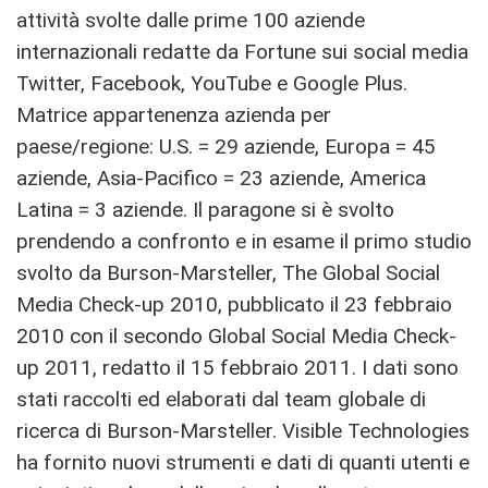
attività svolte dalle prime 100 aziende
internazionali redatte da Fortune sui social media
Twitter, Facebook, YouTube e Google Plus.
Matrice appartenenza azienda per
paese/regione: U.S. = 29 aziende, Europa = 45
aziende, Asia-Pacifico = 23 aziende, America
Latina = 3 aziende. Il paragone si è svolto
prendendo a confronto e in esame il primo studio
svolto da Burson-Marsteller, The Global Social
Media Check-up 2010, pubblicato il 23 febbraio
2010 con il secondo Global Social Media Check-
up 2011, redatto il 15 febbraio 2011. I dati sono
stati raccolti ed elaborati dal team globale di
ricerca di Burson-Marsteller. Visible Technologies
ha fornito nuovi strumenti e dati di quanti utenti e