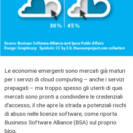
Le economie emergenti sono mercati già maturi
per i servizi di cloud computing – anche i servizi
prepagati – ma troppo spesso gli utenti di quei
mercati sono pronti a condividere le credenziali
d’accesso, il che apre la strada a potenziali rischi
di abuso nelle licenze software, come riporta
Business Software Alliance (BSA) sul proprio
blog,