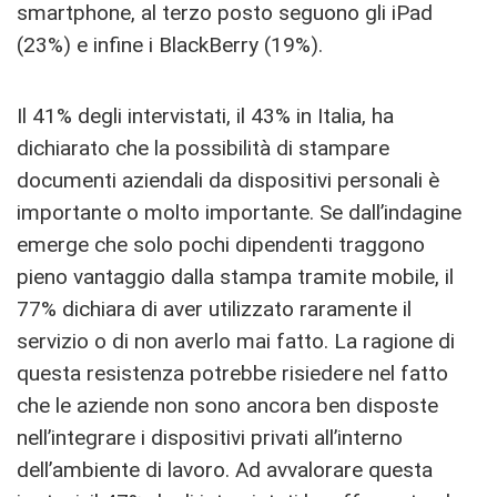
smartphone, al terzo posto seguono gli iPad
(23%) e infine i BlackBerry (19%).
Il 41% degli intervistati, il 43% in Italia, ha
dichiarato che la possibilità di stampare
documenti aziendali da dispositivi personali è
importante o molto importante. Se dall’indagine
emerge che solo pochi dipendenti traggono
pieno vantaggio dalla stampa tramite mobile, il
77% dichiara di aver utilizzato raramente il
servizio o di non averlo mai fatto. La ragione di
questa resistenza potrebbe risiedere nel fatto
che le aziende non sono ancora ben disposte
nell’integrare i dispositivi privati all’interno
dell’ambiente di lavoro. Ad avvalorare questa