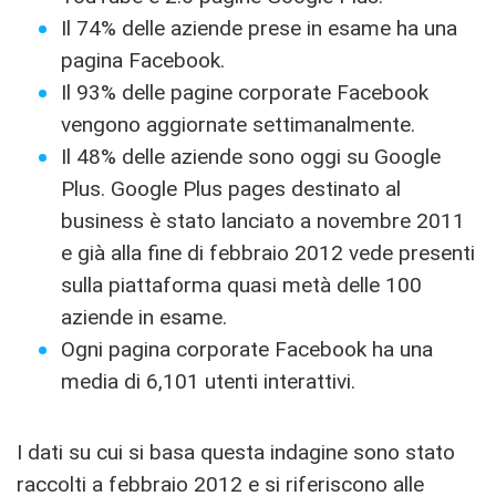
Il 74% delle aziende prese in esame ha una
pagina Facebook.
Il 93% delle pagine corporate Facebook
vengono aggiornate settimanalmente.
Il 48% delle aziende sono oggi su Google
Plus. Google Plus pages destinato al
business è stato lanciato a novembre 2011
e già alla fine di febbraio 2012 vede presenti
sulla piattaforma quasi metà delle 100
aziende in esame.
Ogni pagina corporate Facebook ha una
media di 6,101 utenti interattivi.
I dati su cui si basa questa indagine sono stato
raccolti a febbraio 2012 e si riferiscono alle