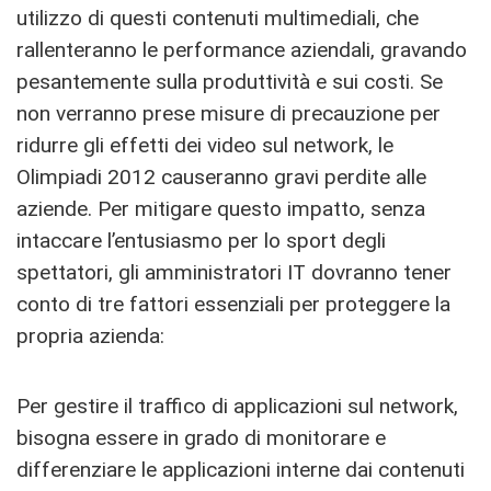
utilizzo di questi contenuti multimediali, che
rallenteranno le performance aziendali, gravando
pesantemente sulla produttività e sui costi. Se
non verranno prese misure di precauzione per
ridurre gli effetti dei video sul network, le
Olimpiadi 2012 causeranno gravi perdite alle
aziende. Per mitigare questo impatto, senza
intaccare l’entusiasmo per lo sport degli
spettatori, gli amministratori IT dovranno tener
conto di tre fattori essenziali per proteggere la
propria azienda:
Per gestire il traffico di applicazioni sul network,
bisogna essere in grado di monitorare e
differenziare le applicazioni interne dai contenuti