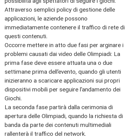
possibilità agli spettatori di seguire i giochi.
Attraverso semplici policy di gestione delle
applicazioni, le aziende possono
immediatamente contenere il traffico di rete di
questi contenuti.
Occorre mettere in atto due fasi per arginare i
problemi causati dai video delle Olimpiadi: La
prima fase deve essere attuata una o due
settimane prima dell’evento, quando gli utenti
inizieranno a scaricare applicazioni sui propri
dispositivi mobili per seguire l’andamento dei
Giochi.
La seconda fase partirà dalla cerimonia di
apertura delle Olimpiadi, quando la richiesta di
banda da parte dei contenuti multimediali
rallenterà il traffico del network.