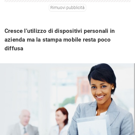
Rimuovi pubblicità
Cresce l’utilizzo di dispositivi personali in
azienda ma la stampa mobile resta poco
diffusa