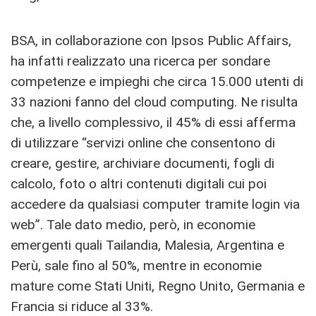
BSA, in collaborazione con Ipsos Public Affairs,
ha infatti realizzato una ricerca per sondare
competenze e impieghi che circa 15.000 utenti di
33 nazioni fanno del cloud computing. Ne risulta
che, a livello complessivo, il 45% di essi afferma
di utilizzare “servizi online che consentono di
creare, gestire, archiviare documenti, fogli di
calcolo, foto o altri contenuti digitali cui poi
accedere da qualsiasi computer tramite login via
web”. Tale dato medio, però, in economie
emergenti quali Tailandia, Malesia, Argentina e
Perù, sale fino al 50%, mentre in economie
mature come Stati Uniti, Regno Unito, Germania e
Francia si riduce al 33%.