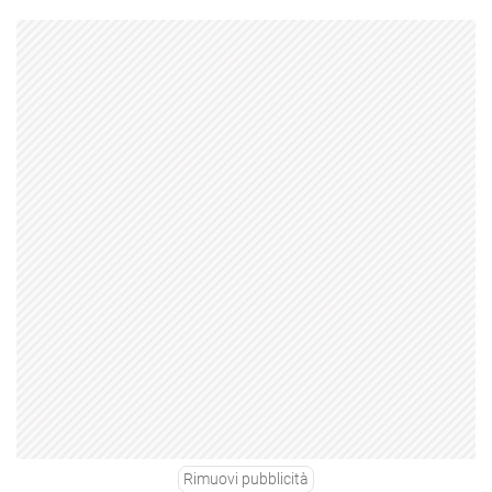
Rimuovi pubblicità