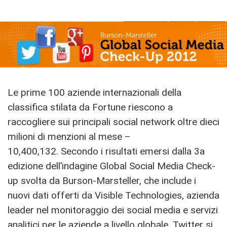
Le prime 100 aziende internazionali della
classifica stilata da Fortune riescono a
raccogliere sui principali social network oltre dieci
milioni di menzioni al mese –
10,400,132. Secondo i risultati emersi dalla 3a
edizione dell’indagine Global Social Media Check-
up svolta da Burson-Marsteller, che include i
nuovi dati offerti da Visible Technologies, azienda
leader nel monitoraggio dei social media e servizi
analitici per le aziende a livello globale, Twitter si