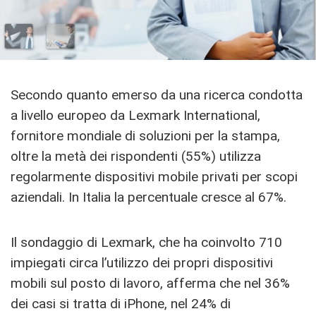
Secondo quanto emerso da una ricerca condotta
a livello europeo da Lexmark International,
fornitore mondiale di soluzioni per la stampa,
oltre la metà dei rispondenti (55%) utilizza
regolarmente dispositivi mobile privati per scopi
aziendali. In Italia la percentuale cresce al 67%.
Il sondaggio di Lexmark, che ha coinvolto 710
impiegati circa l’utilizzo dei propri dispositivi
mobili sul posto di lavoro, afferma che nel 36%
dei casi si tratta di iPhone, nel 24% di