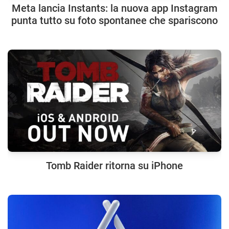
Meta lancia Instants: la nuova app Instagram
punta tutto su foto spontanee che spariscono
Tomb Raider ritorna su iPhone