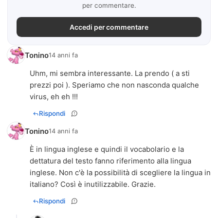
per commentare.
Accedi per commentare
Tonino
14 anni fa
Uhm, mi sembra interessante. La prendo ( a sti
prezzi poi ). Speriamo che non nasconda qualche
virus, eh eh !!!
Rispondi
Tonino
14 anni fa
È in lingua inglese e quindi il vocabolario e la
dettatura del testo fanno riferimento alla lingua
inglese. Non c'è la possibilità di scegliere la lingua in
italiano? Così è inutilizzabile. Grazie.
Rispondi