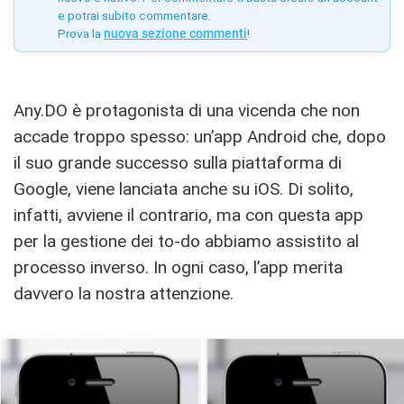
e potrai subito commentare.
Prova la
nuova sezione commenti
!
Any.DO è protagonista di una vicenda che non
accade troppo spesso: un’app Android che, dopo
il suo grande successo sulla piattaforma di
Google, viene lanciata anche su iOS. Di solito,
infatti, avviene il contrario, ma con questa app
per la gestione dei to-do abbiamo assistito al
processo inverso. In ogni caso, l’app merita
davvero la nostra attenzione.