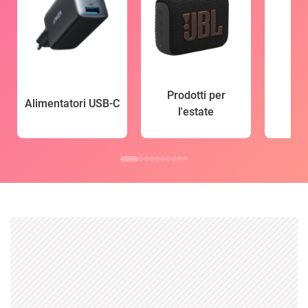
Prodotti per
Alimentatori USB-C
l'estate