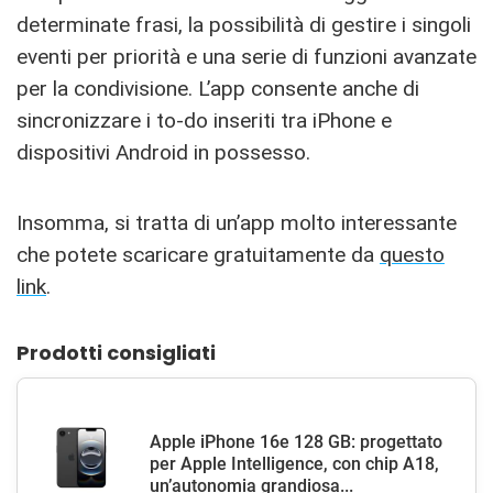
determinate frasi, la possibilità di gestire i singoli
eventi per priorità e una serie di funzioni avanzate
per la condivisione. L’app consente anche di
sincronizzare i to-do inseriti tra iPhone e
dispositivi Android in possesso.
Insomma, si tratta di un’app molto interessante
che potete scaricare gratuitamente da
questo
link
.
Prodotti consigliati
Apple iPhone 16e 128 GB: progettato
per Apple Intelligence, con chip A18,
un’autonomia grandiosa...