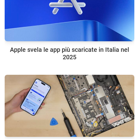
Apple svela le app più scaricate in Italia nel
2025