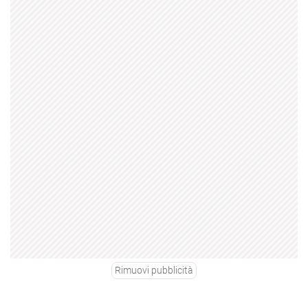
Rimuovi pubblicità