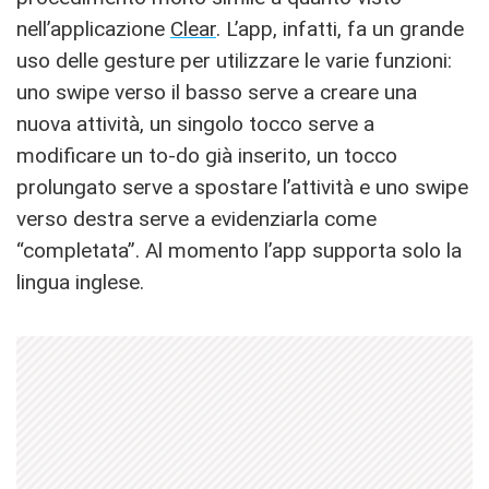
nell’applicazione
Clear
. L’app, infatti, fa un grande
uso delle gesture per utilizzare le varie funzioni:
uno swipe verso il basso serve a creare una
nuova attività, un singolo tocco serve a
modificare un to-do già inserito, un tocco
prolungato serve a spostare l’attività e uno swipe
verso destra serve a evidenziarla come
“completata”. Al momento l’app supporta solo la
lingua inglese.