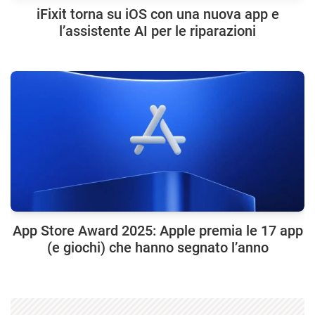
iFixit torna su iOS con una nuova app e
l’assistente AI per le riparazioni
App Store Award 2025: Apple premia le 17 app
(e giochi) che hanno segnato l’anno