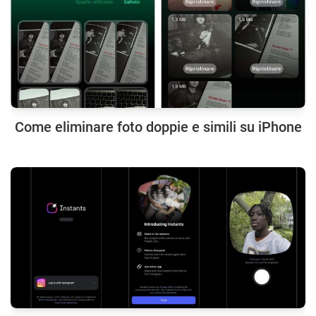
Come eliminare foto doppie e simili su iPhone