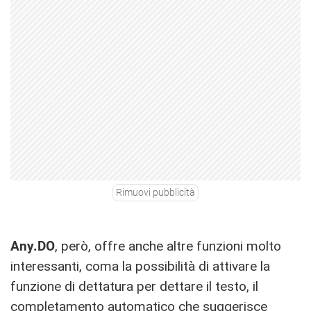
Rimuovi pubblicità
Any.DO
, però, offre anche altre funzioni molto
interessanti, coma la possibilità di attivare la
funzione di dettatura per dettare il testo, il
completamento automatico che suggerisce