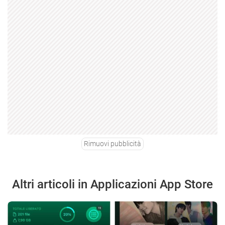
Rimuovi pubblicità
Altri articoli in Applicazioni App Store