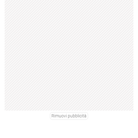
Rimuovi pubblicità