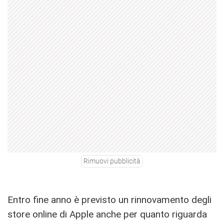
Rimuovi pubblicità
Entro fine anno è previsto un rinnovamento degli
store online di Apple anche per quanto riguarda