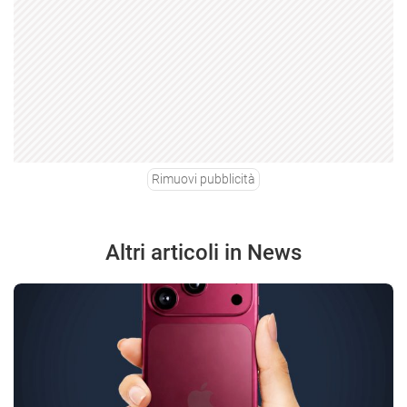
Rimuovi pubblicità
Altri articoli in News