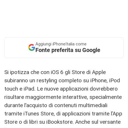
Aggiungi
iPhoneItalia come
Fonte preferita su Google
Si ipotizza che con iOS 6 gli Store di Apple
subiranno un restyling completo su iPhone, iPod
touch e iPad. Le nuove applicazioni dovrebbero
risultare maggiormente interattive, specialmente
durante l’acquisto di contenuti multimediali
tramite iTunes Store, di applicazioni tramite l’App
Store o di libri su iBookstore. Anche sul versante