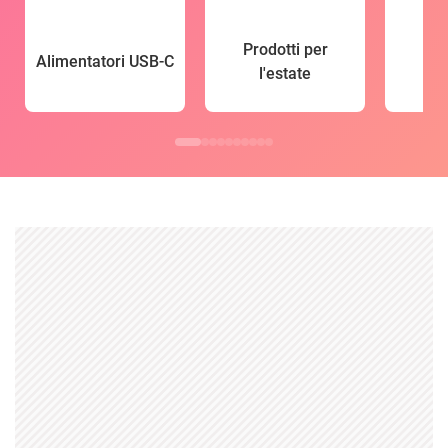
Prodotti per
Alimentatori USB-C
l'estate