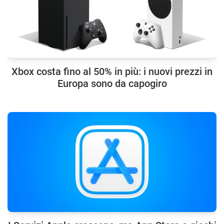
Xbox costa fino al 50% in più: i nuovi prezzi in
Europa sono da capogiro