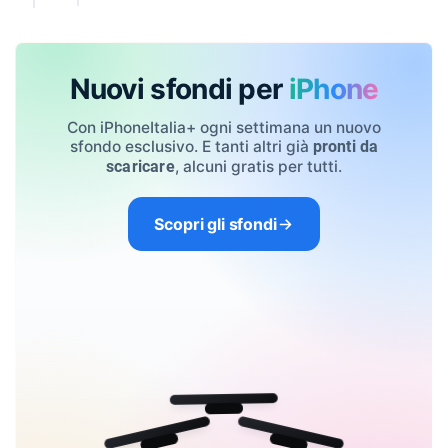
Nuovi sfondi per
iPhone
Con iPhoneItalia+ ogni settimana un nuovo
sfondo esclusivo. E tanti altri già
pronti da
, alcuni gratis per tutti.
scaricare
Scopri gli sfondi