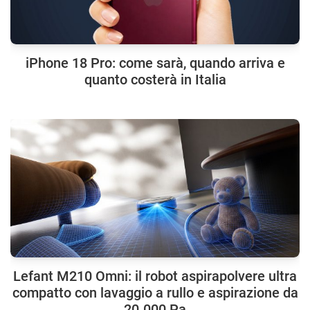
iPhone 18 Pro: come sarà, quando arriva e
quanto costerà in Italia
Lefant M210 Omni: il robot aspirapolvere ultra
compatto con lavaggio a rullo e aspirazione da
20.000 Pa