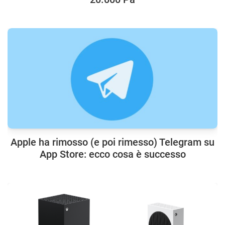
Apple ha rimosso (e poi rimesso) Telegram su
App Store: ecco cosa è successo