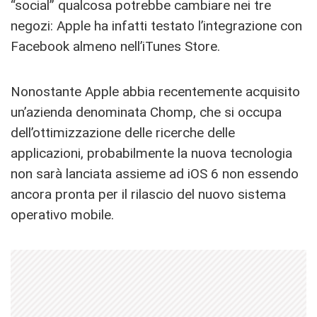
“social” qualcosa potrebbe cambiare nei tre
negozi: Apple ha infatti testato l’integrazione con
Facebook almeno nell’iTunes Store.
Nonostante Apple abbia recentemente acquisito
un’azienda denominata Chomp, che si occupa
dell’ottimizzazione delle ricerche delle
applicazioni, probabilmente la nuova tecnologia
non sarà lanciata assieme ad iOS 6 non essendo
ancora pronta per il rilascio del nuovo sistema
operativo mobile.