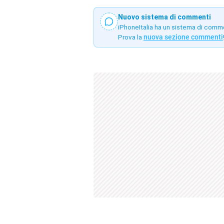
Nuovo sistema di commenti
iPhoneItalia ha un sistema di comm
Prova la
nuova sezione commenti