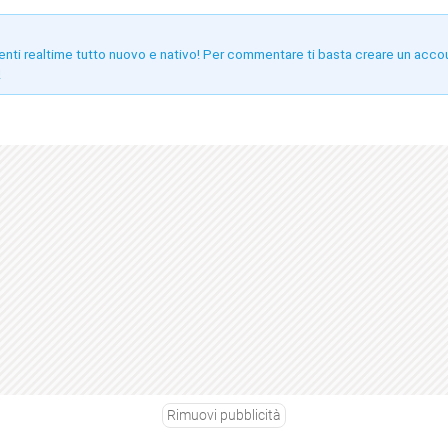
enti realtime tutto nuovo e nativo! Per commentare ti basta creare un acco
!
Rimuovi pubblicità