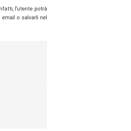
fatti, l’utente potrà
 email o salvarli nel