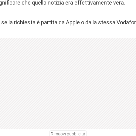
gnificare che quella notizia era effettivamente vera.
se la richiesta è partita da Apple o dalla stessa Vodafo
Rimuovi pubblicità