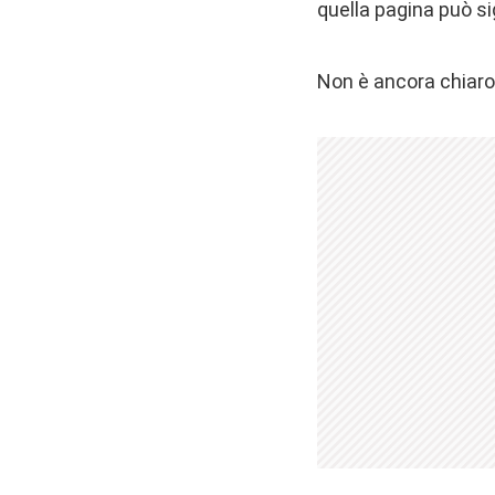
quella pagina può si
Non è ancora chiaro 