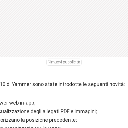
Rimuovi pubblicità
.10 di Yammer sono state introdotte le seguenti novità:
iewer web in-app;
isualizzazione degli allegati PDF e immagini;
orizzano la posizione precedente;