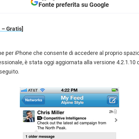
Fonte preferita su Google
 – Gratis
]
e per iPhone che consente di accedere al proprio spazi
ssionale, è stata oggi aggiornata alla versione 4.2.1.10 
 seguito.