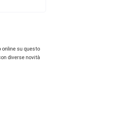
o online su questo
con diverse novità