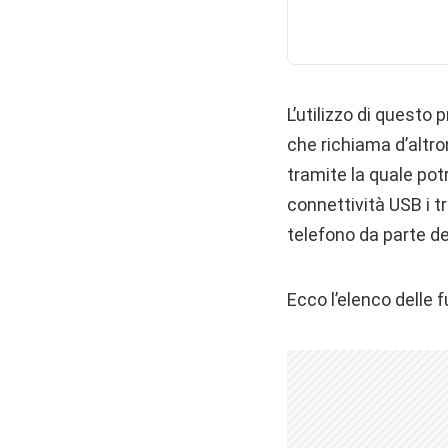
L’utilizzo di questo
che richiama d’altro
tramite la quale potr
connettività USB i tr
telefono da parte 
Ecco l’elenco delle f