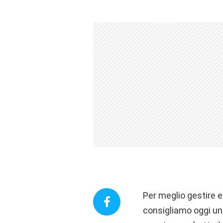
Per meglio gestire e
consigliamo oggi un