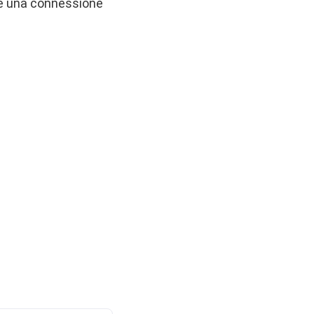
te una connessione