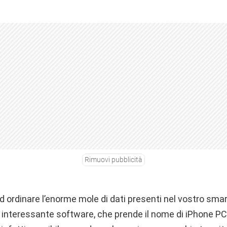
Rimuovi pubblicità
d ordinare l’enorme mole di dati presenti nel vostro sma
 interessante software, che prende il nome di iPhone PC