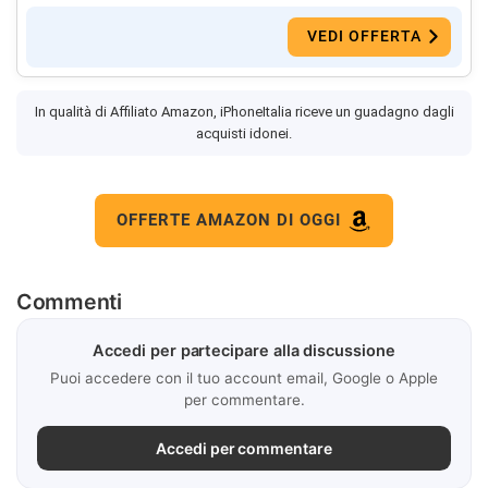
VEDI OFFERTA
In qualità di Affiliato Amazon, iPhoneItalia riceve un guadagno dagli
acquisti idonei.
OFFERTE AMAZON DI OGGI
Commenti
Accedi per partecipare alla discussione
Puoi accedere con il tuo account email, Google o Apple
per commentare.
Accedi per commentare