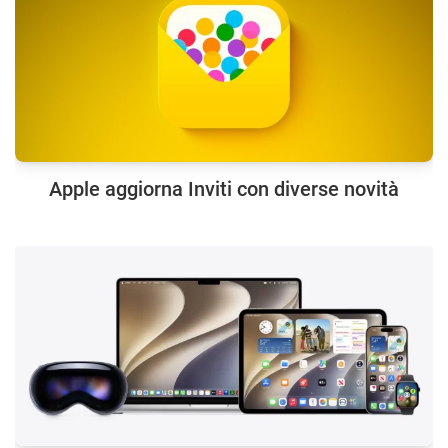
Apple aggiorna Inviti con diverse novità