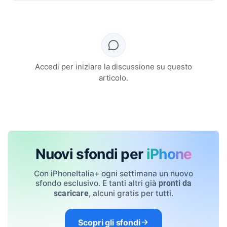
Accedi per iniziare la discussione su questo
articolo.
Nuovi sfondi per
iPhone
Con iPhoneItalia+ ogni settimana un nuovo
sfondo esclusivo. E tanti altri già
pronti da
, alcuni gratis per tutti.
scaricare
Scopri gli sfondi