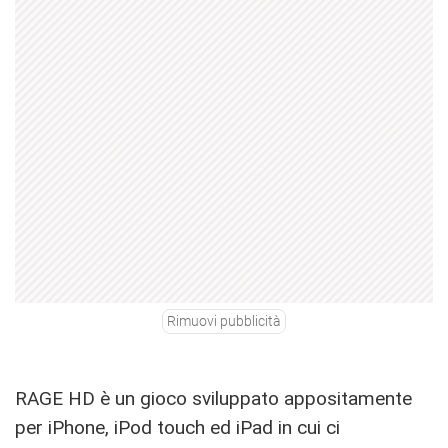
Rimuovi pubblicità
RAGE HD è un gioco sviluppato appositamente
per iPhone, iPod touch ed iPad in cui ci