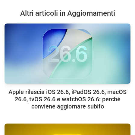
Altri articoli in Aggiornamenti
Apple rilascia iOS 26.6, iPadOS 26.6, macOS
26.6, tvOS 26.6 e watchOS 26.6: perché
conviene aggiornare subito