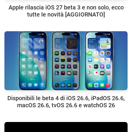
Apple rilascia iOS 27 beta 3 e non solo, ecco
tutte le novità [AGGIORNATO]
Disponibili le beta 4 di iOS 26.6, iPadOS 26.6,
macOS 26.6, tvOS 26.6 e watchOS 26