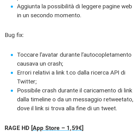
Aggiunta la possibilità di leggere pagine web
in un secondo momento.
Bug fix:
Toccare l’avatar durante l’autocopletamento
causava un crash;
Errori relativi a link t.co dalla ricerca API di
Twitter;
Possibile crash durante il caricamento di link
dalla timeline o da un messaggio retweetato,
dove il link si trova alla fine di un tweet.
RAGE HD [
App Store – 1,59€
]