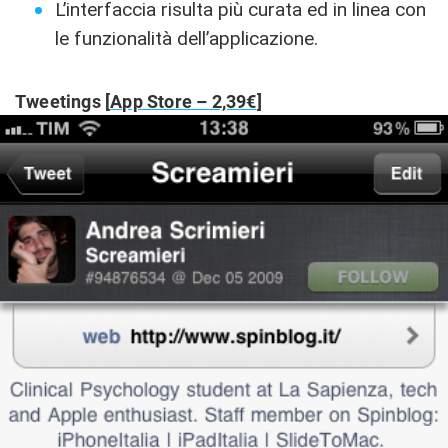
L’interfaccia risulta più curata ed in linea con
le funzionalità dell’applicazione.
Tweetings [
App Store – 2,39€
]