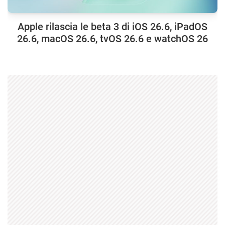
Apple rilascia le beta 3 di iOS 26.6, iPadOS
26.6, macOS 26.6, tvOS 26.6 e watchOS 26