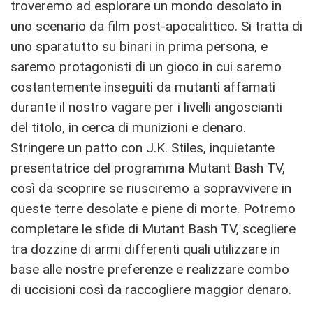
troveremo ad esplorare un mondo desolato in
uno scenario da film post-apocalittico. Si tratta di
uno sparatutto su binari in prima persona, e
saremo protagonisti di un gioco in cui saremo
costantemente inseguiti da mutanti affamati
durante il nostro vagare per i livelli angoscianti
del titolo, in cerca di munizioni e denaro.
Stringere un patto con J.K. Stiles, inquietante
presentatrice del programma Mutant Bash TV,
così da scoprire se riusciremo a sopravvivere in
queste terre desolate e piene di morte. Potremo
completare le sfide di Mutant Bash TV, scegliere
tra dozzine di armi differenti quali utilizzare in
base alle nostre preferenze e realizzare combo
di uccisioni così da raccogliere maggior denaro.