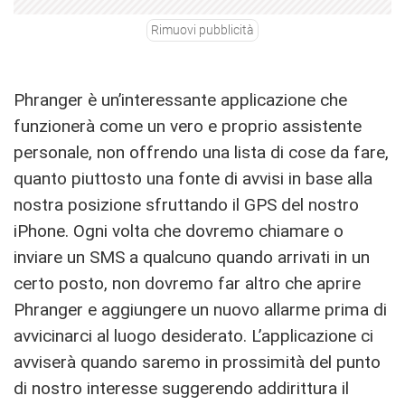
Rimuovi pubblicità
Phranger è un’interessante applicazione che
funzionerà come un vero e proprio assistente
personale, non offrendo una lista di cose da fare,
quanto piuttosto una fonte di avvisi in base alla
nostra posizione sfruttando il GPS del nostro
iPhone. Ogni volta che dovremo chiamare o
inviare un SMS a qualcuno quando arrivati in un
certo posto, non dovremo far altro che aprire
Phranger e aggiungere un nuovo allarme prima di
avvicinarci al luogo desiderato. L’applicazione ci
avviserà quando saremo in prossimità del punto
di nostro interesse suggerendo addirittura il