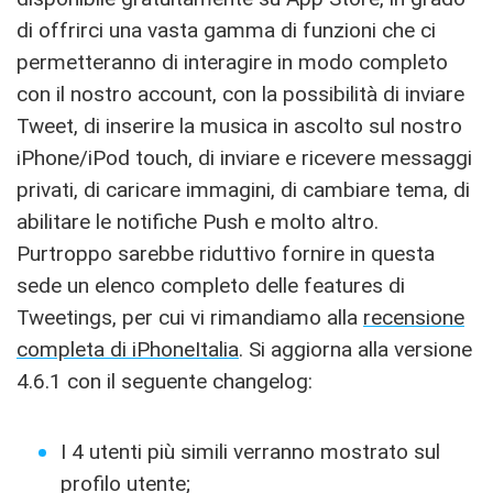
di offrirci una vasta gamma di funzioni che ci
permetteranno di interagire in modo completo
con il nostro account, con la possibilità di inviare
Tweet, di inserire la musica in ascolto sul nostro
iPhone/iPod touch, di inviare e ricevere messaggi
privati, di caricare immagini, di cambiare tema, di
abilitare le notifiche Push e molto altro.
Purtroppo sarebbe riduttivo fornire in questa
sede un elenco completo delle features di
Tweetings, per cui vi rimandiamo alla
recensione
completa di iPhoneItalia
. Si aggiorna alla versione
4.6.1 con il seguente changelog:
I 4 utenti più simili verranno mostrato sul
profilo utente;