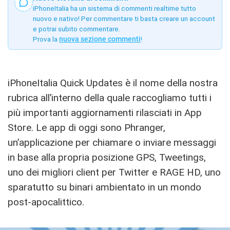
iPhoneItalia ha un sistema di commenti realtime tutto
nuovo e nativo! Per commentare ti basta creare un account
e potrai subito commentare.
Prova la
nuova sezione commenti
!
iPhoneItalia Quick Updates è il nome della nostra
rubrica all’interno della quale raccogliamo tutti i
più importanti aggiornamenti rilasciati in App
Store. Le app di oggi sono Phranger,
un’applicazione per chiamare o inviare messaggi
in base alla propria posizione GPS, Tweetings,
uno dei migliori client per Twitter e RAGE HD, uno
sparatutto su binari ambientato in un mondo
post-apocalittico.