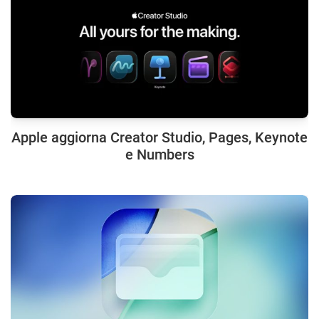
Apple aggiorna Creator Studio, Pages, Keynote
e Numbers