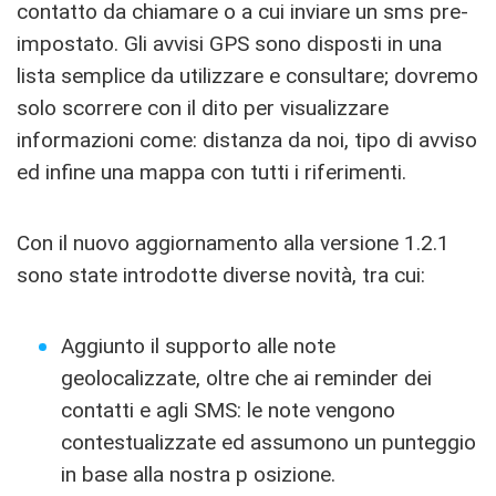
contatto da chiamare o a cui inviare un sms pre-
impostato. Gli avvisi GPS sono disposti in una
lista semplice da utilizzare e consultare; dovremo
solo scorrere con il dito per visualizzare
informazioni come: distanza da noi, tipo di avviso
ed infine una mappa con tutti i riferimenti.
Con il nuovo aggiornamento alla versione 1.2.1
sono state introdotte diverse novità, tra cui:
Aggiunto il supporto alle note
geolocalizzate, oltre che ai reminder dei
contatti e agli SMS: le note vengono
contestualizzate ed assumono un punteggio
in base alla nostra p osizione.