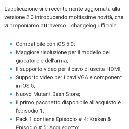
L’applicazione si è recentemente aggiornata alla
versione 2.0 introducendo moltissime novità, che
vi proponiamo attraverso il changelog ufficiale:
Compatibile con iOS 5.0;
Maggiore risoluzione per il modello del
giocatore e dell’arma;
Il supporto video per il cavo di uscita HDMI;
Supporto video per i cavi VGA e component
in iOS 5;
Nuovo Mutant Bash Store;
Il primo pacchetto disponibile all’acquisto è
l’episodio 1;
Pack 1 contiene Episodio # 4: Kraken &
Episodio # 5: Acquedotto;