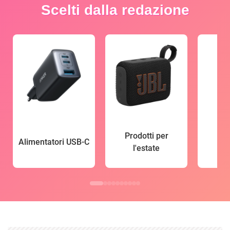
Scelti dalla redazione
Prodotti per
Alimentatori USB-C
l'estate