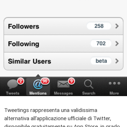
Tweetings rappresenta una validissima
alternativa all’applicazione ufficiale di Twitter,
disponibile gratuitamente su App Store, in grado