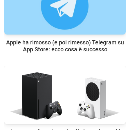
Apple ha rimosso (e poi rimesso) Telegram su
App Store: ecco cosa è successo