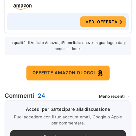
VEDI OFFERTA
In qualità di Affiliato Amazon, iPhoneItalia riceve un guadagno dagli
acquisti idonei.
OFFERTE AMAZON DI OGGI
Commenti
24
Accedi per partecipare alla discussione
Puoi accedere con il tuo account email, Google o Apple
per commentare.