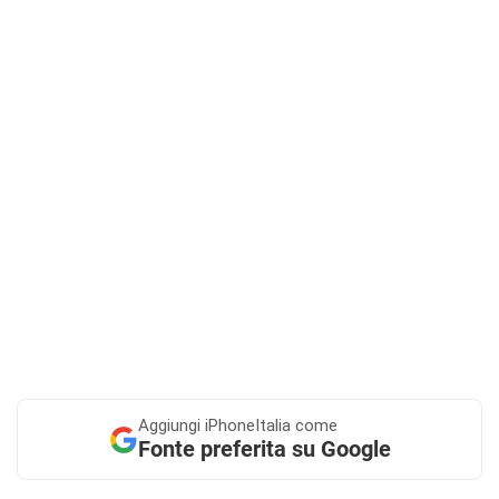
Aggiungi
iPhoneItalia come
Fonte preferita su Google