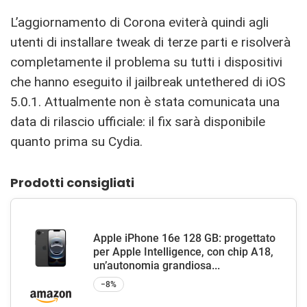
L’aggiornamento di Corona eviterà quindi agli
utenti di installare tweak di terze parti e risolverà
completamente il problema su tutti i dispositivi
che hanno eseguito il jailbreak untethered di iOS
5.0.1. Attualmente non è stata comunicata una
data di rilascio ufficiale: il fix sarà disponibile
quanto prima su Cydia.
Prodotti consigliati
Apple iPhone 16e 128 GB: progettato
per Apple Intelligence, con chip A18,
un’autonomia grandiosa...
−8%