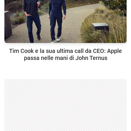
Tim Cook e la sua ultima call da CEO: Apple
passa nelle mani di John Ternus