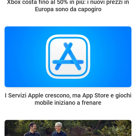
Xbox costa fino al 50% in più: i nuovi prezzi in
Europa sono da capogiro
I Servizi Apple crescono, ma App Store e giochi
mobile iniziano a frenare