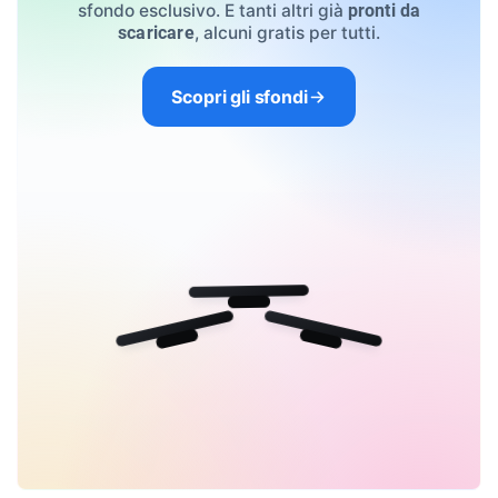
sfondo esclusivo. E tanti altri già
pronti da
, alcuni gratis per tutti.
scaricare
Scopri gli sfondi