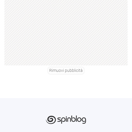
Rimuovi pubblicità