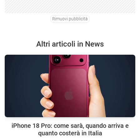
Rimuovi pubblicità
Altri articoli in News
iPhone 18 Pro: come sarà, quando arriva e
quanto costerà in Italia