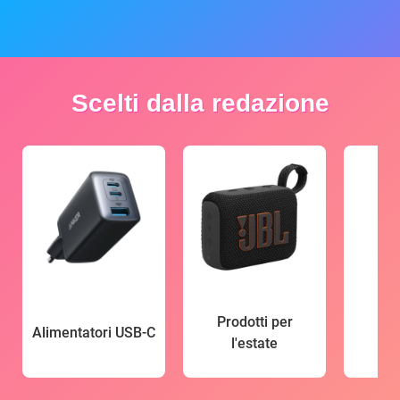
Scelti dalla redazione
Prodotti per
Alimentatori USB-C
l'estate