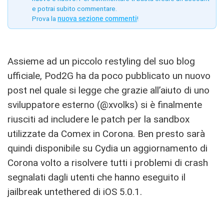
e potrai subito commentare.
Prova la
nuova sezione commenti
!
Assieme ad un piccolo restyling del suo blog
ufficiale, Pod2G ha da poco pubblicato un nuovo
post nel quale si legge che grazie all’aiuto di uno
sviluppatore esterno (@xvolks) si è finalmente
riusciti ad includere le patch per la sandbox
utilizzate da Comex in Corona. Ben presto sarà
quindi disponibile su Cydia un aggiornamento di
Corona volto a risolvere tutti i problemi di crash
segnalati dagli utenti che hanno eseguito il
jailbreak untethered di iOS 5.0.1.