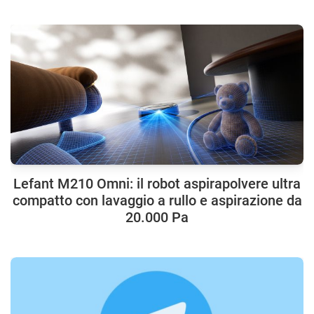
Lefant M210 Omni: il robot aspirapolvere ultra
compatto con lavaggio a rullo e aspirazione da
20.000 Pa