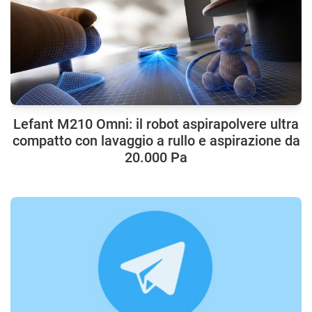
Lefant M210 Omni: il robot aspirapolvere ultra
compatto con lavaggio a rullo e aspirazione da
20.000 Pa