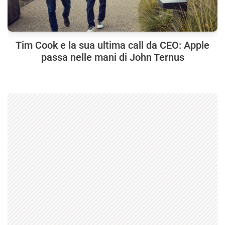
Tim Cook e la sua ultima call da CEO: Apple
passa nelle mani di John Ternus