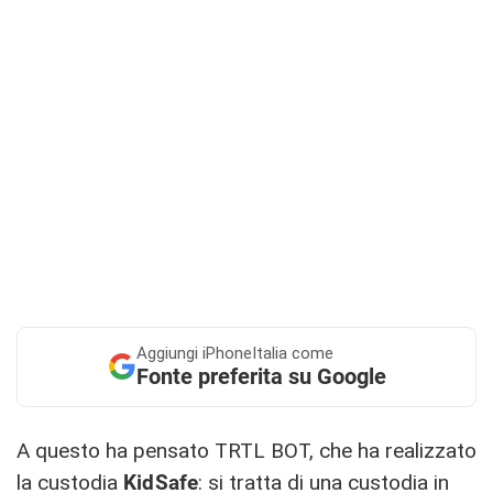
Aggiungi
iPhoneItalia come
Fonte preferita su Google
A questo ha pensato TRTL BOT, che ha realizzato
la custodia
KidSafe
: si tratta di una custodia in