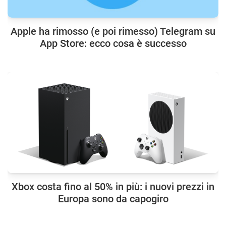
Apple ha rimosso (e poi rimesso) Telegram su
App Store: ecco cosa è successo
Xbox costa fino al 50% in più: i nuovi prezzi in
Europa sono da capogiro