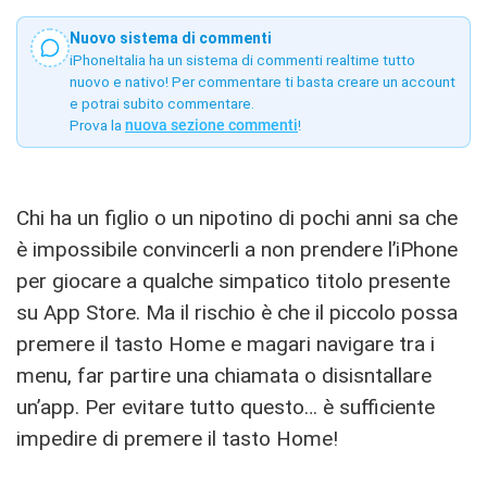
Nuovo sistema di commenti
iPhoneItalia ha un sistema di commenti realtime tutto
nuovo e nativo! Per commentare ti basta creare un account
e potrai subito commentare.
Prova la
nuova sezione commenti
!
Chi ha un figlio o un nipotino di pochi anni sa che
è impossibile convincerli a non prendere l’iPhone
per giocare a qualche simpatico titolo presente
su App Store. Ma il rischio è che il piccolo possa
premere il tasto Home e magari navigare tra i
menu, far partire una chiamata o disisntallare
un’app. Per evitare tutto questo… è sufficiente
impedire di premere il tasto Home!