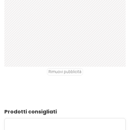
Rimuovi pubblicità
Prodotti consigliati