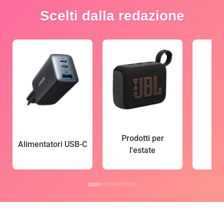
Scelti dalla redazione
Prodotti per
Alimentatori USB-C
l'estate