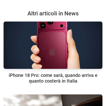
Altri articoli in News
iPhone 18 Pro: come sarà, quando arriva e
quanto costerà in Italia