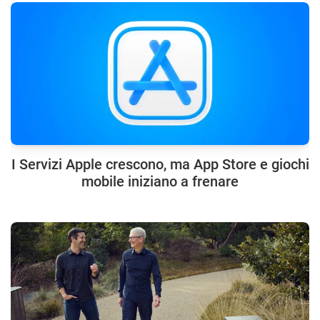
I Servizi Apple crescono, ma App Store e giochi
mobile iniziano a frenare