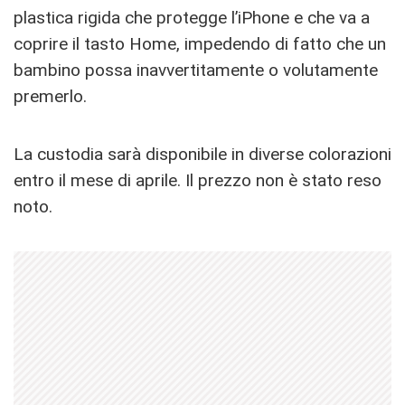
plastica rigida che protegge l’iPhone e che va a
coprire il tasto Home, impedendo di fatto che un
bambino possa inavvertitamente o volutamente
premerlo.
La custodia sarà disponibile in diverse colorazioni
entro il mese di aprile. Il prezzo non è stato reso
noto.