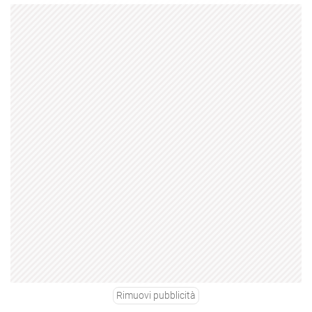
Rimuovi pubblicità