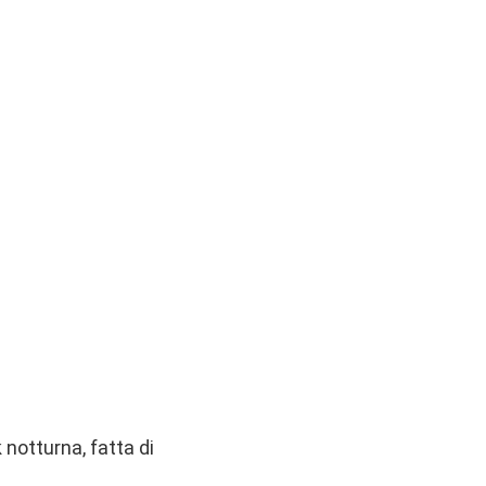
 notturna, fatta di