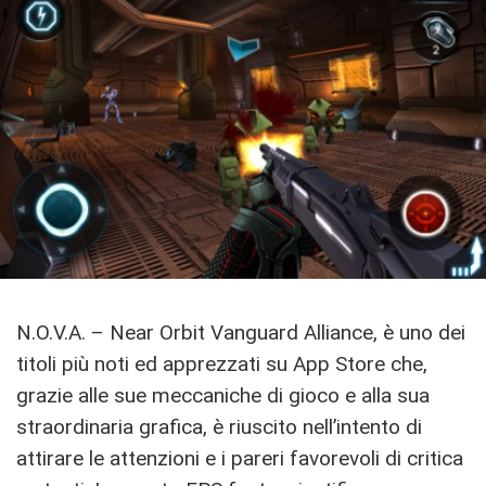
N.O.V.A. – Near Orbit Vanguard Alliance, è uno dei
titoli più noti ed apprezzati su App Store che,
grazie alle sue meccaniche di gioco e alla sua
straordinaria grafica, è riuscito nell’intento di
attirare le attenzioni e i pareri favorevoli di critica