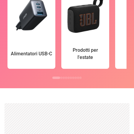
Prodotti per
Alimentatori USB-C
l'estate