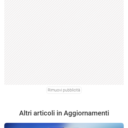
Rimuovi pubblicità
Altri articoli in Aggiornamenti