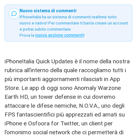
Nuovo sistema di commenti
iPhoneItalia ha un sistema di commenti realtime tutto
nuovo e nativo! Per commentare ti basta creare un account
e potrai subito commentare.
Prova la
nuova sezione commenti
!
iPhoneItalia Quick Updates è il nome della nostra
rubrica all’interno della quale raccogliamo tutti i
più importanti aggiornamenti rilasciati in App
Store. Le app di oggi sono Anomaly Warzone
Earth HD, un tower defense in cui dovremo
attaccare le difese nemiche, N.O.V.A., uno degli
FPS fantascientifici più apprezzati ed amati su
iPhone e Osfoora for Twitter, un client per
l’omonimo social network che ci permetterà di