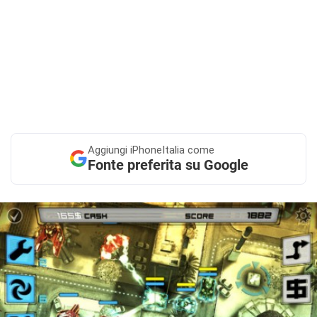
Aggiungi
iPhoneItalia come
Fonte preferita su Google