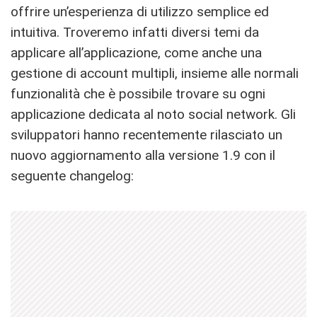
offrire un’esperienza di utilizzo semplice ed
intuitiva. Troveremo infatti diversi temi da
applicare all’applicazione, come anche una
gestione di account multipli, insieme alle normali
funzionalità che è possibile trovare su ogni
applicazione dedicata al noto social network. Gli
sviluppatori hanno recentemente rilasciato un
nuovo aggiornamento alla versione 1.9 con il
seguente changelog: