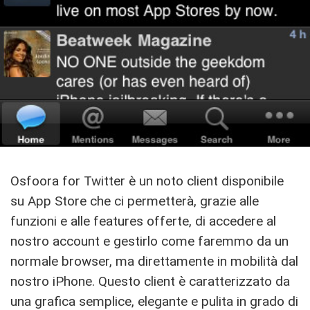
Osfoora for Twitter è un noto client disponibile
su App Store che ci permetterà, grazie alle
funzioni e alle features offerte, di accedere al
nostro account e gestirlo come faremmo da un
normale browser, ma direttamente in mobilità dal
nostro iPhone. Questo client è caratterizzato da
una grafica semplice, elegante e pulita in grado di