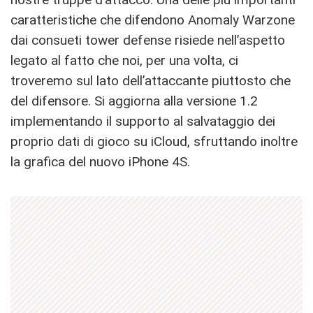
caratteristiche che difendono Anomaly Warzone
dai consueti tower defense risiede nell’aspetto
legato al fatto che noi, per una volta, ci
troveremo sul lato dell’attaccante piuttosto che
del difensore. Si aggiorna alla versione 1.2
implementando il supporto al salvataggio dei
proprio dati di gioco su iCloud, sfruttando inoltre
la grafica del nuovo iPhone 4S.