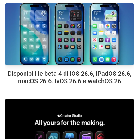
Disponibili le beta 4 di iOS 26.6, iPadOS 26.6,
macOS 26.6, tvOS 26.6 e watchOS 26