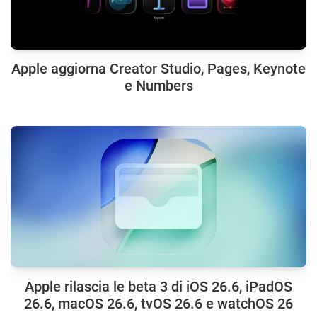
Apple aggiorna Creator Studio, Pages, Keynote
e Numbers
Apple rilascia le beta 3 di iOS 26.6, iPadOS
26.6, macOS 26.6, tvOS 26.6 e watchOS 26