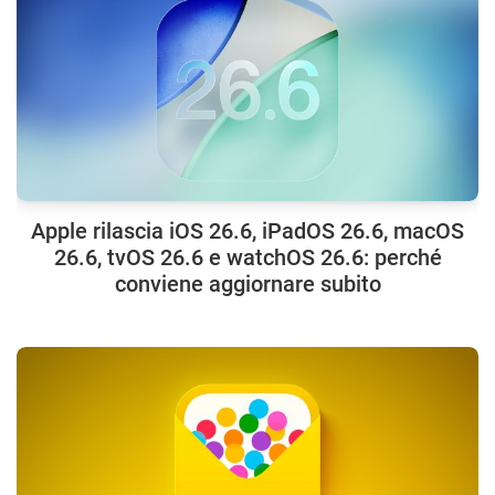
Apple rilascia iOS 26.6, iPadOS 26.6, macOS
26.6, tvOS 26.6 e watchOS 26.6: perché
conviene aggiornare subito