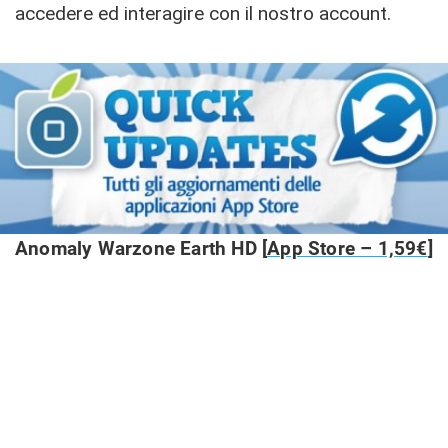
accedere ed interagire con il nostro account.
Anomaly Warzone Earth HD [
App Store – 1,59€
]