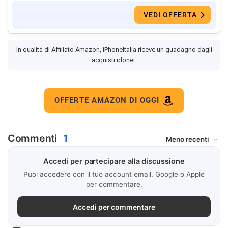
VEDI OFFERTA
In qualità di Affiliato Amazon, iPhoneItalia riceve un guadagno dagli
acquisti idonei.
OFFERTE AMAZON DI OGGI
Commenti
1
Accedi per partecipare alla discussione
Puoi accedere con il tuo account email, Google o Apple
per commentare.
Accedi per commentare