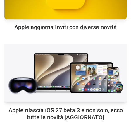
Apple aggiorna Inviti con diverse novità
Apple rilascia iOS 27 beta 3 e non solo, ecco
tutte le novità [AGGIORNATO]