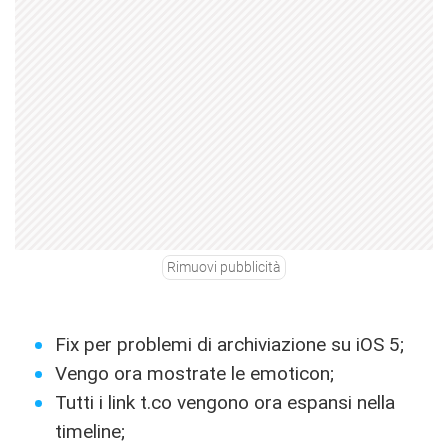
Rimuovi pubblicità
Fix per problemi di archiviazione su iOS 5;
Vengo ora mostrate le emoticon;
Tutti i link t.co vengono ora espansi nella
timeline;