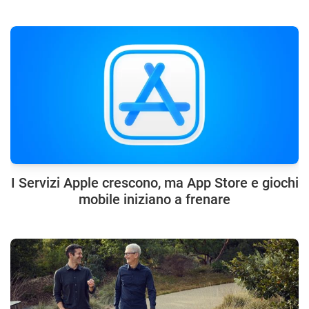
I Servizi Apple crescono, ma App Store e giochi
mobile iniziano a frenare