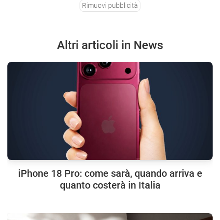
Rimuovi pubblicità
Altri articoli in News
iPhone 18 Pro: come sarà, quando arriva e
quanto costerà in Italia