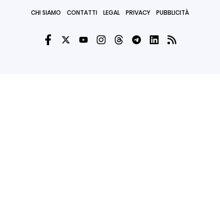
CHI SIAMO
CONTATTI
LEGAL
PRIVACY
PUBBLICITÀ