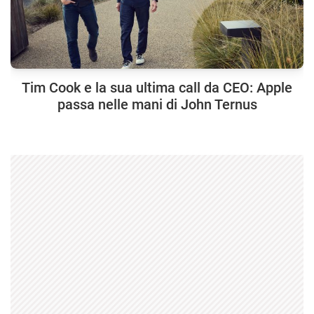
Tim Cook e la sua ultima call da CEO: Apple
passa nelle mani di John Ternus