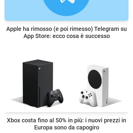
Apple ha rimosso (e poi rimesso) Telegram su
App Store: ecco cosa è successo
Xbox costa fino al 50% in più: i nuovi prezzi in
Europa sono da capogiro