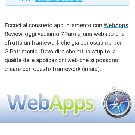
Eccoci al consueto appuntamento con
WebApps
Review
; oggi vediamo 7Parole, una webapp che
sfrutta un framework che già conosciamo per
G.Patrimonio
. Devo dire che mi ha stupito la
qualità delle applicazioni web che si possono
creare con questo framework (imaio).