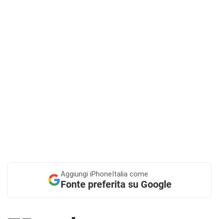
Aggiungi
iPhoneItalia come
Fonte preferita su Google