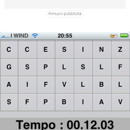
Rimuovi pubblicità