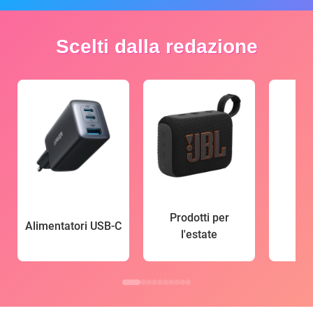
Scelti dalla redazione
Prodotti per
Alimentatori USB-C
l'estate