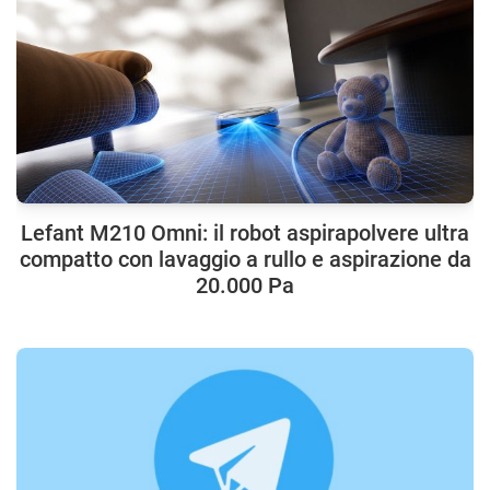
Lefant M210 Omni: il robot aspirapolvere ultra
compatto con lavaggio a rullo e aspirazione da
20.000 Pa