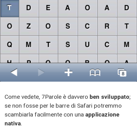
Come vedete, 7Parole è davvero
ben sviluppato
;
se non fosse per le barre di Safari potremmo
scambiarla facilmente con una
applicazione
nativa
.