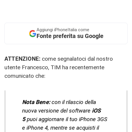
Aggiungi
iPhoneItalia come
Fonte preferita su Google
ATTENZIONE:
come segnalatoci dal nostro
utente Francesco, TIM ha recentemente
comunicato che:
Nota Bene:
con il rilascio della
nuova versione del software
iOS
5
puoi aggiornare il tuo iPhone 3GS
e iPhone 4, mentre se acquisti il