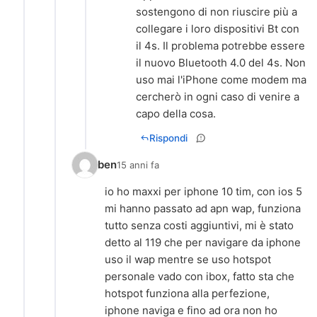
sostengono di non riuscire più a
collegare i loro dispositivi Bt con
il 4s. Il problema potrebbe essere
il nuovo Bluetooth 4.0 del 4s. Non
uso mai l'iPhone come modem ma
cercherò in ogni caso di venire a
capo della cosa.
Rispondi
ben
15 anni fa
io ho maxxi per iphone 10 tim, con ios 5
mi hanno passato ad apn wap, funziona
tutto senza costi aggiuntivi, mi è stato
detto al 119 che per navigare da iphone
uso il wap mentre se uso hotspot
personale vado con ibox, fatto sta che
hotspot funziona alla perfezione,
iphone naviga e fino ad ora non ho