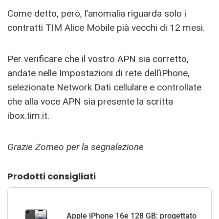
Come detto, però, l’anomalia riguarda solo i
contratti TIM Alice Mobile pià vecchi di 12 mesi.
Per verificare che il vostro APN sia corretto,
andate nelle Impostazioni di rete dell’iPhone,
selezionate Network Dati cellulare e controllate
che alla voce APN sia presente la scritta
ibox.tim.it.
Grazie Zomeo per la segnalazione
Prodotti consigliati
Apple iPhone 16e 128 GB: progettato