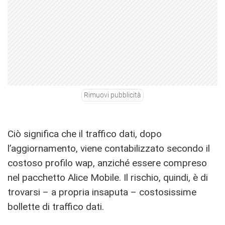
Rimuovi pubblicità
Ciò significa che il traffico dati, dopo
l’aggiornamento, viene contabilizzato secondo il
costoso profilo wap, anziché essere compreso
nel pacchetto Alice Mobile. Il rischio, quindi, è di
trovarsi – a propria insaputa – costosissime
bollette di traffico dati.