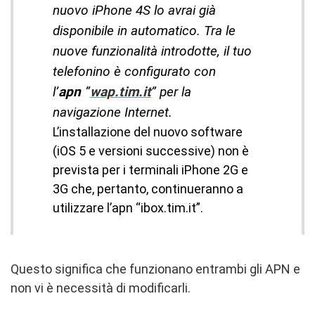
nuovo iPhone 4S lo avrai già
disponibile in automatico. Tra le
nuove funzionalità introdotte, il tuo
telefonino è configurato con
l’
apn
“
wap.tim.it
” per la
navigazione Internet.
L’installazione del nuovo software
(iOS 5 e versioni successive) non è
prevista per i terminali iPhone 2G e
3G che, pertanto, continueranno a
utilizzare l’apn “ibox.tim.it”.
Questo significa che funzionano entrambi gli APN e
non vi è necessità di modificarli.