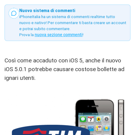
Nuovo sistema di commenti
iPhoneItalia ha un sistema di commenti realtime tutto
nuovo e nativo! Per commentare ti basta creare un account
e potrai subito commentare.
Prova la
nuova sezione commenti
!
Così come accaduto con iOS 5, anche il nuovo
iOS 5.0.1 potrebbe causare costose bollette ad
ignari utenti.