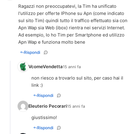
Ragazzi non preoccupatevi, la Tim ha unificato
l'utilizzo per offerte IPhone su Apn (come indicato
sul sito Tim) quindi tutto il traffico effettuato sia con
Apn Wap sia Web (ibox) rientra nei servizi Internet.
Ad esempio, Io ho Tim per Smartphone ed utilizzo
Apn Wap e funziona molto bene
Rispondi
VcomeVendetta
15 anni fa
non riesco a trovarlo sul sito, per caso hai il
link :)
Rispondi
Eleuterio Pecorari
15 anni fa
Rispondi