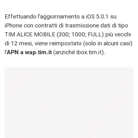
Effettuando l’aggiornamento a iOS 5.0.1 su
iPhone con contratti di trasmissione dati di tipo
TIM ALICE MOBILE (300; 1000; FULL) più vecchi
di 12 mesi, viene reimpostato (solo in alcuni casi)
l’
APN a wap.tim.it
(anziché ibox.tim.it).