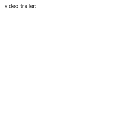
video trailer: