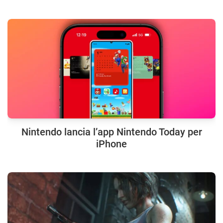
Nintendo lancia l’app Nintendo Today per
iPhone