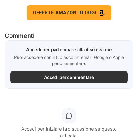
OFFERTE AMAZON DI OGGI
Commenti
Accedi per partecipare alla discussione
Puoi accedere con il tuo account email, Google o Apple
per commentare.
Accedi per commentare
Accedi per iniziare la discussione su questo
articolo.