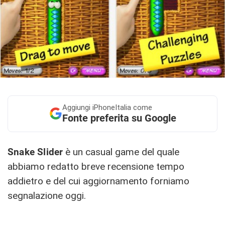
Aggiungi
iPhoneItalia come
Fonte preferita su Google
Snake Slider
è un casual game del quale
abbiamo redatto breve recensione tempo
addietro e del cui aggiornamento forniamo
segnalazione oggi.