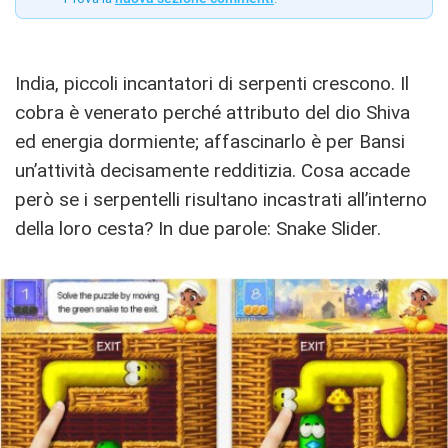
India, piccoli incantatori di serpenti crescono. Il
cobra è venerato perché attributo del dio Shiva
ed energia dormiente; affascinarlo è per Bansi
un’attività decisamente redditizia. Cosa accade
però se i serpentelli risultano incastrati all’interno
della loro cesta? In due parole: Snake Slider.