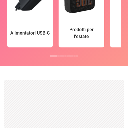
Prodotti per
Alimentatori USB-C
l'estate