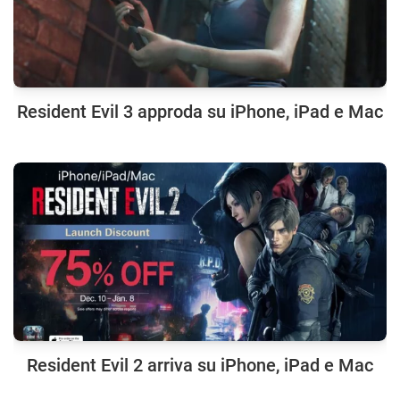
Resident Evil 3 approda su iPhone, iPad e Mac
Resident Evil 2 arriva su iPhone, iPad e Mac