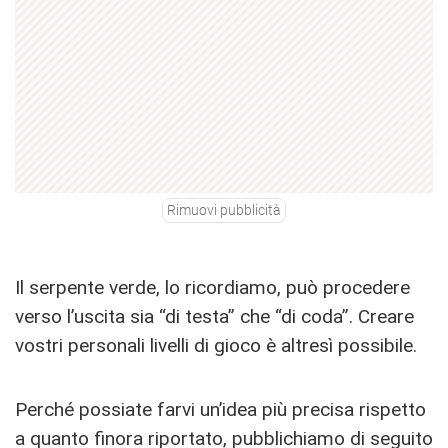
Rimuovi pubblicità
Il serpente verde, lo ricordiamo, può procedere
verso l’uscita sia “di testa” che “di coda”. Creare
vostri personali livelli di gioco è altresì possibile.
Perché possiate farvi un’idea più precisa rispetto
a quanto finora riportato, pubblichiamo di seguito