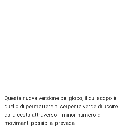
Questa nuova versione del gioco, il cui scopo è
quello di permettere al serpente verde di uscire
dalla cesta attraverso il minor numero di
movimenti possibile, prevede: