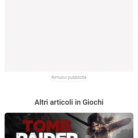
Rimuovi pubblicità
Altri articoli in Giochi