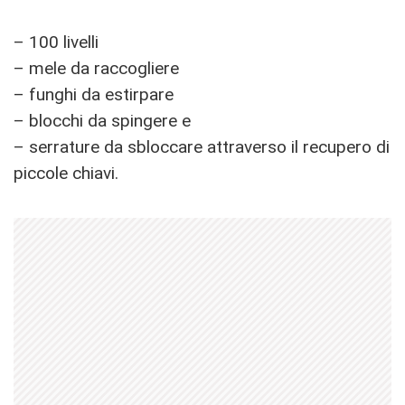
– 100 livelli
– mele da raccogliere
– funghi da estirpare
– blocchi da spingere e
– serrature da sbloccare attraverso il recupero di
piccole chiavi.