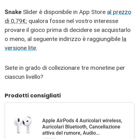
Snake
Slider è disponibile in App Store
al prezzo
di 0,79€
; qualora fosse nel vostro interesse
provare il gioco prima di decidere se acquistarlo
o meno, al seguente indirizzo è raggiungibile
la
versione lite
.
Siete in grado di collezionare tre monetine per
ciascun livello?
Prodotti consigliati
Apple AirPods 4 Auricolari wireless,
Auricolari Bluetooth, Cancellazione
attiva del rumore, Audio...