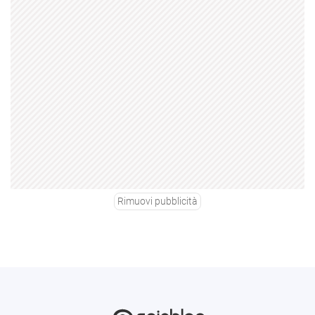
Rimuovi pubblicità