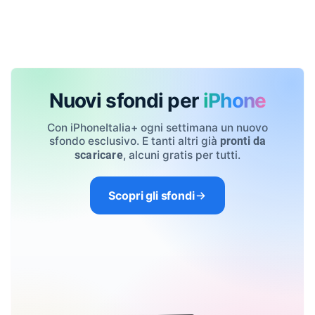
Nuovi sfondi per
iPhone
Con iPhoneItalia+ ogni settimana un nuovo
sfondo esclusivo. E tanti altri già
pronti da
, alcuni gratis per tutti.
scaricare
Scopri gli sfondi