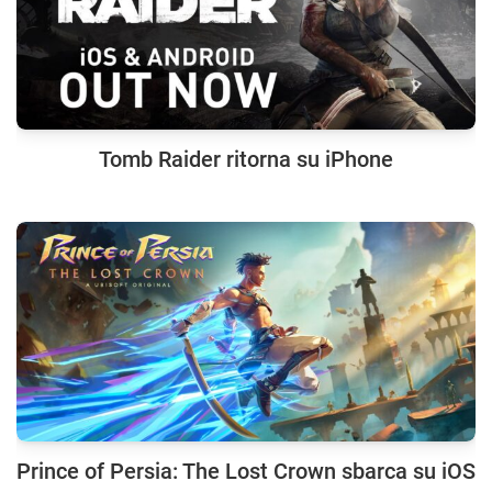
Tomb Raider ritorna su iPhone
Prince of Persia: The Lost Crown sbarca su iOS