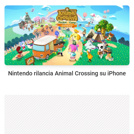
Nintendo rilancia Animal Crossing su iPhone